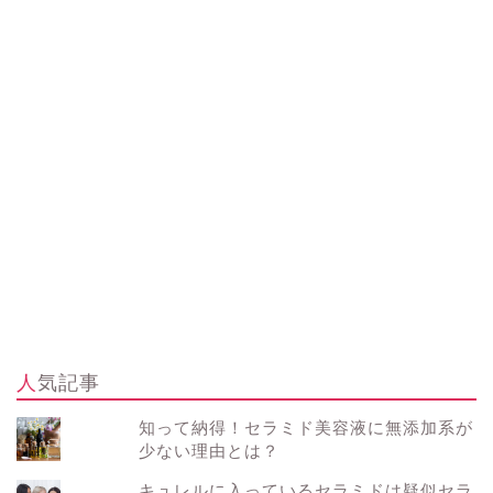
人気記事
知って納得！セラミド美容液に無添加系が
少ない理由とは？
キュレルに入っているセラミドは疑似セラ