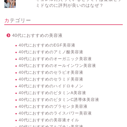
ミドなのに評判が良いのはなぜ？
カテゴリー
40代におすすめの美容液
40代におすすめのEGF美容液
40代におすすめのアミノ酸美容液
40代におすすめのオーガニック美容液
40代におすすめのオールインワン美容液
40代におすすめのセラビオ美容液
40代におすすめのセラミド美容液
40代におすすめのハイドロキノン
40代におすすめのビタミンA美容液
40代におすすめのビタミンC誘導体美容液
40代におすすめのプラセンタ美容液
40代におすすめのライスパワー美容液
40代におすすめの美容液オイル
40代におすすめアルブチン美容液