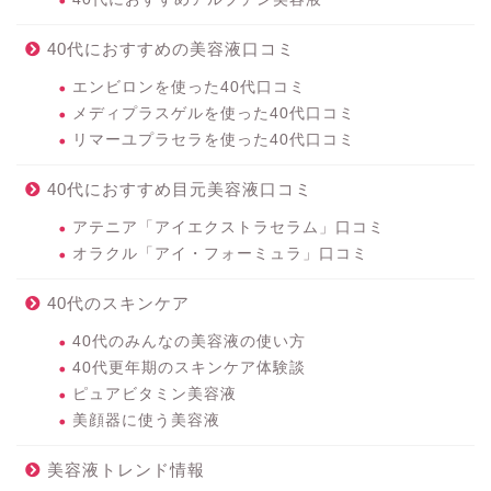
40代におすすめの美容液口コミ
エンビロンを使った40代口コミ
メディプラスゲルを使った40代口コミ
リマーユプラセラを使った40代口コミ
40代におすすめ目元美容液口コミ
アテニア「アイエクストラセラム」口コミ
オラクル「アイ・フォーミュラ」口コミ
40代のスキンケア
40代のみんなの美容液の使い方
40代更年期のスキンケア体験談
ピュアビタミン美容液
美顔器に使う美容液
美容液トレンド情報