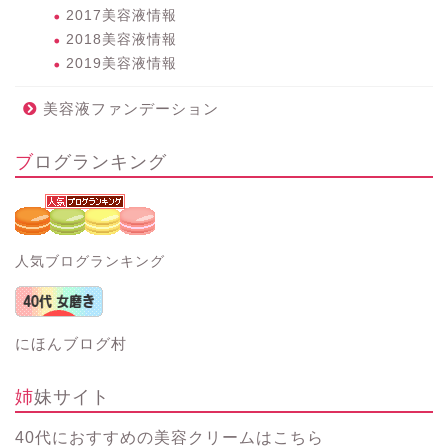
2017美容液情報
2018美容液情報
2019美容液情報
美容液ファンデーション
ブログランキング
人気ブログランキング
にほんブログ村
姉妹サイト
40代におすすめの美容クリーム
はこちら