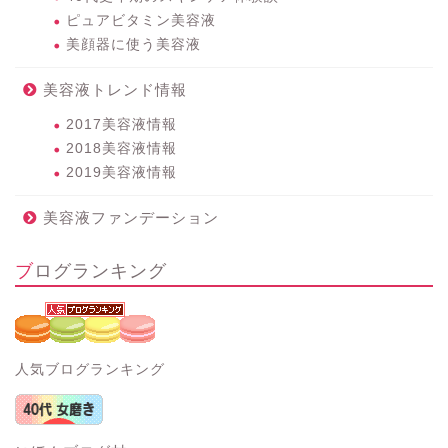
ピュアビタミン美容液
美顔器に使う美容液
美容液トレンド情報
2017美容液情報
2018美容液情報
2019美容液情報
美容液ファンデーション
ブログランキング
人気ブログランキング