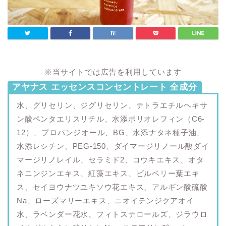
※当サイトでは広告を利用しています
アヤナス エッセンスコンセントレート 全成分
水、グリセリン、ジグリセリン、テトラエチルヘキサ
ン酸ペンタエリスリチル、水添ポリオレフィン（C6-
12）、プロパンジオール、BG、水添ナタネ種子油、
水添レシチン、PEG-150、ダイマージリノール酸ダイ
マージリノレイル、セラミド2、コウキエキス、オタ
ネニンジンエキス、紅藻エキス、ビルベリー葉エキ
ス、セイヨウナツユキソウ花エキス、アルギン酸硫酸
Na、ローズマリーエキス、ニオイテンジクアオイ
水、ラベンダー花水、フィトステロールズ、ジラウロ