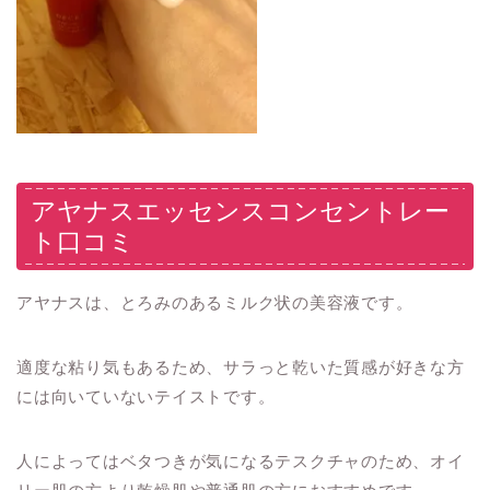
アヤナスエッセンスコンセントレー
ト口コミ
アヤナスは、とろみのあるミルク状の美容液です。
適度な粘り気もあるため、サラっと乾いた質感が好きな方
には向いていないテイストです。
人によってはベタつきが気になるテスクチャのため、オイ