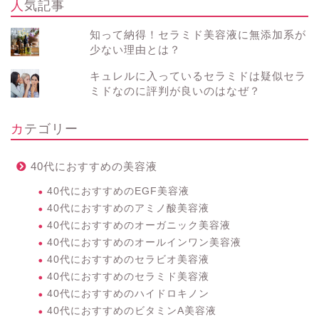
人気記事
知って納得！セラミド美容液に無添加系が
少ない理由とは？
キュレルに入っているセラミドは疑似セラ
ミドなのに評判が良いのはなぜ？
カテゴリー
40代におすすめの美容液
40代におすすめのEGF美容液
40代におすすめのアミノ酸美容液
40代におすすめのオーガニック美容液
40代におすすめのオールインワン美容液
40代におすすめのセラビオ美容液
40代におすすめのセラミド美容液
40代におすすめのハイドロキノン
40代におすすめのビタミンA美容液