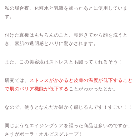
私の場合夜、化粧水と乳液を塗ったあとに使用していま
す。
付けた直後はもちろんのこと、朝起きてから顔を洗うと
き、素肌の透明感とハリに驚かされます。
また、この美容液はストレスとも闘ってくれるそう！
研究では、
ストレスがかかると皮膚の温度が低下すること
で肌のバリア機能が低下する
ことがわかったとか。
なので、使うとなんだか温かく感じるんです！すごい！！
同じようなエイジングケアを謳った商品は多いのですが、
さすがポーラ・オルビスグループ！