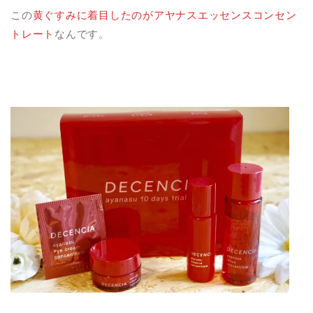
この
黄ぐすみに着目したのがアヤナスエッセンスコンセン
トレート
なんです。