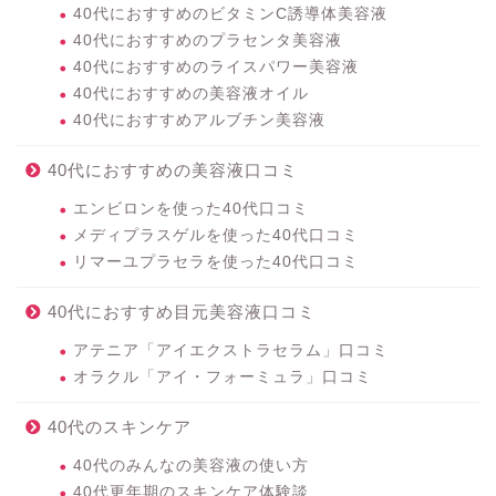
40代におすすめのビタミンC誘導体美容液
40代におすすめのプラセンタ美容液
40代におすすめのライスパワー美容液
40代におすすめの美容液オイル
40代におすすめアルブチン美容液
40代におすすめの美容液口コミ
エンビロンを使った40代口コミ
メディプラスゲルを使った40代口コミ
リマーユプラセラを使った40代口コミ
40代におすすめ目元美容液口コミ
アテニア「アイエクストラセラム」口コミ
オラクル「アイ・フォーミュラ」口コミ
40代のスキンケア
40代のみんなの美容液の使い方
40代更年期のスキンケア体験談