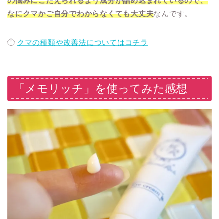
の悩みにこたえられるよう成分が詰め込まれているので、
なにクマかご自分でわからなくても大丈夫
なんです。
クマの種類や改善法についてはコチラ
「メモリッチ」を使ってみた感想