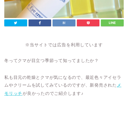
※当サイトでは広告を利用しています
冬ってクマが目立つ季節って知ってましたか？
私も目元の乾燥とクマが気になるので、最近色々アイセラ
ムやクリームを試してみているのですが、新発売された
メ
モリッチ
が良かったのでご紹介します♪