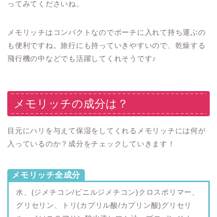
ってみてくださいね。
メモリッチはコンパクトなのでポーチに入れて持ち運ぶの
も便利ですね。旅行にも持っていきやすいので、乾燥する
飛行機の中などでも活躍してくれそうです♪
メモリッチの成分は？
目元にハリを与えて保湿をしてくれるメモリッチには何が
入っているのか？成分をチェックしていきます！
メモリッチ全成分
水、(ジメチコン/ビニルジメチコン)クロスポリマー、
グリセリン、トリ(カプリル酸/カプリン酸)グリセリ