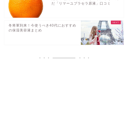
だ「リマーユプラセラ原液」口コミ
冬将軍到来！今使うべき40代におすすめ
の保湿美容液まとめ