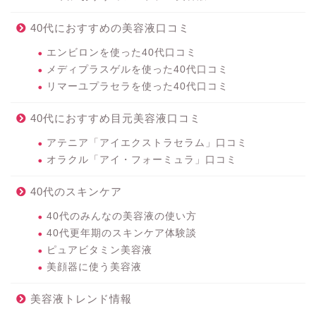
40代におすすめの美容液口コミ
エンビロンを使った40代口コミ
メディプラスゲルを使った40代口コミ
リマーユプラセラを使った40代口コミ
40代におすすめ目元美容液口コミ
アテニア「アイエクストラセラム」口コミ
オラクル「アイ・フォーミュラ」口コミ
40代のスキンケア
40代のみんなの美容液の使い方
40代更年期のスキンケア体験談
ピュアビタミン美容液
美顔器に使う美容液
美容液トレンド情報