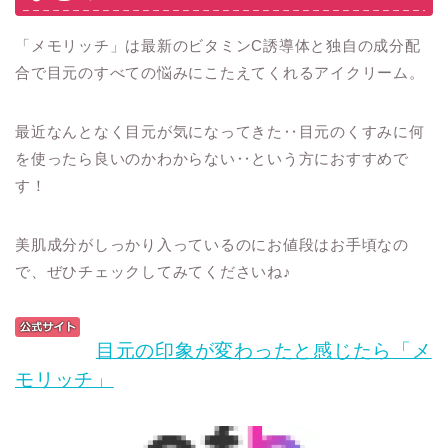
「メモリッチ」は最新のビタミンC誘導体と独自の成分配
合で目元のすべての悩みにこたえてくれるアイクリーム。
最近なんとなく目元が気になってきた‥目元のくすみに何
を使ったら良いのかわからない‥という方におすすめで
す！
美肌成分がしっかり入っているのにお値段はお手頃なの
で、ぜひチェックしてみてくださいね♪
目元の印象が変わったと感じたら「メ
モリッチ」