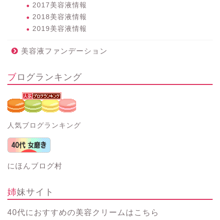
2017美容液情報
2018美容液情報
2019美容液情報
美容液ファンデーション
ブログランキング
人気ブログランキング
にほんブログ村
姉妹サイト
40代におすすめの美容クリーム
はこちら