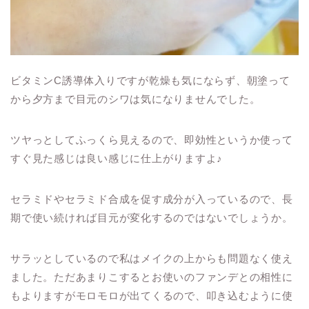
ビタミンC誘導体入りですが乾燥も気にならず、朝塗って
から夕方まで目元のシワは気になりませんでした。
ツヤっとしてふっくら見えるので、即効性というか使って
すぐ見た感じは良い感じに仕上がりますよ♪
セラミドやセラミド合成を促す成分が入っているので、長
期で使い続ければ目元が変化するのではないでしょうか。
サラッとしているので私はメイクの上からも問題なく使え
ました。ただあまりこするとお使いのファンデとの相性に
もよりますがモロモロが出てくるので、叩き込むように使