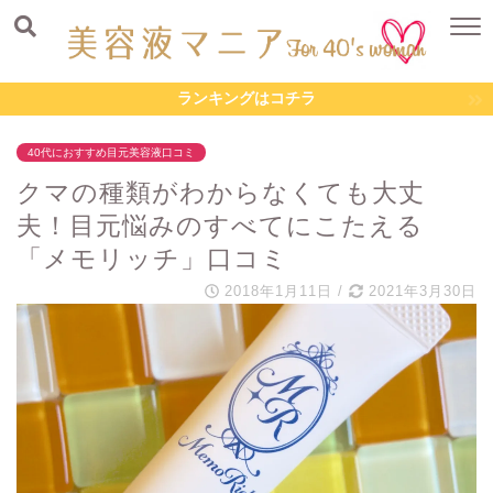
ランキングはコチラ
40代におすすめ目元美容液口コミ
クマの種類がわからなくても大丈
夫！目元悩みのすべてにこたえる
「メモリッチ」口コミ
2018年1月11日
/
2021年3月30日