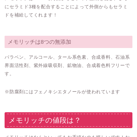
にセラミド3種を配合することによって外側からもセラミ
ドを補給してくれます！
メモリッチは8つの無添加
パラベン、アルコール、タール系色素、合成香料、石油系
界面活性剤、紫外線吸収剤、鉱物油、合成着色料フリーで
す。
※防腐剤にはフェノキシエタノールが使われています
メモリッチの値段は？