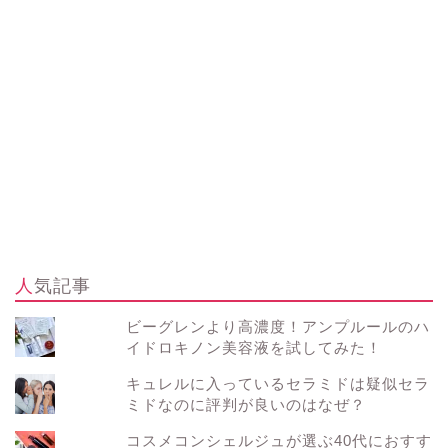
人気記事
ビーグレンより高濃度！アンプルールのハ
イドロキノン美容液を試してみた！
キュレルに入っているセラミドは疑似セラ
ミドなのに評判が良いのはなぜ？
コスメコンシェルジュが選ぶ40代におすす