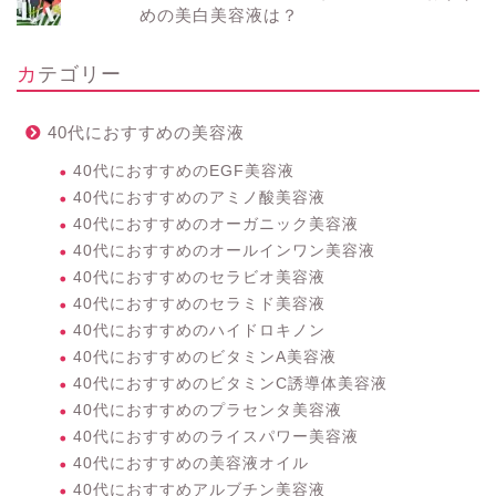
めの美白美容液は？
カテゴリー
40代におすすめの美容液
40代におすすめのEGF美容液
40代におすすめのアミノ酸美容液
40代におすすめのオーガニック美容液
40代におすすめのオールインワン美容液
40代におすすめのセラビオ美容液
40代におすすめのセラミド美容液
40代におすすめのハイドロキノン
40代におすすめのビタミンA美容液
40代におすすめのビタミンC誘導体美容液
40代におすすめのプラセンタ美容液
40代におすすめのライスパワー美容液
40代におすすめの美容液オイル
40代におすすめアルブチン美容液