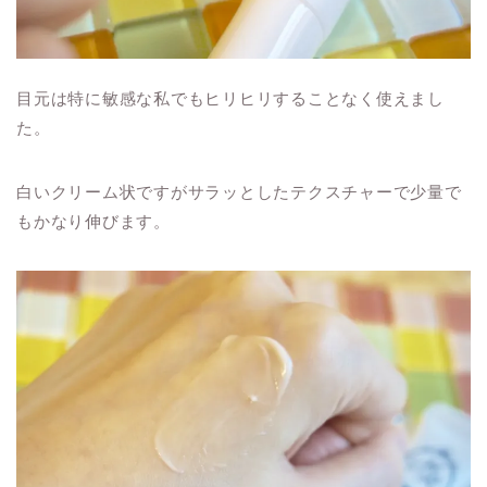
目元は特に敏感な私でもヒリヒリすることなく使えまし
た。
白いクリーム状ですがサラッとしたテクスチャーで少量で
もかなり伸びます。