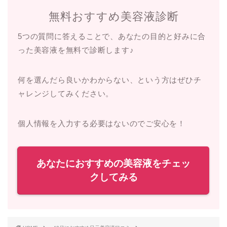
無料おすすめ美容液診断
5つの質問に答えることで、あなたの目的と好みに合
った美容液を無料で診断します♪
何を選んだら良いかわからない、という方はぜひチ
ャレンジしてみください。
個人情報を入力する必要はないのでご安心を！
あなたにおすすめの美容液をチェッ
クしてみる