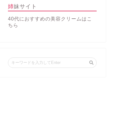
姉妹サイト
40代におすすめの美容クリーム
はこ
ちら