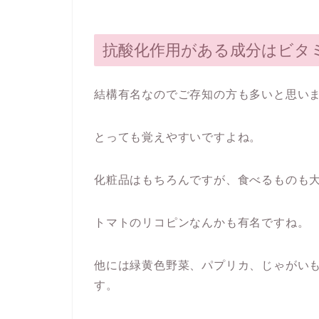
抗酸化作用がある成分はビタミ
結構有名なのでご存知の方も多いと思い
とっても覚えやすいですよね。
化粧品はもちろんですが、食べるものも
トマトのリコピンなんかも有名ですね。
他には緑黄色野菜、パプリカ、じゃがい
す。