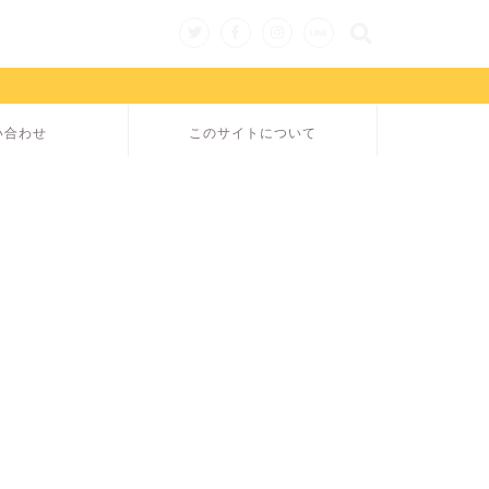
い合わせ
このサイトについて