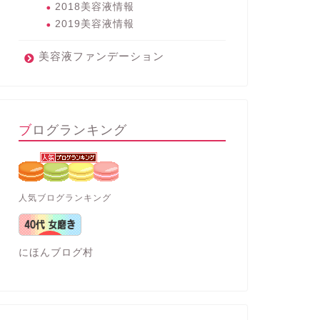
2018美容液情報
2019美容液情報
美容液ファンデーション
ブログランキング
人気ブログランキング
にほんブログ村