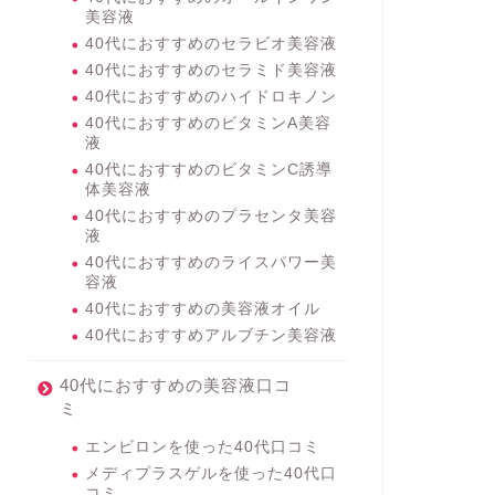
美容液
40代におすすめのセラビオ美容液
40代におすすめのセラミド美容液
40代におすすめのハイドロキノン
40代におすすめのビタミンA美容
液
40代におすすめのビタミンC誘導
体美容液
40代におすすめのプラセンタ美容
液
40代におすすめのライスパワー美
容液
40代におすすめの美容液オイル
40代におすすめアルブチン美容液
40代におすすめの美容液口コ
ミ
エンビロンを使った40代口コミ
メディプラスゲルを使った40代口
コミ