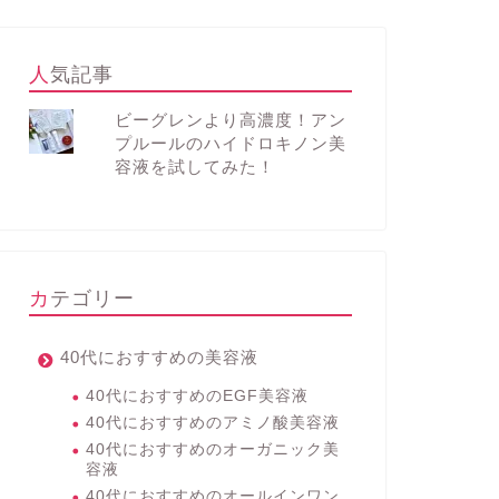
人気記事
ビーグレンより高濃度！アン
プルールのハイドロキノン美
容液を試してみた！
カテゴリー
40代におすすめの美容液
40代におすすめのEGF美容液
40代におすすめのアミノ酸美容液
40代におすすめのオーガニック美
容液
40代におすすめのオールインワン