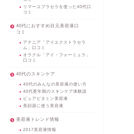
リマーユプラセラを使った40代口
コミ
40代におすすめ目元美容液口
コミ
アテニア「アイエクストラセラ
ム」口コミ
オラクル「アイ・フォーミュラ」
口コミ
40代のスキンケア
40代のみんなの美容液の使い方
40代更年期のスキンケア体験談
ピュアビタミン美容液
美顔器に使う美容液
美容液トレンド情報
2017美容液情報