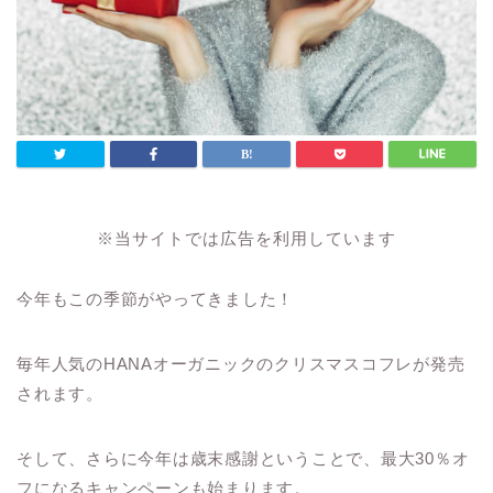
※当サイトでは広告を利用しています
今年もこの季節がやってきました！
毎年人気のHANAオーガニックのクリスマスコフレが発売
されます。
そして、さらに今年は歳末感謝ということで、最大30％オ
フになるキャンペーンも始まります。