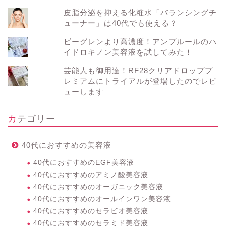
皮脂分泌を抑える化粧水「バランシングチ
ューナー」は40代でも使える？
ビーグレンより高濃度！アンプルールのハ
イドロキノン美容液を試してみた！
芸能人も御用達！RF28クリアドロッププ
レミアムにトライアルが登場したのでレビ
ューします
カテゴリー
40代におすすめの美容液
40代におすすめのEGF美容液
40代におすすめのアミノ酸美容液
40代におすすめのオーガニック美容液
40代におすすめのオールインワン美容液
40代におすすめのセラビオ美容液
40代におすすめのセラミド美容液