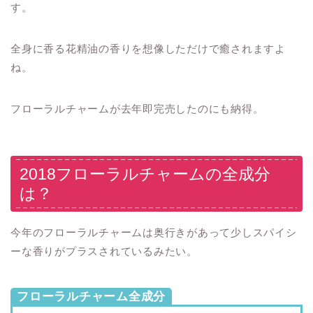
す。
全身に香る花精油の香りを想像しただけで癒されますよ
ね。
フローラルチャームが去年即完売したのにも納得。
2018フローラルチャームの全成分
は？
今年のフローラルチャームは奥行きがあって少しスパイシ
ーな香りがプラスされているみたい。
フローラルチャーム全成分