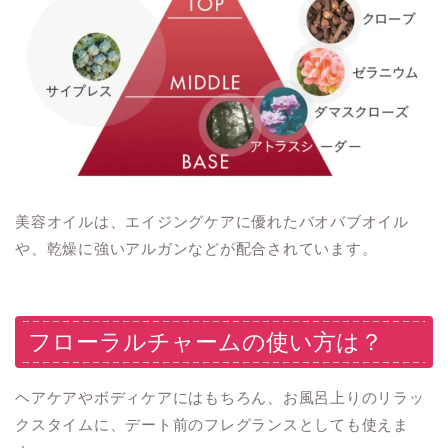
美容オイルは、エイジングケアに優れたバオバブオイル
や、乾燥に強いアルガンなどが配合されています。
フローラルチャームの使い方は？
ヘアケアやボディケアにはもちろん、お風呂上りのリラッ
クスタイムに、デート前のフレグランスとしても使えま