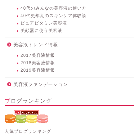
40代のみんなの美容液の使い方
40代更年期のスキンケア体験談
ピュアビタミン美容液
美顔器に使う美容液
美容液トレンド情報
2017美容液情報
2018美容液情報
2019美容液情報
美容液ファンデーション
ブログランキング
人気ブログランキング