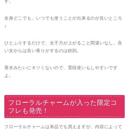
す。
全身どこでも、いつでも使うことが出来るのが良いところ
♪
ひとふりするだけで、女子力が上がること間違いなし。良
い女からは良い香りがするのは鉄則。
香水みたいにキツくないので、普段使いもしやすいです
よ。
フローラルチャームが入った限定コ
フレも発売！
フローラルチャームは単品でも買えますが、内容によって