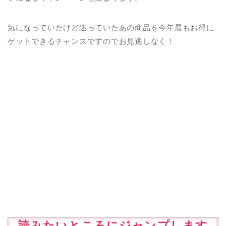
気になっていたけど迷っていたあの商品を今年最もお得に
ゲットできるチャンスですのでお見逃しなく！
読みたいところにジャンプします