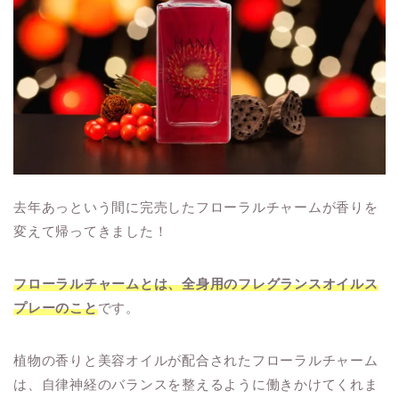
去年あっという間に完売したフローラルチャームが香りを
変えて帰ってきました！
フローラルチャームとは、全身用のフレグランスオイルス
プレーのこと
です。
植物の香りと美容オイルが配合されたフローラルチャーム
は、自律神経のバランスを整えるように働きかけてくれま