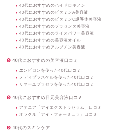
40代におすすめのハイドロキノン
40代におすすめのビタミンA美容液
40代におすすめのビタミンC誘導体美容液
40代におすすめのプラセンタ美容液
40代におすすめのライスパワー美容液
40代におすすめの美容液オイル
40代におすすめアルブチン美容液
40代におすすめの美容液口コミ
エンビロンを使った40代口コミ
メディプラスゲルを使った40代口コミ
リマーユプラセラを使った40代口コミ
40代におすすめ目元美容液口コミ
アテニア「アイエクストラセラム」口コミ
オラクル「アイ・フォーミュラ」口コミ
40代のスキンケア