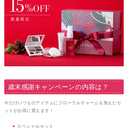
歳末感謝キャンペーンの内容は？
今だけいつものアイテムにフローラルチャームを加えたセ
ットがお得に買えます！
スペシャルセット