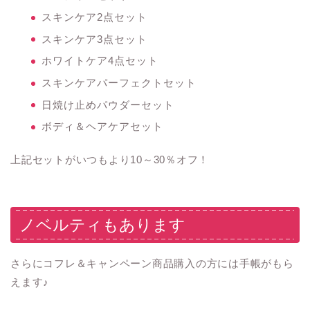
スキンケア2点セット
スキンケア3点セット
ホワイトケア4点セット
スキンケアパーフェクトセット
日焼け止めパウダーセット
ボディ＆ヘアケアセット
上記セットがいつもより10～30％オフ！
ノベルティもあります
さらにコフレ＆キャンペーン商品購入の方には手帳がもら
えます♪