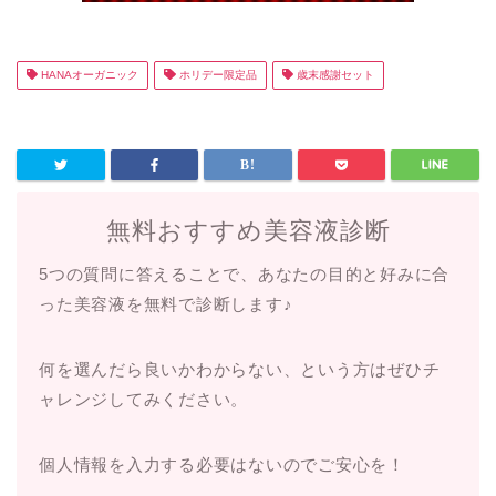
HANAオーガニック
ホリデー限定品
歳末感謝セット
無料おすすめ美容液診断
5つの質問に答えることで、あなたの目的と好みに合
った美容液を無料で診断します♪
何を選んだら良いかわからない、という方はぜひチ
ャレンジしてみください。
個人情報を入力する必要はないのでご安心を！