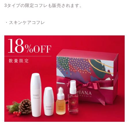
3タイプの限定コフレも販売されます。
・スキンケアコフレ