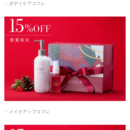
・ボディケアコフレ
・メイクアップコフレ