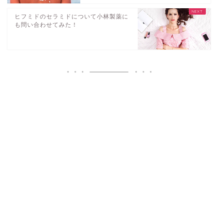
ヒフミドのセラミドについて小林製薬に
も問い合わせてみた！