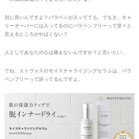
別に良いんですよ？パラベンが入ってても。でもさ、キャ
リーオーバーには入ってるのにパラベンフリーって堂々と
言えるところがやばくない？
人としてあなたの心は痛まないんですか？と言いたい。
でね、エトヴォスのモイスチャライジングセラムは、パラ
ベンフリーって謳ってるんですよ。