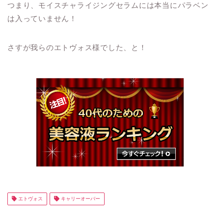
つまり、モイスチャライジングセラムには本当にパラベン
は入っていません！
さすが我らのエトヴォス様でした、と！
エトヴォス
キャリーオーバー