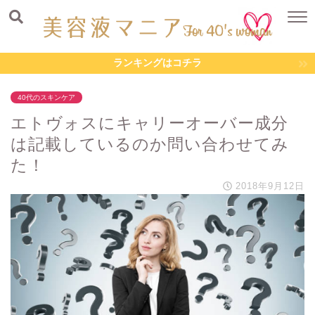
ランキングはコチラ
40代のスキンケア
エトヴォスにキャリーオーバー成分
は記載しているのか問い合わせてみ
た！
2018年9月12日