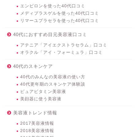
エンビロンを使った40代口コミ
メディプラスゲルを使った40代口コミ
リマーユプラセラを使った40代口コミ
40代におすすめ目元美容液口コミ
アテニア「アイエクストラセラム」口コミ
オラクル「アイ・フォーミュラ」口コミ
40代のスキンケア
40代のみんなの美容液の使い方
40代更年期のスキンケア体験談
ピュアビタミン美容液
美顔器に使う美容液
美容液トレンド情報
2017美容液情報
2018美容液情報