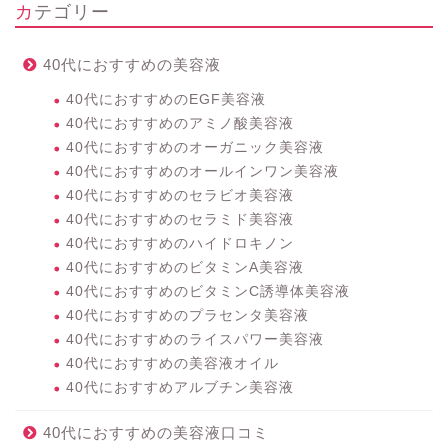
カテゴリー
40代におすすめの美容液
40代におすすめのEGF美容液
40代におすすめのアミノ酸美容液
40代におすすめのオーガニック美容液
40代におすすめのオールインワン美容液
40代におすすめのセラビオ美容液
40代におすすめのセラミド美容液
40代におすすめのハイドロキノン
40代におすすめのビタミンA美容液
40代におすすめのビタミンC誘導体美容液
40代におすすめのプラセンタ美容液
40代におすすめのライスパワー美容液
40代におすすめの美容液オイル
40代におすすめアルブチン美容液
40代におすすめの美容液口コミ