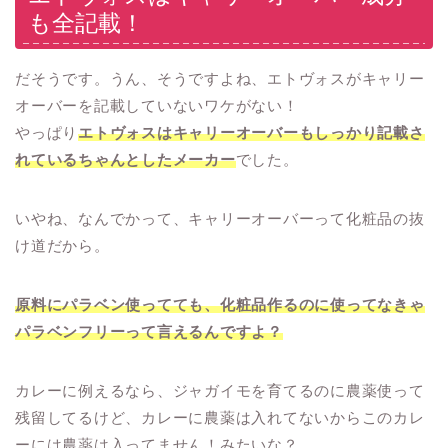
も全記載！
だそうです。うん、そうですよね、エトヴォスがキャリー
オーバーを記載していないワケがない！
やっぱり
エトヴォスはキャリーオーバーもしっかり記載さ
れているちゃんとしたメーカー
でした。
いやね、なんでかって、キャリーオーバーって化粧品の抜
け道だから。
原料にパラベン使ってても、化粧品作るのに使ってなきゃ
パラベンフリーって言えるんですよ？
カレーに例えるなら、ジャガイモを育てるのに農薬使って
残留してるけど、カレーに農薬は入れてないからこのカレ
ーには農薬は入ってません！みたいな？