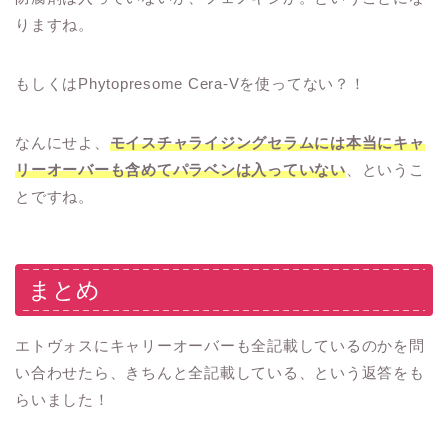
りますね。
もしくはPhytopresome Cera-Vを使ってない？！
なんにせよ、
モイスチャライジングセラムには本当にキャ
リーオーバーも含めてパラベンは入っていない
、というこ
とですね。
まとめ
エトヴォスにキャリーオーバーも全記載しているのかを問
い合わせたら、きちんと全記載している、という返答をも
らいました！