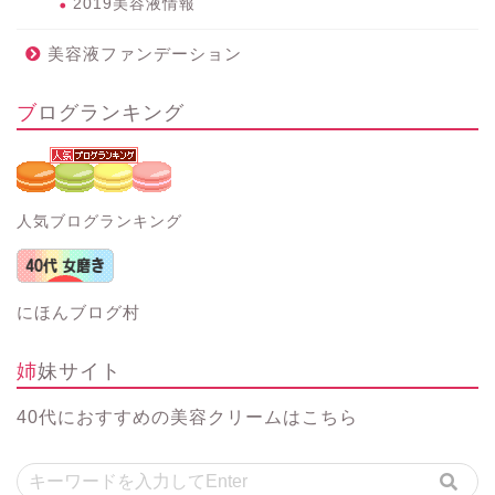
2019美容液情報
美容液ファンデーション
ブログランキング
人気ブログランキング
にほんブログ村
姉妹サイト
40代におすすめの美容クリーム
はこちら