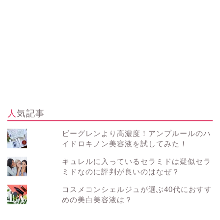
人気記事
ビーグレンより高濃度！アンプルールのハ
イドロキノン美容液を試してみた！
キュレルに入っているセラミドは疑似セラ
ミドなのに評判が良いのはなぜ？
コスメコンシェルジュが選ぶ40代におすす
めの美白美容液は？