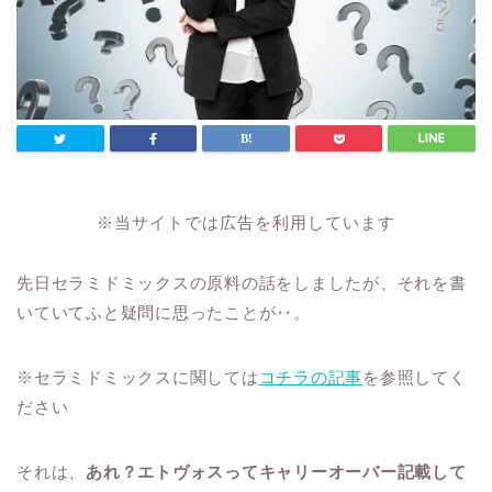
※当サイトでは広告を利用しています
先日セラミドミックスの原料の話をしましたが、それを書
いていてふと疑問に思ったことが‥。
※セラミドミックスに関しては
コチラの記事
を参照してく
ださい
それは、
あれ？エトヴォスってキャリーオーバー記載して