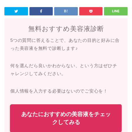
無料おすすめ美容液診断
5つの質問に答えることで、あなたの目的と好みに合
った美容液を無料で診断します♪
何を選んだら良いかわからない、という方はぜひチ
ャレンジしてみください。
個人情報を入力する必要はないのでご安心を！
あなたにおすすめの美容液をチェッ
クしてみる