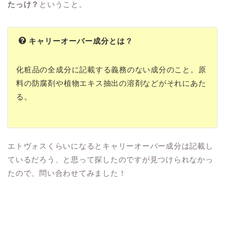
たっけ？
ということ。
キャリーオーバー成分とは？
化粧品の全成分に記載する義務のない成分のこと。原
料の防腐剤や植物エキス抽出の溶剤などがそれにあた
る。
エトヴォスくらいになるとキャリーオーバー成分は記載し
ているだろう、と思って探したのですが見つけられなかっ
たので、問い合わせてみました！