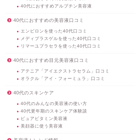
40代におすすめアルブチン美容液
40代におすすめの美容液口コミ
エンビロンを使った40代口コミ
メディプラスゲルを使った40代口コミ
リマーユプラセラを使った40代口コミ
40代におすすめ目元美容液口コミ
アテニア「アイエクストラセラム」口コミ
オラクル「アイ・フォーミュラ」口コミ
40代のスキンケア
40代のみんなの美容液の使い方
40代更年期のスキンケア体験談
ピュアビタミン美容液
美顔器に使う美容液