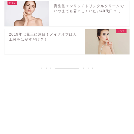
資生堂エンリッチドリンクルクリームで
いつまでも若々しくいたい40代口コミ
2019年は花王に注目！メイクオフは人
工膜をはがすだけ？！