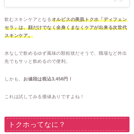
飲むスキンケアとなる
オルビスの美肌トクホ「ディフェン
セラ」は、顔だけでなく全身くまなくケアが出来る次世代
スキンケア。
水なしで飲めるゆず風味の顆粒状だそうで、職場など外出
先でもサッと飲めるので便利。
しかも、
お値段は税込3,456円！
これは試してみる価値ありですよね！
トクホってなに？