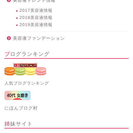
美容液トレンド情報
2017美容液情報
2018美容液情報
2019美容液情報
美容液ファンデーション
ブログランキング
人気ブログランキング
にほんブログ村
姉妹サイト