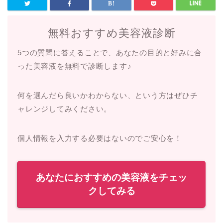
無料おすすめ美容液診断
5つの質問に答えることで、あなたの目的と好みに合
った美容液を無料で診断します♪
何を選んだら良いかわからない、という方はぜひチ
ャレンジしてみください。
個人情報を入力する必要はないのでご安心を！
あなたにおすすめの美容液をチェッ
クしてみる