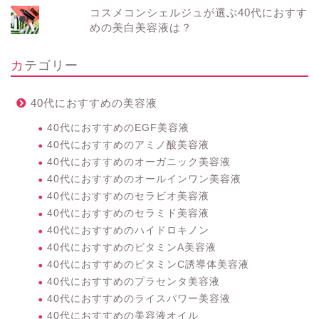
コスメコンシェルジュが選ぶ40代におすす
めの美白美容液は？
カテゴリー
40代におすすめの美容液
40代におすすめのEGF美容液
40代におすすめのアミノ酸美容液
40代におすすめのオーガニック美容液
40代におすすめのオールインワン美容液
40代におすすめのセラビオ美容液
40代におすすめのセラミド美容液
40代におすすめのハイドロキノン
40代におすすめのビタミンA美容液
40代におすすめのビタミンC誘導体美容液
40代におすすめのプラセンタ美容液
40代におすすめのライスパワー美容液
40代におすすめの美容液オイル