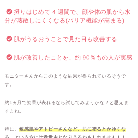
摂りはじめて 4 週間で、顔や体の肌から水
分が蒸散しにくくなる(バリア機能が高まる)
肌がうるおうことで見た目も改善する
肌が改善したことを、約 90％もの人が実感
モニターさんからこのような結果が得られているそうで
す。
約1ヵ月で効果が表れるなら試してみようかな？と思えま
すよね。
特に、
敏感肌やアトピーさんなど、肌に塗るとかゆくな
る、という方には救世主となりうるかもしれません！！