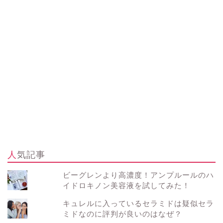
人気記事
ビーグレンより高濃度！アンプルールのハ
イドロキノン美容液を試してみた！
キュレルに入っているセラミドは疑似セラ
ミドなのに評判が良いのはなぜ？