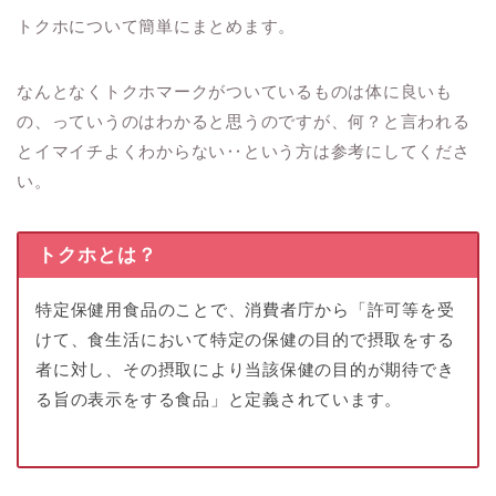
トクホについて簡単にまとめます。
なんとなくトクホマークがついているものは体に良いも
の、っていうのはわかると思うのですが、何？と言われる
とイマイチよくわからない‥という方は参考にしてくださ
い。
トクホとは？
特定保健用食品のことで、消費者庁から「許可等を受
けて、食生活において特定の保健の目的で摂取をする
者に対し、その摂取により当該保健の目的が期待でき
る旨の表示をする食品」と定義されています。