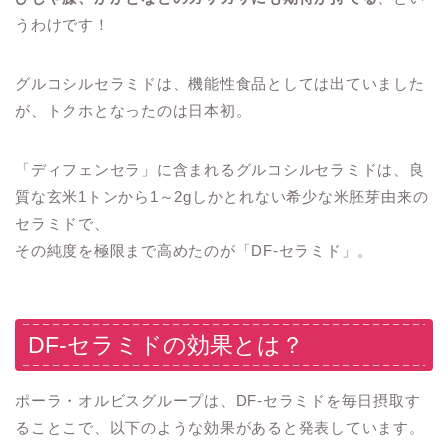
うわけです！
グルコシルセラミドは、機能性食品としては出ていました
が、トクホとなったのは日本初。
「ディフェンセラ」に含まれるグルコシルセラミドは、良
質な玄米1トンから1～2gしかとれない希少な米胚芽由来の
セラミドで、
その純度を極限まで高めたのが「DF-セラミド」。
DF-セラミドの効果とは？
ポーラ・オルビスグループは、DF-セラミドを毎日摂取す
ることこで、以下のような効果があると発表しています。