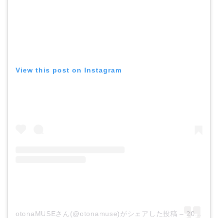
View this post on Instagram
otonaMUSEさん(@otonamuse)がシェアした投稿
–
2018年11月月18日午後2時04分PST