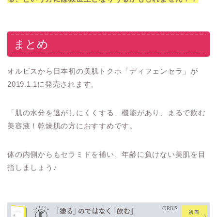
まとめ
オルビスから日本初の美肌トクホ「ディフェンセラ」が
2019.1.1に発売されます。
「肌の水分を逃がしにくくする」機能があり、まるで飲む
美容液！乾燥肌の方におすすめです。
体の内側からもセラミドを補い、年齢に負けない美肌を目
指しましょう♪