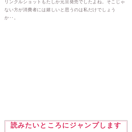
リンクルショットもたしか元旦発売でしたよね。そこじゃ
ない方が消費者には嬉しいと思うのは私だけでしょう
か‥。
読みたいところにジャンプします