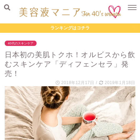
ランキングはコチラ
40代のスキンケア
日本初の美肌トクホ！オルビスから飲
むスキンケア「ディフェンセラ」発
売！
2018年12月17日
/
2019年1月18日