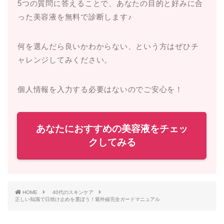
5つの質問に答えることで、あなたの目的と好みに合
った美容液を無料で診断します♪
何を選んだら良いかわからない、という方はぜひチ
ャレンジしてみください。
個人情報を入力する必要はないのでご安心を！
あなたにおすすめの美容液をチェッ
クしてみる
HOME
40代のスキンケア
正しい知識で日焼け止めを選ぼう！紫外線完全ガードマニュアル