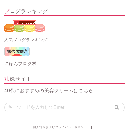
ブログランキング
人気ブログランキング
にほんブログ村
姉妹サイト
40代におすすめの美容クリーム
はこちら
個人情報およびプライバシーポリシー