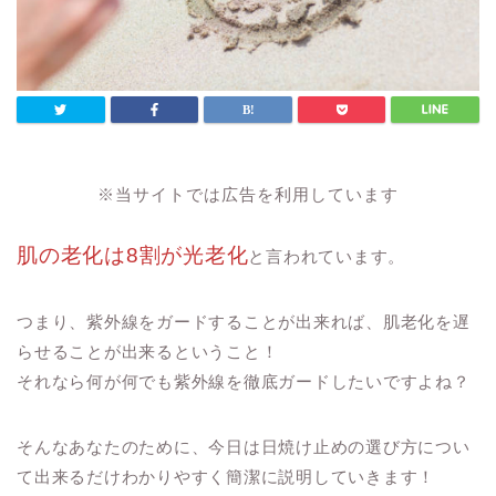
※当サイトでは広告を利用しています
肌の老化は8割が光老化
と言われています。
つまり、紫外線をガードすることが出来れば、肌老化を遅
らせることが出来るということ！
それなら何が何でも紫外線を徹底ガードしたいですよね？
そんなあなたのために、今日は日焼け止めの選び方につい
て出来るだけわかりやすく簡潔に説明していきます！