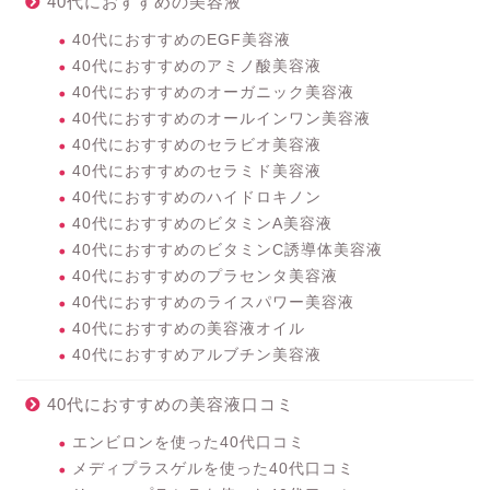
40代におすすめの美容液
40代におすすめのEGF美容液
40代におすすめのアミノ酸美容液
40代におすすめのオーガニック美容液
40代におすすめのオールインワン美容液
40代におすすめのセラビオ美容液
40代におすすめのセラミド美容液
40代におすすめのハイドロキノン
40代におすすめのビタミンA美容液
40代におすすめのビタミンC誘導体美容液
40代におすすめのプラセンタ美容液
40代におすすめのライスパワー美容液
40代におすすめの美容液オイル
40代におすすめアルブチン美容液
40代におすすめの美容液口コミ
エンビロンを使った40代口コミ
メディプラスゲルを使った40代口コミ