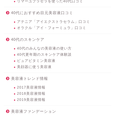
リマーユプラセラを使った40代口コミ
40代におすすめ目元美容液口コミ
アテニア「アイエクストラセラム」口コミ
オラクル「アイ・フォーミュラ」口コミ
40代のスキンケア
40代のみんなの美容液の使い方
40代更年期のスキンケア体験談
ピュアビタミン美容液
美顔器に使う美容液
美容液トレンド情報
2017美容液情報
2018美容液情報
2019美容液情報
美容液ファンデーション