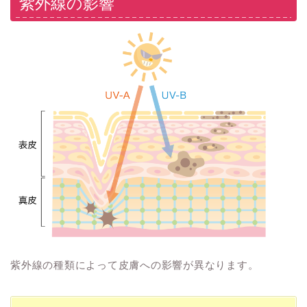
紫外線の影響
紫外線の種類によって皮膚への影響が異なります。