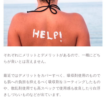
それぞれにメリットとデメリットがあるので、一概にどち
らが良いとは言えません。
最近ではデメリットをカバーすべく、吸収剤使用のもので
も肌への負担を抑えるべく吸収剤をコーティングしたもの
や、散乱剤使用でも高スペックで使用感も改良したり白浮
きしづらいものなどが出ています。