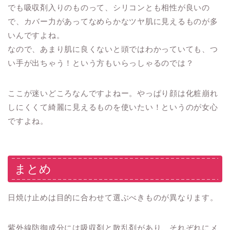
でも吸収剤入りのものって、シリコンとも相性が良いの
で、カバー力があってなめらかなツヤ肌に見えるものが多
いんですよね。
なので、あまり肌に良くないと頭ではわかっていても、つ
い手が出ちゃう！という方もいらっしゃるのでは？
ここが迷いどころなんですよねー。やっぱり顔は化粧崩れ
しにくくて綺麗に見えるものを使いたい！というのが女心
ですよね。
まとめ
日焼け止めは目的に合わせて選ぶべきものが異なります。
紫外線防御成分には吸収剤と散乱剤があり、それぞれにメ