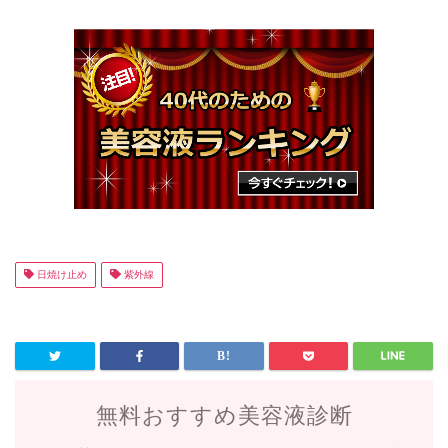
日焼け止め
紫外線
無料おすすめ美容液診断