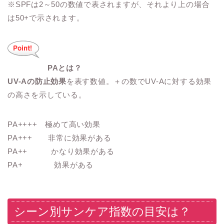
※SPFは2～50の数値で表されますが、それより上の場合
は50+で示されます。
PAとは？
UV-Aの防止効果
を表す数値。＋の数でUV-Aに対する効果
の高さを示している。
PA++++ 極めて高い効果
PA+++ 非常に効果がある
PA++ かなり効果がある
PA+ 効果がある
シーン別サンケア指数の目安は？