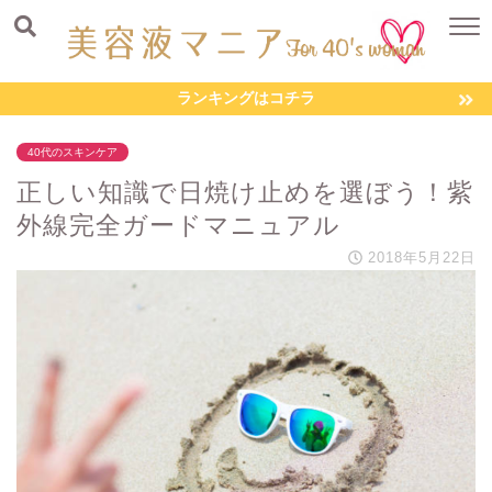
ランキングはコチラ
40代のスキンケア
正しい知識で日焼け止めを選ぼう！紫
外線完全ガードマニュアル
2018年5月22日