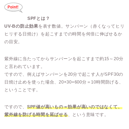
SPFとは？
UV-Bの防止効果
を表す数値。サンバーン（赤くなってヒリ
ヒリする日焼け）を起こすまでの時間を何倍に伸ばせるか
の目安。
紫外線に当たってからサンバーンを起こすまで約15～20分
と言われています。
ですので、例えばサンバーンを20分で起こす人がSPF30の
日焼け止めを使った場合、20×30=600分＝10時間防げる、
ということです。
ですので、
SPF値が高いもの＝効果が高いのではなくて、
紫外線を防げる時間を延ばせる
、という意味です。