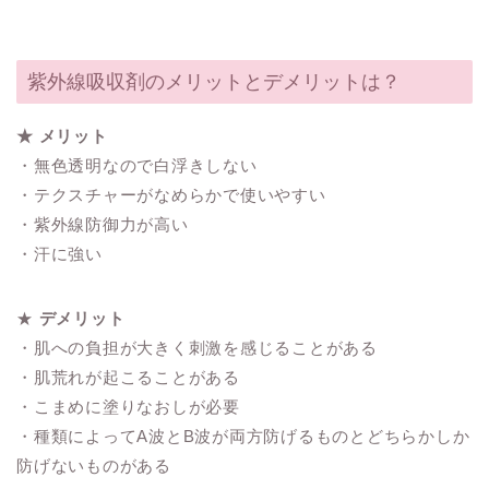
紫外線吸収剤のメリットとデメリットは？
★ メリット
・無色透明なので白浮きしない
・テクスチャーがなめらかで使いやすい
・紫外線防御力が高い
・汗に強い
★
デメリット
・肌への負担が大きく刺激を感じることがある
・肌荒れが起こることがある
・こまめに塗りなおしが必要
・種類によってA波とB波が両方防げるものとどちらかしか
防げないものがある