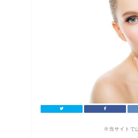
※当サイトで