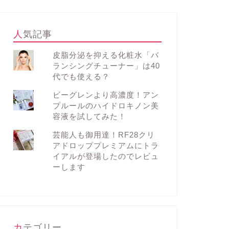
人気記事
皮脂分泌を抑える化粧水「バ
ランシングチューナー」は40
代でも使える？
ビーグレンより高濃度！アン
プルールのハイドロキノン美
容液を試してみた！
芸能人も御用達！RF28クリ
アドロッププレミアムにトラ
イアルが登場したのでレビュ
ーします
カテゴリー