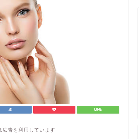
は広告を利用しています