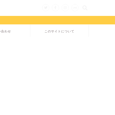
い合わせ
このサイトについて