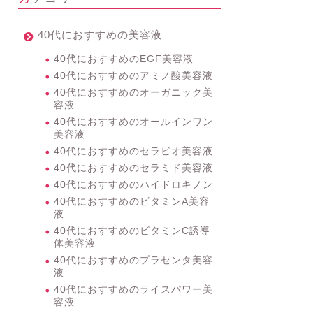
40代におすすめの美容液
40代におすすめのEGF美容液
40代におすすめのアミノ酸美容液
40代におすすめのオーガニック美
容液
40代におすすめのオールインワン
美容液
40代におすすめのセラビオ美容液
40代におすすめのセラミド美容液
40代におすすめのハイドロキノン
40代におすすめのビタミンA美容
液
40代におすすめのビタミンC誘導
体美容液
40代におすすめのプラセンタ美容
液
40代におすすめのライスパワー美
容液