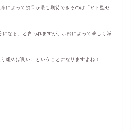
塗布によって効果が最も期待できるのは「ヒト型セ
分になる
、と言われますが、加齢によって著しく減
取り組めば良い、ということになりますよね！