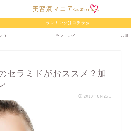
ランキングはコチラ
マガ
ランキング
お問
のセラミドがおススメ？加
レ
2018年8月25日