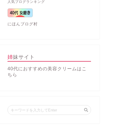
人気ブログランキング
にほんブログ村
姉妹サイト
40代におすすめの美容クリーム
はこ
ちら