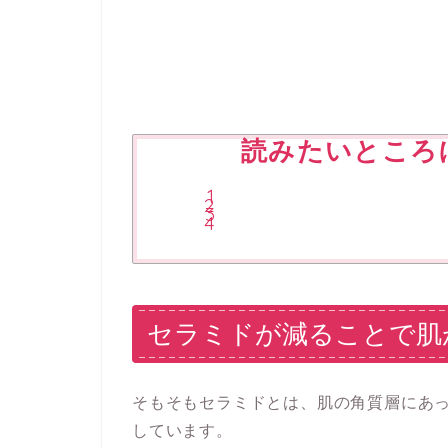
読みたいところ
セラミドが減ることで肌
そもそもセラミドとは、肌の角質層にあ
しています。