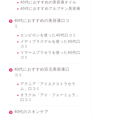
40代におすすめの美容液オイル
40代におすすめアルブチン美容液
40代におすすめの美容液口コ
ミ
エンビロンを使った40代口コミ
メディプラスゲルを使った40代口
コミ
リマーユプラセラを使った40代口
コミ
40代におすすめ目元美容液口
コミ
アテニア「アイエクストラセラ
ム」口コミ
オラクル「アイ・フォーミュラ」
口コミ
40代のスキンケア