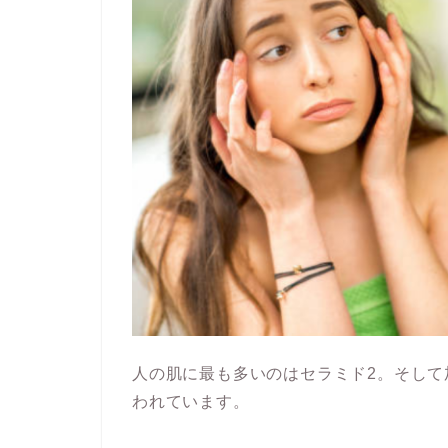
人の肌に最も多いのはセラミド2。そして
われています。