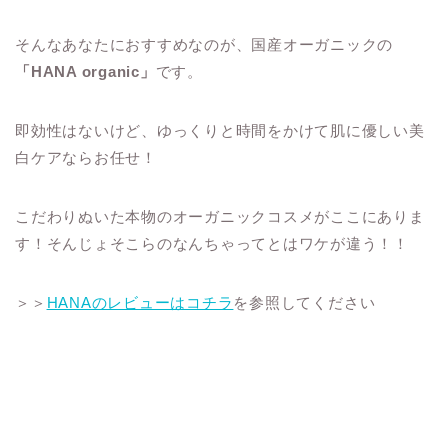
そんなあなたにおすすめなのが、国産オーガニックの
「HANA organic」
です。
即効性はないけど、ゆっくりと時間をかけて肌に優しい美
白ケアならお任せ！
こだわりぬいた本物のオーガニックコスメがここにありま
す！そんじょそこらのなんちゃってとはワケが違う！！
＞＞
HANAのレビューはコチラ
を参照してください