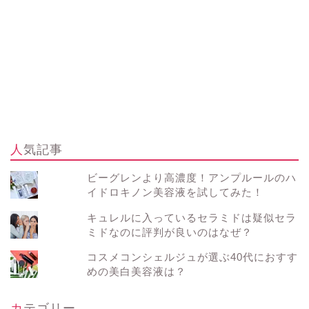
人気記事
ビーグレンより高濃度！アンプルールのハ
イドロキノン美容液を試してみた！
キュレルに入っているセラミドは疑似セラ
ミドなのに評判が良いのはなぜ？
コスメコンシェルジュが選ぶ40代におすす
めの美白美容液は？
カテゴリー