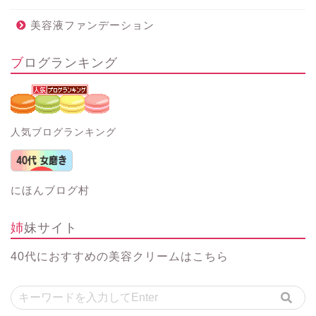
美容液ファンデーション
ブログランキング
人気ブログランキング
にほんブログ村
姉妹サイト
40代におすすめの美容クリーム
はこちら