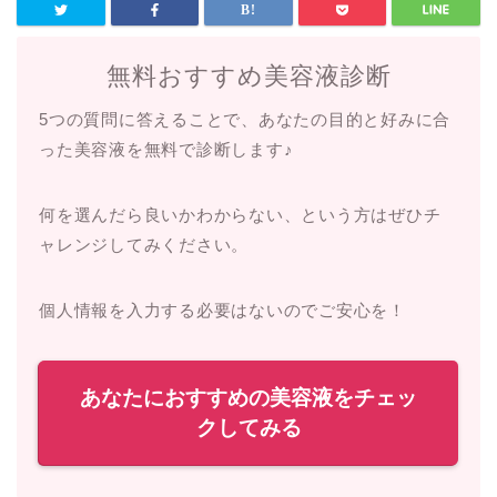
無料おすすめ美容液診断
5つの質問に答えることで、あなたの目的と好みに合
った美容液を無料で診断します♪
何を選んだら良いかわからない、という方はぜひチ
ャレンジしてみください。
個人情報を入力する必要はないのでご安心を！
あなたにおすすめの美容液をチェッ
クしてみる