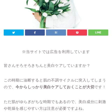
※当サイトでは広告を利用しています
皆さんそろそろきちんと美白ケアしていますか？
この時期に油断すると肌の不調サイクルに突入してしまう
ので、
今からしっかり美白ケアしておくことが大切
です！
ただ肌がゆらぎがちな時期でもあるので、美白成分に刺激
や乾燥を感じやすい方は注意が必要ですよね。