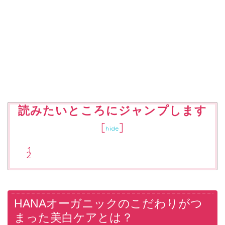
読みたいところにジャンプします
[
]
hide
HANAオーガニックのこだわりがつ
まった美白ケアとは？