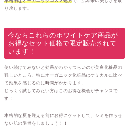
本格的なオーガニックコスメ処方
で、肌本来の美しさを取
り戻します。
今ならこれらのホワイトケア商品が
お得なセット価格で限定販売されて
います！
使い続けてみないと効果がわかりづらいのが美白化粧品の
難しいところ。特にオーガニック化粧品はケミカルに比べ
て効果を感じるのに時間がかかります。
じっくり試してみたい方はこのお得な機会がチャンスで
す！
本格的な夏を迎える前にお得にゲットして、シミを作らせ
ない肌の準備をしましょう！！