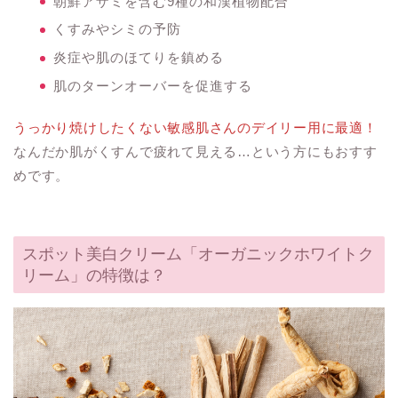
朝鮮アザミを含む9種の和漢植物配合
くすみやシミの予防
炎症や肌のほてりを鎮める
肌のターンオーバーを促進する
うっかり焼けしたくない敏感肌さんのデイリー用に最適！
なんだか肌がくすんで疲れて見える…という方にもおすす
めです。
スポット美白クリーム「オーガニックホワイトク
リーム」の特徴は？