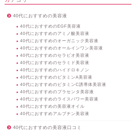
40代におすすめの美容液
40代におすすめのEGF美容液
40代におすすめのアミノ酸美容液
40代におすすめのオーガニック美容液
40代におすすめのオールインワン美容液
40代におすすめのセラビオ美容液
40代におすすめのセラミド美容液
40代におすすめのハイドロキノン
40代におすすめのビタミンA美容液
40代におすすめのビタミンC誘導体美容液
40代におすすめのプラセンタ美容液
40代におすすめのライスパワー美容液
40代におすすめの美容液オイル
40代におすすめアルブチン美容液
40代におすすめの美容液口コミ