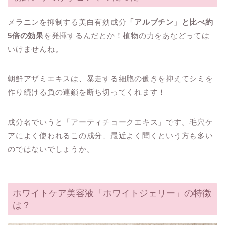
メラニンを抑制する美白有効成分
「アルブチン」と比べ約
5倍の効果
を発揮するんだとか！植物の力をあなどっては
いけませんね。
朝鮮アザミエキスは、暴走する細胞の働きを抑えてシミを
作り続ける負の連鎖を断ち切ってくれます！
成分名でいうと「アーティチョークエキス」です。毛穴ケ
アによく使われるこの成分、最近よく聞くという方も多い
のではないでしょうか。
ホワイトケア美容液「ホワイトジェリー」の特徴
は？