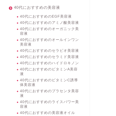
40代におすすめの美容液
40代におすすめのEGF美容液
40代におすすめのアミノ酸美容液
40代におすすめのオーガニック美
容液
40代におすすめのオールインワン
美容液
40代におすすめのセラビオ美容液
40代におすすめのセラミド美容液
40代におすすめのハイドロキノン
40代におすすめのビタミンA美容
液
40代におすすめのビタミンC誘導
体美容液
40代におすすめのプラセンタ美容
液
40代におすすめのライスパワー美
容液
40代におすすめの美容液オイル