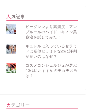
人気記事
ビーグレンより高濃度！アン
プルールのハイドロキノン美
容液を試してみた！
キュレルに入っているセラミ
ドは疑似セラミドなのに評判
が良いのはなぜ？
コスメコンシェルジュが選ぶ
40代におすすめの美白美容液
は？
カテゴリー