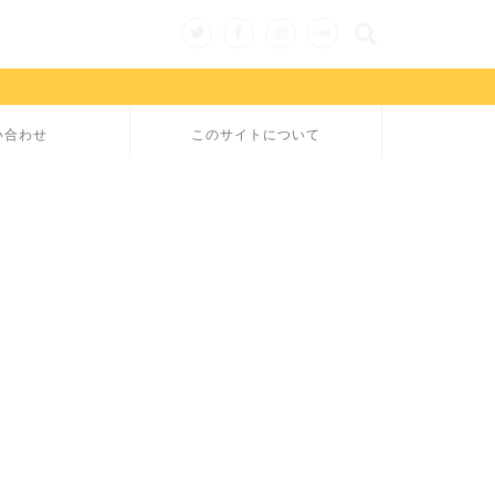
い合わせ
このサイトについて