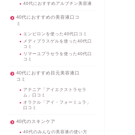
40代におすすめアルブチン美容液
40代におすすめの美容液口コ
ミ
エンビロンを使った40代口コミ
メディプラスゲルを使った40代口
コミ
リマーユプラセラを使った40代口
コミ
40代におすすめ目元美容液口
コミ
アテニア「アイエクストラセラ
ム」口コミ
オラクル「アイ・フォーミュラ」
口コミ
40代のスキンケア
40代のみんなの美容液の使い方