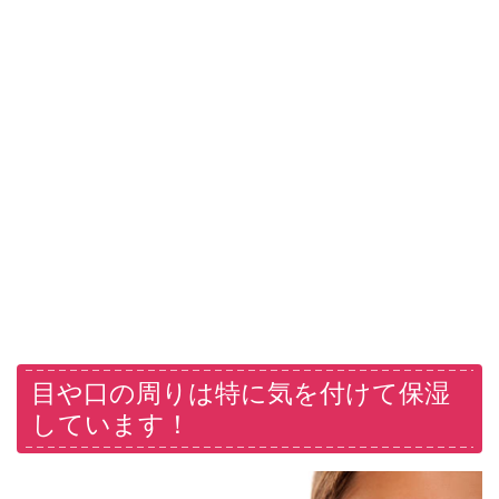
目や口の周りは特に気を付けて保湿
しています！