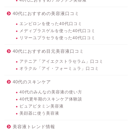
40代におすすめアルブチン美容液
40代におすすめの美容液口コミ
エンビロンを使った40代口コミ
メディプラスゲルを使った40代口コミ
リマーユプラセラを使った40代口コミ
40代におすすめ目元美容液口コミ
アテニア「アイエクストラセラム」口コミ
オラクル「アイ・フォーミュラ」口コミ
40代のスキンケア
40代のみんなの美容液の使い方
40代更年期のスキンケア体験談
ピュアビタミン美容液
美顔器に使う美容液
美容液トレンド情報