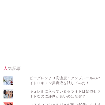
人気記事
ビーグレンより高濃度！アンプルールのハ
イドロキノン美容液を試してみた！
キュレルに入っているセラミドは疑似セラ
ミドなのに評判が良いのはなぜ？
コスメコンシェルジュが選ぶ40代におすす