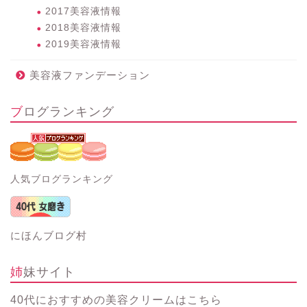
2017美容液情報
2018美容液情報
2019美容液情報
美容液ファンデーション
ブログランキング
人気ブログランキング
にほんブログ村
姉妹サイト
40代におすすめの美容クリーム
はこちら