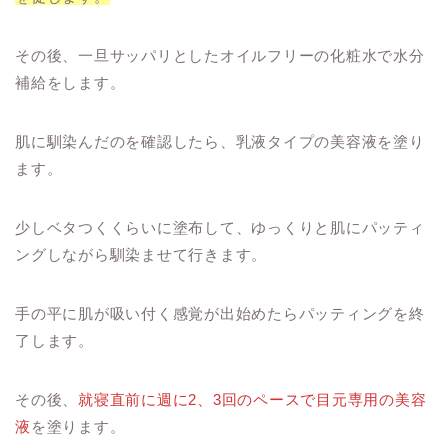
その後、一旦サッパリとしたオイルフリーの化粧水で水分
補給をします。
肌に馴染んだのを確認したら、乳液タイプの美容液を塗り
ます。
少しベタつくくらいに塗布して、ゆっくりと肌にパッティ
ングしながら馴染ませて行きます。
手の平に肌が吸い付く感覚が出始めたらパッティングを終
了します。
その後、
就寝直前に週に2、3回のペースで目元専用の美容
液
を塗ります。