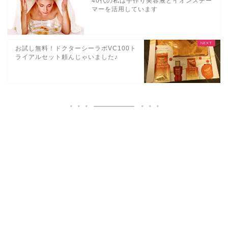
40代の私は手作り美容液とイオンスチー
マーを活用しています
お試し無料！ドクターシーラボVC100ト
ライアルセット頼んじゃいました♪