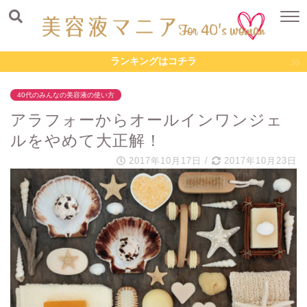
ランキングはコチラ
40代のみんなの美容液の使い方
アラフォーからオールインワンジェ
ルをやめて大正解！
2017年10月17日
/
2017年10月23日