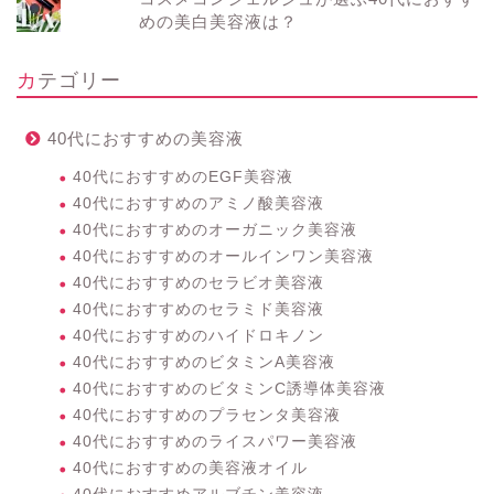
めの美白美容液は？
カテゴリー
40代におすすめの美容液
40代におすすめのEGF美容液
40代におすすめのアミノ酸美容液
40代におすすめのオーガニック美容液
40代におすすめのオールインワン美容液
40代におすすめのセラビオ美容液
40代におすすめのセラミド美容液
40代におすすめのハイドロキノン
40代におすすめのビタミンA美容液
40代におすすめのビタミンC誘導体美容液
40代におすすめのプラセンタ美容液
40代におすすめのライスパワー美容液
40代におすすめの美容液オイル