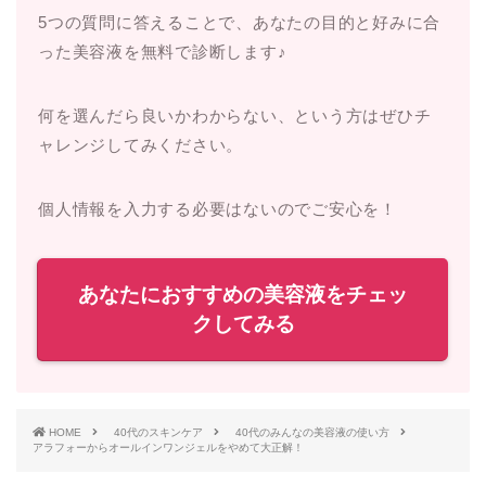
5つの質問に答えることで、あなたの目的と好みに合
った美容液を無料で診断します♪
何を選んだら良いかわからない、という方はぜひチ
ャレンジしてみください。
個人情報を入力する必要はないのでご安心を！
あなたにおすすめの美容液をチェッ
クしてみる
HOME
40代のスキンケア
40代のみんなの美容液の使い方
アラフォーからオールインワンジェルをやめて大正解！