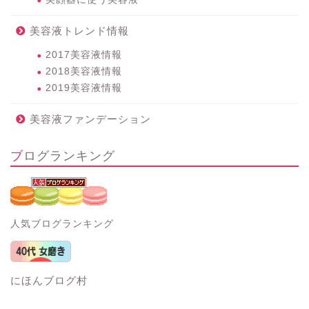
美容液トレンド情報
2017美容液情報
2018美容液情報
2019美容液情報
美容液ファンデーション
ブログランキング
人気ブログランキング
にほんブログ村