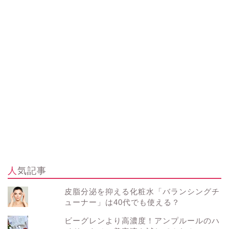
人気記事
皮脂分泌を抑える化粧水「バランシングチ
ューナー」は40代でも使える？
ビーグレンより高濃度！アンプルールのハ