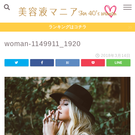
ランキングはコチラ
woman-1149911_1920
2018年3月14日