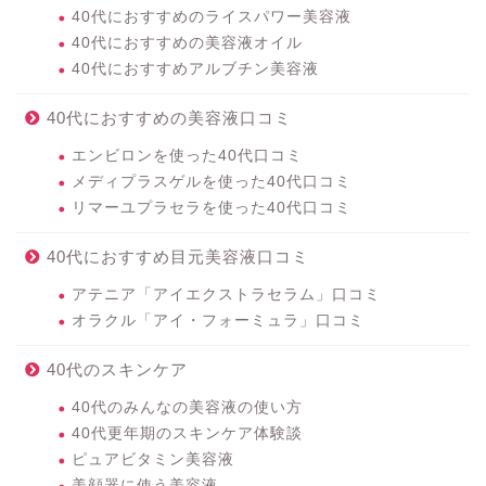
40代におすすめのライスパワー美容液
40代におすすめの美容液オイル
40代におすすめアルブチン美容液
40代におすすめの美容液口コミ
エンビロンを使った40代口コミ
メディプラスゲルを使った40代口コミ
リマーユプラセラを使った40代口コミ
40代におすすめ目元美容液口コミ
アテニア「アイエクストラセラム」口コミ
オラクル「アイ・フォーミュラ」口コミ
40代のスキンケア
40代のみんなの美容液の使い方
40代更年期のスキンケア体験談
ピュアビタミン美容液
美顔器に使う美容液