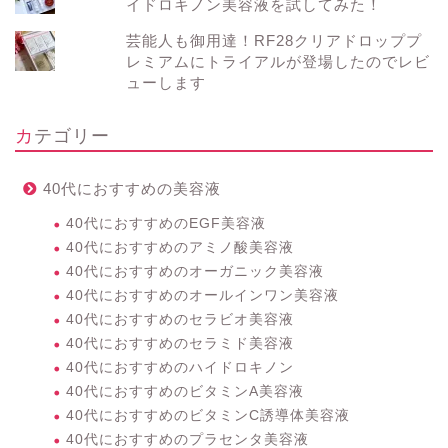
イドロキノン美容液を試してみた！
芸能人も御用達！RF28クリアドロッププ
レミアムにトライアルが登場したのでレビ
ューします
カテゴリー
40代におすすめの美容液
40代におすすめのEGF美容液
40代におすすめのアミノ酸美容液
40代におすすめのオーガニック美容液
40代におすすめのオールインワン美容液
40代におすすめのセラビオ美容液
40代におすすめのセラミド美容液
40代におすすめのハイドロキノン
40代におすすめのビタミンA美容液
40代におすすめのビタミンC誘導体美容液
40代におすすめのプラセンタ美容液