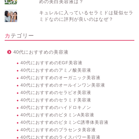
めの美白美容液は？
キュレルに入っているセラミドは疑似セラ
ミドなのに評判が良いのはなぜ？
カテゴリー
40代におすすめの美容液
40代におすすめのEGF美容液
40代におすすめのアミノ酸美容液
40代におすすめのオーガニック美容液
40代におすすめのオールインワン美容液
40代におすすめのセラビオ美容液
40代におすすめのセラミド美容液
40代におすすめのハイドロキノン
40代におすすめのビタミンA美容液
40代におすすめのビタミンC誘導体美容液
40代におすすめのプラセンタ美容液
40代におすすめのライスパワー美容液