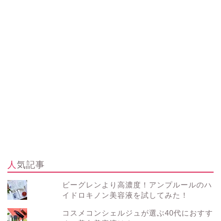
人気記事
ビーグレンより高濃度！アンプルールのハ
イドロキノン美容液を試してみた！
コスメコンシェルジュが選ぶ40代におすす