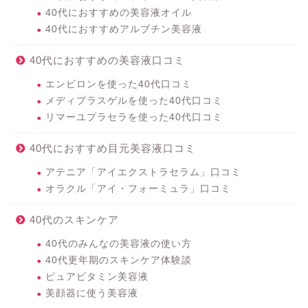
40代におすすめの美容液オイル
40代におすすめアルブチン美容液
40代におすすめの美容液口コミ
エンビロンを使った40代口コミ
メディプラスゲルを使った40代口コミ
リマーユプラセラを使った40代口コミ
40代におすすめ目元美容液口コミ
アテニア「アイエクストラセラム」口コミ
オラクル「アイ・フォーミュラ」口コミ
40代のスキンケア
40代のみんなの美容液の使い方
40代更年期のスキンケア体験談
ピュアビタミン美容液
美顔器に使う美容液