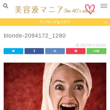
ランキングはコチラ
blonde-2094172_1280
2017年12月20日