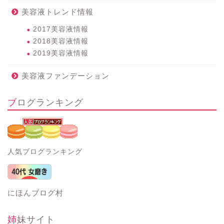
美容液トレンド情報
2017美容液情報
2018美容液情報
2019美容液情報
美容液ファンデーション
ブログランキング
人気ブログランキング
にほんブログ村
姉妹サイト