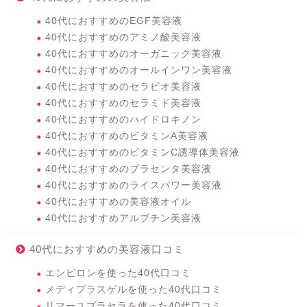
40代におすすめのEGF美容液
40代におすすめのアミノ酸美容液
40代におすすめのオーガニック美容液
40代におすすめのオールインワン美容液
40代におすすめのセラビオ美容液
40代におすすめのセラミド美容液
40代におすすめのハイドロキノン
40代におすすめのビタミンA美容液
40代におすすめのビタミンC誘導体美容液
40代におすすめのプラセンタ美容液
40代におすすめのライスパワー美容液
40代におすすめの美容液オイル
40代におすすめアルブチン美容液
40代におすすめの美容液口コミ
エンビロンを使った40代口コミ
メディプラスゲルを使った40代口コミ
リマーユプラセラを使った40代口コミ