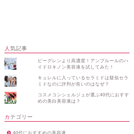
人気記事
ビーグレンより高濃度！アンプルールのハ
イドロキノン美容液を試してみた！
キュレルに入っているセラミドは疑似セラ
ミドなのに評判が良いのはなぜ？
コスメコンシェルジュが選ぶ40代におすす
めの美白美容液は？
カテゴリー
40代におすすめの美容液