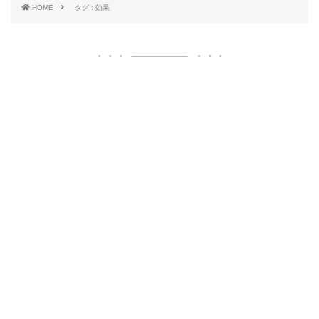
HOME
タグ : 効果