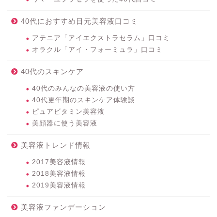
40代におすすめ目元美容液口コミ
アテニア「アイエクストラセラム」口コミ
オラクル「アイ・フォーミュラ」口コミ
40代のスキンケア
40代のみんなの美容液の使い方
40代更年期のスキンケア体験談
ピュアビタミン美容液
美顔器に使う美容液
美容液トレンド情報
2017美容液情報
2018美容液情報
2019美容液情報
美容液ファンデーション