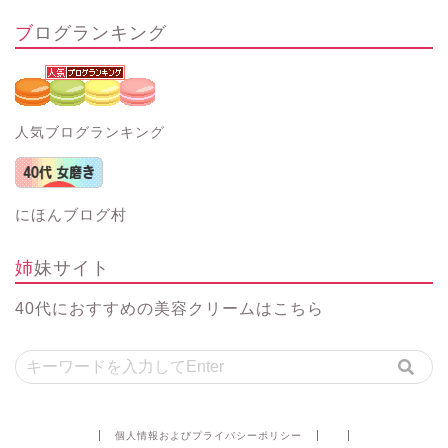
ブログランキング
人気ブログランキング
にほんブログ村
姉妹サイト
40代におすすめの美容クリーム
はこちら
個人情報およびプライバシーポリシー