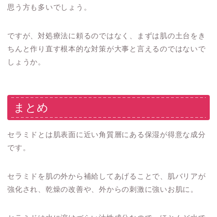
思う方も多いでしょう。
ですが、対処療法に頼るのではなく、まずは肌の土台をき
ちんと作り直す根本的な対策が大事と言えるのではないで
しょうか。
まとめ
セラミドとは肌表面に近い角質層にある保湿が得意な成分
です。
セラミドを肌の外から補給してあげることで、肌バリアが
強化され、乾燥の改善や、外からの刺激に強いお肌に。