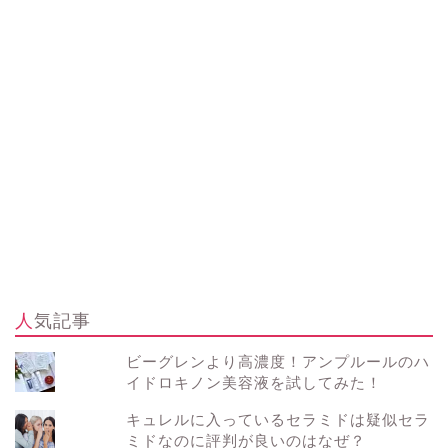
人気記事
ビーグレンより高濃度！アンプルールのハ
イドロキノン美容液を試してみた！
キュレルに入っているセラミドは疑似セラ
ミドなのに評判が良いのはなぜ？