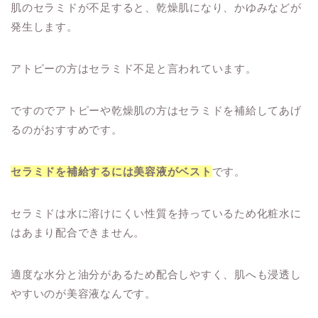
肌のセラミドが不足すると、乾燥肌になり、かゆみなどが
発生します。
アトピーの方はセラミド不足と言われています。
ですのでアトピーや乾燥肌の方はセラミドを補給してあげ
るのがおすすめです。
セラミドを補給するには美容液がベスト
です。
セラミドは水に溶けにくい性質を持っているため化粧水に
はあまり配合できません。
適度な水分と油分があるため配合しやすく、肌へも浸透し
やすいのが美容液なんです。