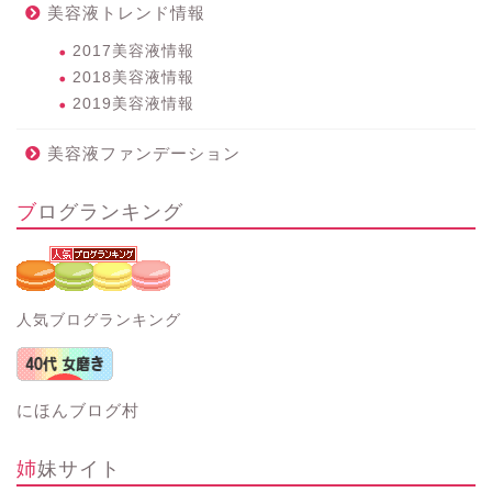
美容液トレンド情報
2017美容液情報
2018美容液情報
2019美容液情報
美容液ファンデーション
ブログランキング
人気ブログランキング
にほんブログ村
姉妹サイト