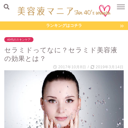
ランキングはコチラ
40代のスキンケア
セラミドってなに？セラミド美容液
の効果とは？
2017年10月8日
/
2019年3月14日