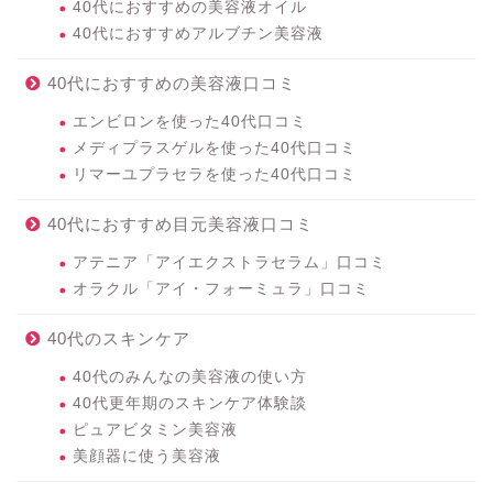
40代におすすめの美容液オイル
40代におすすめアルブチン美容液
40代におすすめの美容液口コミ
エンビロンを使った40代口コミ
メディプラスゲルを使った40代口コミ
リマーユプラセラを使った40代口コミ
40代におすすめ目元美容液口コミ
アテニア「アイエクストラセラム」口コミ
オラクル「アイ・フォーミュラ」口コミ
40代のスキンケア
40代のみんなの美容液の使い方
40代更年期のスキンケア体験談
ピュアビタミン美容液
美顔器に使う美容液