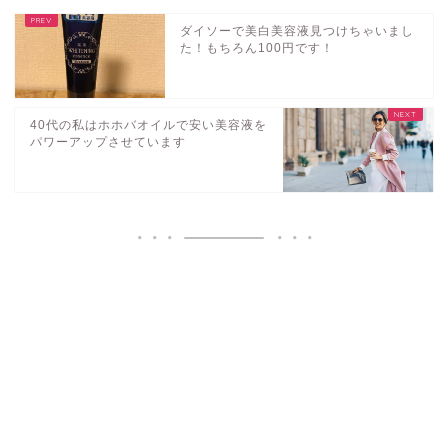
ダイソーで美白美容液見つけちゃいまし
た！もちろん100円です！
40代の私はホホバオイルで安い美容液を
パワーアップさせています