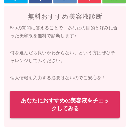
無料おすすめ美容液診断
5つの質問に答えることで、あなたの目的と好みに合
った美容液を無料で診断します♪
何を選んだら良いかわからない、という方はぜひチ
ャレンジしてみください。
個人情報を入力する必要はないのでご安心を！
あなたにおすすめの美容液をチェッ
クしてみる