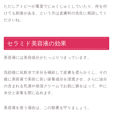
ただしアトピーが重度でじゅくじゅくしていたり、何を付
けても刺激がある、という方は皮膚科の先生に相談してく
ださいね。
セラミド美容液の効果
美容液には美容成分がたっぷりつまっています。
洗顔後に化粧水で水分を補給して皮膚を柔らかくし、その
後に美容液で美容に良い栄養成分を浸透させ、さらに油分
の含まれる乳液や保湿クリームでお肌に膜をはって、中に
水分と栄養を閉じ込めます。
美容液を使う場合は、この順番を守りましょう。