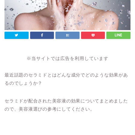
※当サイトでは広告を利用しています
最近話題のセラミドとはどんな成分でどのような効果があ
るのでしょうか？
セラミドが配合された美容液の効果についてまとめました
ので、美容液選びの参考にしてください。