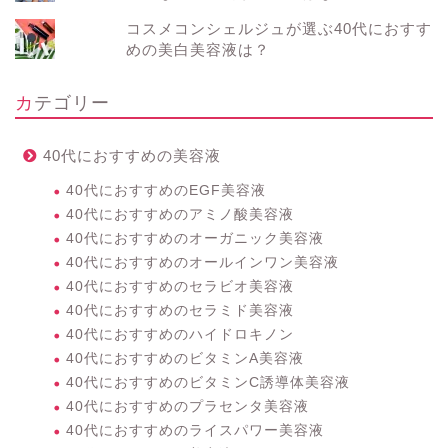
コスメコンシェルジュが選ぶ40代におすす
めの美白美容液は？
カテゴリー
40代におすすめの美容液
40代におすすめのEGF美容液
40代におすすめのアミノ酸美容液
40代におすすめのオーガニック美容液
40代におすすめのオールインワン美容液
40代におすすめのセラビオ美容液
40代におすすめのセラミド美容液
40代におすすめのハイドロキノン
40代におすすめのビタミンA美容液
40代におすすめのビタミンC誘導体美容液
40代におすすめのプラセンタ美容液
40代におすすめのライスパワー美容液