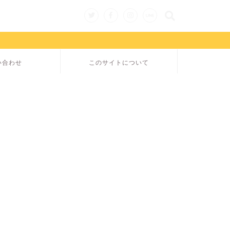
い合わせ
このサイトについて