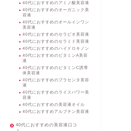
40代におすすめのアミノ酸美容液
40代におすすめのオーガニック美
容液
40代におすすめのオールインワン
美容液
40代におすすめのセラビオ美容液
40代におすすめのセラミド美容液
40代におすすめのハイドロキノン
40代におすすめのビタミンA美容
液
40代におすすめのビタミンC誘導
体美容液
40代におすすめのプラセンタ美容
液
40代におすすめのライスパワー美
容液
40代におすすめの美容液オイル
40代におすすめアルブチン美容液
40代におすすめの美容液口コ
ミ