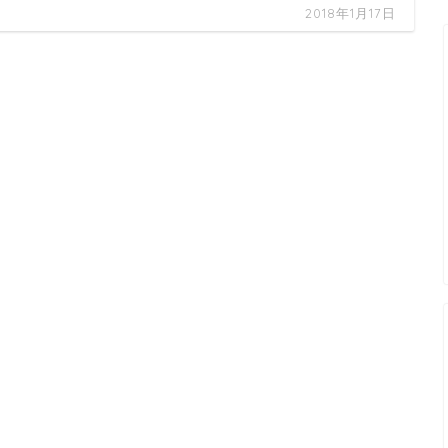
2018年1月17日