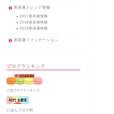
美容液トレンド情報
2017美容液情報
2018美容液情報
2019美容液情報
美容液ファンデーション
ブログランキング
人気ブログランキング
にほんブログ村