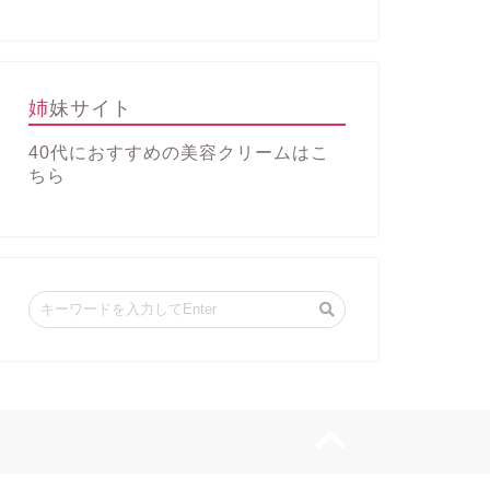
姉妹サイト
40代におすすめの美容クリーム
はこ
ちら