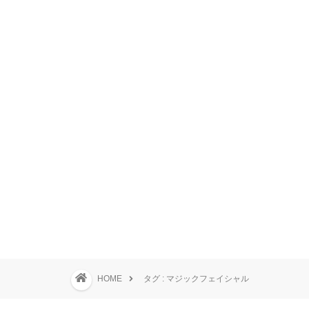
HOME
タグ : マジックフェイシャル