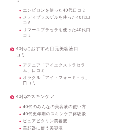
エンビロンを使った40代口コミ
メディプラスゲルを使った40代口
コミ
リマーユプラセラを使った40代口
コミ
40代におすすめ目元美容液口
コミ
アテニア「アイエクストラセラ
ム」口コミ
オラクル「アイ・フォーミュラ」
口コミ
40代のスキンケア
40代のみんなの美容液の使い方
40代更年期のスキンケア体験談
ピュアビタミン美容液
美顔器に使う美容液