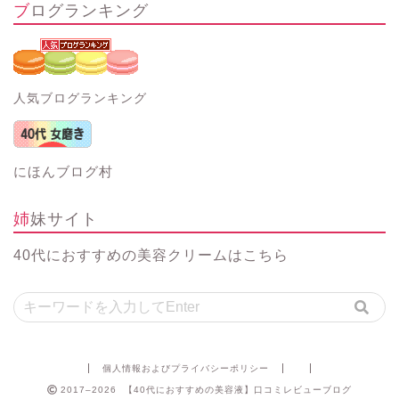
ブログランキング
人気ブログランキング
にほんブログ村
姉妹サイト
40代におすすめの美容クリーム
はこちら
個人情報およびプライバシーポリシー
2017–2026 【40代におすすめの美容液】口コミレビューブログ