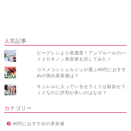
人気記事
ビーグレンより高濃度！アンプルールのハ
イドロキノン美容液を試してみた！
コスメコンシェルジュが選ぶ40代におすす
めの美白美容液は？
キュレルに入っているセラミドは疑似セラ
ミドなのに評判が良いのはなぜ？
カテゴリー
40代におすすめの美容液