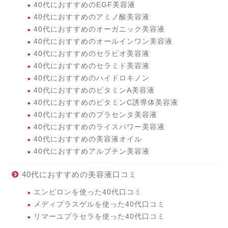
40代におすすめのEGF美容液
40代におすすめのアミノ酸美容液
40代におすすめのオーガニック美容液
40代におすすめのオールインワン美容液
40代におすすめのセラビオ美容液
40代におすすめのセラミド美容液
40代におすすめのハイドロキノン
40代におすすめのビタミンA美容液
40代におすすめのビタミンC誘導体美容液
40代におすすめのプラセンタ美容液
40代におすすめのライスパワー美容液
40代におすすめの美容液オイル
40代におすすめアルブチン美容液
40代におすすめの美容液口コミ
エンビロンを使った40代口コミ
メディプラスゲルを使った40代口コミ
リマーユプラセラを使った40代口コミ