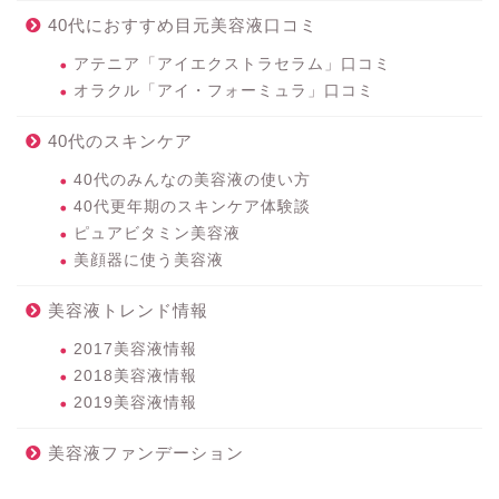
40代におすすめ目元美容液口コミ
アテニア「アイエクストラセラム」口コミ
オラクル「アイ・フォーミュラ」口コミ
40代のスキンケア
40代のみんなの美容液の使い方
40代更年期のスキンケア体験談
ピュアビタミン美容液
美顔器に使う美容液
美容液トレンド情報
2017美容液情報
2018美容液情報
2019美容液情報
美容液ファンデーション