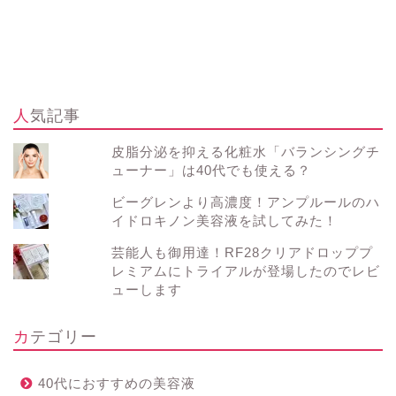
人気記事
皮脂分泌を抑える化粧水「バランシングチ
ューナー」は40代でも使える？
ビーグレンより高濃度！アンプルールのハ
イドロキノン美容液を試してみた！
芸能人も御用達！RF28クリアドロッププ
レミアムにトライアルが登場したのでレビ
ューします
カテゴリー
40代におすすめの美容液