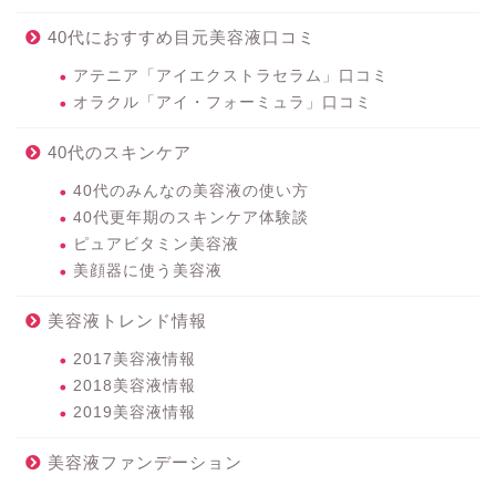
40代におすすめ目元美容液口コミ
アテニア「アイエクストラセラム」口コミ
オラクル「アイ・フォーミュラ」口コミ
40代のスキンケア
40代のみんなの美容液の使い方
40代更年期のスキンケア体験談
ピュアビタミン美容液
美顔器に使う美容液
美容液トレンド情報
2017美容液情報
2018美容液情報
2019美容液情報
美容液ファンデーション