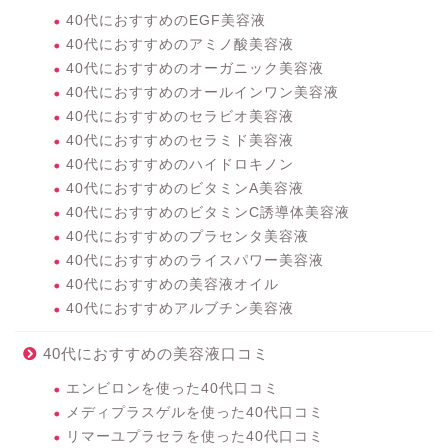
40代におすすめのEGF美容液
40代におすすめのアミノ酸美容液
40代におすすめのオーガニック美容液
40代におすすめのオールインワン美容液
40代におすすめのセラビオ美容液
40代におすすめのセラミド美容液
40代におすすめのハイドロキノン
40代におすすめのビタミンA美容液
40代におすすめのビタミンC誘導体美容液
40代におすすめのプラセンタ美容液
40代におすすめのライスパワー美容液
40代におすすめの美容液オイル
40代におすすめアルブチン美容液
40代におすすめの美容液口コミ
エンビロンを使った40代口コミ
メディプラスゲルを使った40代口コミ
リマーユプラセラを使った40代口コミ