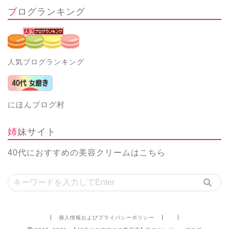
ブログランキング
人気ブログランキング
にほんブログ村
姉妹サイト
40代におすすめの美容クリーム
はこちら
個人情報およびプライバシーポリシー