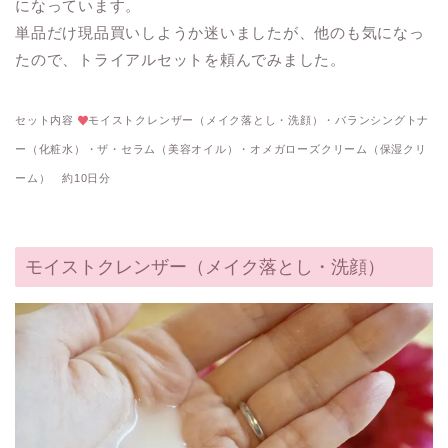
になっています。
単品だけ現品買いしようか迷いましたが、他のも気になっ
たので、トライアルセットを頼んでみました。
セット内容
モイストクレンザー（メイク落とし・洗顔）・バランシングトナ
ー（化粧水）・ザ・セラム（美容オイル）・オメガローズクリーム（保湿クリ
ーム） 約10日分
モイストクレンザー（メイク落とし・洗顔）