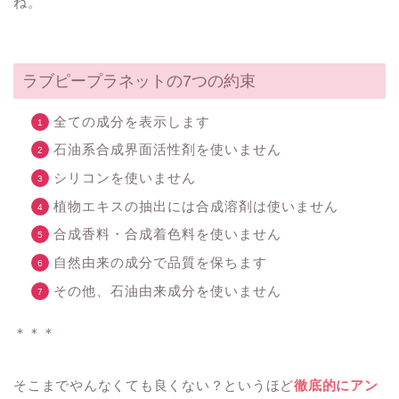
ね。
ラブピープラネットの7つの約束
全ての成分を表示します
石油系合成界面活性剤を使いません
シリコンを使いません
植物エキスの抽出には合成溶剤は使いません
合成香料・合成着色料を使いません
自然由来の成分で品質を保ちます
その他、石油由来成分を使いません
＊＊＊
そこまでやんなくても良くない？というほど
徹底的にアン