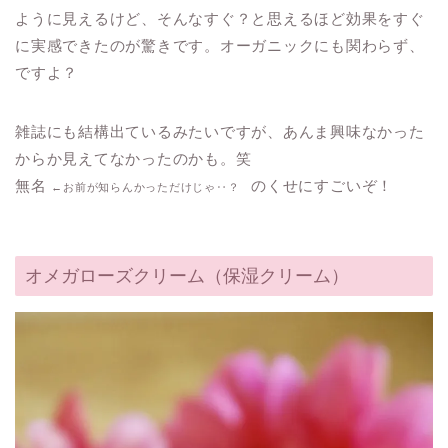
ように見えるけど、そんなすぐ？と思えるほど効果をすぐ
に実感できたのが驚きです。オーガニックにも関わらず、
ですよ？
雑誌にも結構出ているみたいですが、あんま興味なかった
からか見えてなかったのかも。笑
無名
のくせにすごいぞ！
←お前が知らんかっただけじゃ‥？
オメガローズクリーム（保湿クリーム）