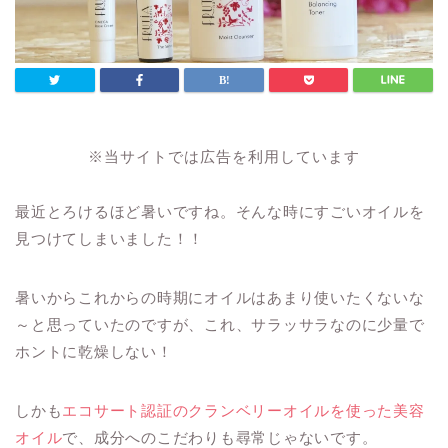
※当サイトでは広告を利用しています
最近とろけるほど暑いですね。そんな時にすごいオイルを
見つけてしまいました！！
暑いからこれからの時期にオイルはあまり使いたくないな
～と思っていたのですが、これ、サラッサラなのに少量で
ホントに乾燥しない！
しかも
エコサート認証のクランベリーオイルを使った美容
オイル
で、成分へのこだわりも尋常じゃないです。