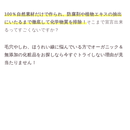
100％自然素材だけで作られ、防腐剤や植物エキスの抽出
にいたるまで徹底して化学物質を排除！
そこまで宣言出来
るってすごくないですか？
毛穴やしわ、ほうれい線に悩んでいる方でオーガニック＆
無添加の化粧品をお探しなら今すぐトライしない理由が見
当たりません！