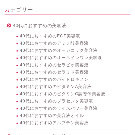
カテゴリー
40代におすすめの美容液
40代におすすめのEGF美容液
40代におすすめのアミノ酸美容液
40代におすすめのオーガニック美容液
40代におすすめのオールインワン美容液
40代におすすめのセラビオ美容液
40代におすすめのセラミド美容液
40代におすすめのハイドロキノン
40代におすすめのビタミンA美容液
40代におすすめのビタミンC誘導体美容液
40代におすすめのプラセンタ美容液
40代におすすめのライスパワー美容液
40代におすすめの美容液オイル
40代におすすめアルブチン美容液