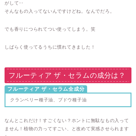
がして‥
そんなもの入ってないんですけどね。なんでだろ。
でも香りにつられてつい使ってしまう。笑
しばらく使ってるうちに慣れてきました！
フルーティア ザ・セラムの成分は？
フルーティア ザ・セラム全成分
クランベリー種子油、ブドウ種子油
なんとこれだけ！すごくない？ホントに無駄なもの入って
ません！植物の力ってすごい、と改めて実感させられます