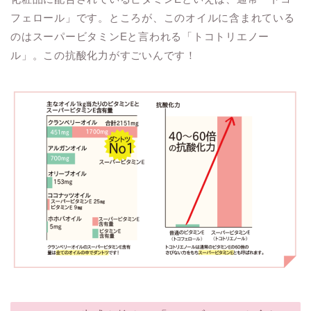
フェロール」です。ところが、このオイルに含まれている
のはスーパービタミンEと言われる「トコトリエノー
ル」。この抗酸化力がすごいんです！