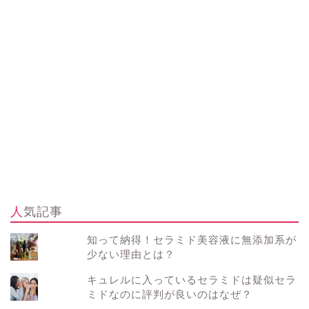
人気記事
知って納得！セラミド美容液に無添加系が
少ない理由とは？
キュレルに入っているセラミドは疑似セラ
ミドなのに評判が良いのはなぜ？