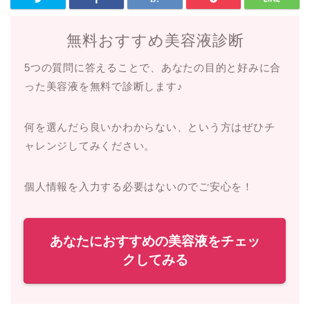
無料おすすめ美容液診断
5つの質問に答えることで、あなたの目的と好みに合
った美容液を無料で診断します♪
何を選んだら良いかわからない、という方はぜひチ
ャレンジしてみください。
個人情報を入力する必要はないのでご安心を！
あなたにおすすめの美容液をチェッ
クしてみる