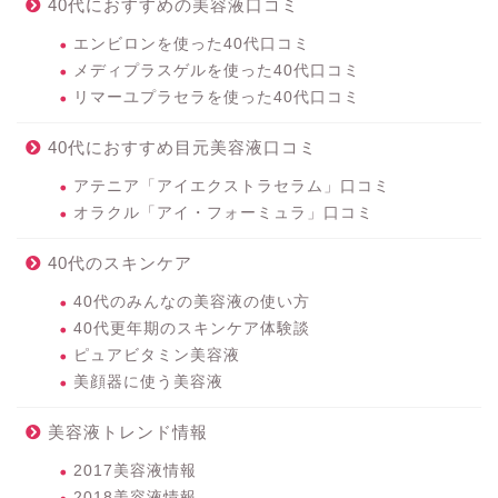
40代におすすめの美容液口コミ
エンビロンを使った40代口コミ
メディプラスゲルを使った40代口コミ
リマーユプラセラを使った40代口コミ
40代におすすめ目元美容液口コミ
アテニア「アイエクストラセラム」口コミ
オラクル「アイ・フォーミュラ」口コミ
40代のスキンケア
40代のみんなの美容液の使い方
40代更年期のスキンケア体験談
ピュアビタミン美容液
美顔器に使う美容液
美容液トレンド情報
2017美容液情報
2018美容液情報