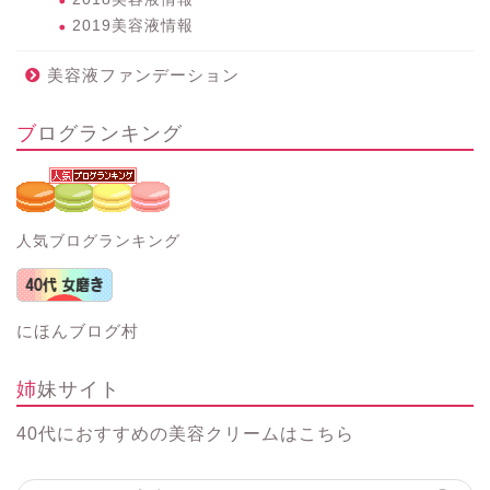
2019美容液情報
美容液ファンデーション
ブログランキング
人気ブログランキング
にほんブログ村
姉妹サイト
40代におすすめの美容クリーム
はこちら