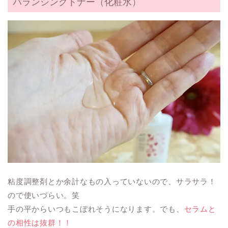
バランシングトナー（化粧水）
粘度調整剤とか余計なもの入っていないので、サラサラ！
ので使いづらい。笑
手の平からいつもこぼれそうになります。でも、
セラムと
の相性は抜群！！