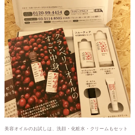
美容オイルのお試しは、洗顔・化粧水・クリームもセット