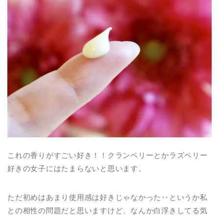
これの香りがすごい好き！！クランベリーとかラズベリー
好きの女子にはたまらないと思います。
ただ初めはあまり使用感は好きじゃなかった‥というか私
との相性の問題だと思いますけど、なんか白浮きしてる気