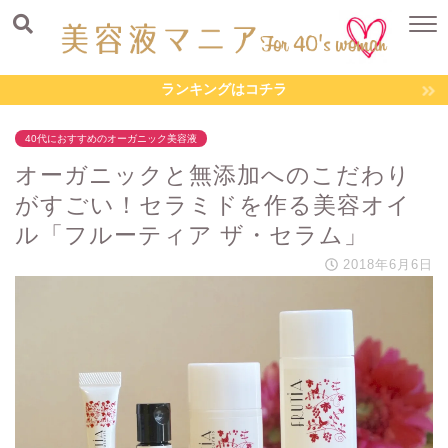
ランキングはコチラ
40代におすすめのオーガニック美容液
オーガニックと無添加へのこだわり
がすごい！セラミドを作る美容オイ
ル「フルーティア ザ・セラム」
2018年6月6日