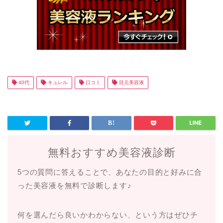
40代
キュレル
口コミ
目元美容液
無料おすすめ美容液診断
5つの質問に答えることで、あなたの目的と好みに合
った美容液を無料で診断します♪
何を選んだら良いかわからない、という方はぜひチ