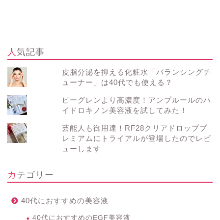
人気記事
皮脂分泌を抑える化粧水「バランシングチ
ューナー」は40代でも使える？
ビーグレンより高濃度！アンプルールのハ
イドロキノン美容液を試してみた！
芸能人も御用達！RF28クリアドロッププ
レミアムにトライアルが登場したのでレビ
ューします
カテゴリー
40代におすすめの美容液
40代におすすめのEGF美容液