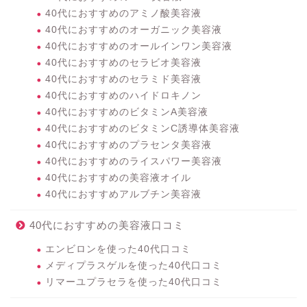
40代におすすめのアミノ酸美容液
40代におすすめのオーガニック美容液
40代におすすめのオールインワン美容液
40代におすすめのセラビオ美容液
40代におすすめのセラミド美容液
40代におすすめのハイドロキノン
40代におすすめのビタミンA美容液
40代におすすめのビタミンC誘導体美容液
40代におすすめのプラセンタ美容液
40代におすすめのライスパワー美容液
40代におすすめの美容液オイル
40代におすすめアルブチン美容液
40代におすすめの美容液口コミ
エンビロンを使った40代口コミ
メディプラスゲルを使った40代口コミ
リマーユプラセラを使った40代口コミ