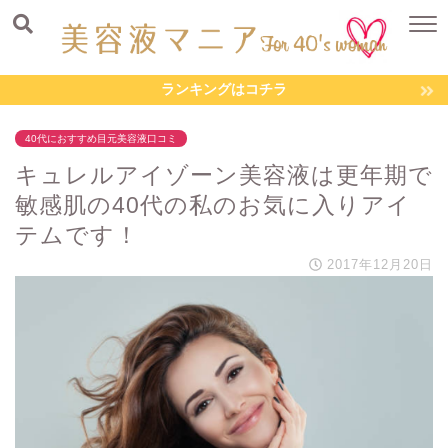
ランキングはコチラ
40代におすすめ目元美容液口コミ
キュレルアイゾーン美容液は更年期で
敏感肌の40代の私のお気に入りアイ
テムです！
2017年12月20日