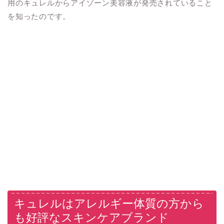
用のキュレルからアイゾーン美容液が発売されていること
を知ったのです。
キュレルはアレルギー体質の方から
も好評なスキンケアブランド