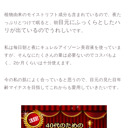
植物由来のモイストリフト成分も含まれているので、夜た
目元にふっくらとしたハ
っぷりとつけて眠ると、朝
リが出ているのでうれしい
です。
私は毎日朝と夜にキュレルアイゾーン美容液を使っていま
すが、そんなにたくさんの量は必要ないのでコスパもよ
く、2か月くらいは十分使えます。
今の私の肌によく合っていると思うので、目元の見た目年
齢マイナスを目指してこれからも愛用していきたいです。