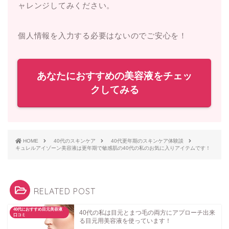
ャレンジしてみください。
個人情報を入力する必要はないのでご安心を！
あなたにおすすめの美容液をチェッ
クしてみる
HOME
40代のスキンケア
40代更年期のスキンケア体験談
キュレルアイゾーン美容液は更年期で敏感肌の40代の私のお気に入りアイテムです！
RELATED POST
40代におすすめ目元美容液
40代の私は目元とまつ毛の両方にアプローチ出来
口コミ
る目元用美容液を使っています！