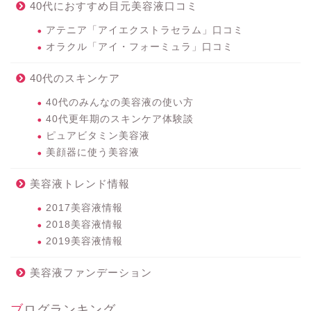
40代におすすめ目元美容液口コミ
アテニア「アイエクストラセラム」口コミ
オラクル「アイ・フォーミュラ」口コミ
40代のスキンケア
40代のみんなの美容液の使い方
40代更年期のスキンケア体験談
ピュアビタミン美容液
美顔器に使う美容液
美容液トレンド情報
2017美容液情報
2018美容液情報
2019美容液情報
美容液ファンデーション
ブログランキング