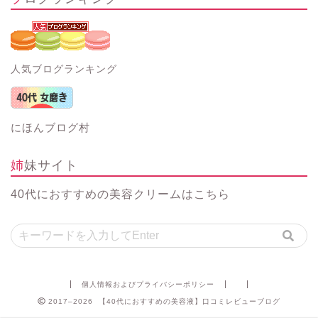
人気ブログランキング
にほんブログ村
姉妹サイト
40代におすすめの美容クリーム
はこちら
個人情報およびプライバシーポリシー
2017–2026 【40代におすすめの美容液】口コミレビューブログ