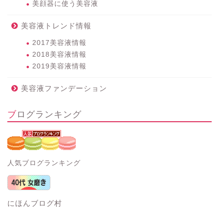
美顔器に使う美容液
美容液トレンド情報
2017美容液情報
2018美容液情報
2019美容液情報
美容液ファンデーション
ブログランキング
人気ブログランキング
にほんブログ村