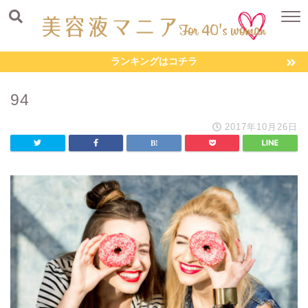
ランキングはコチラ
94
2017年10月26日