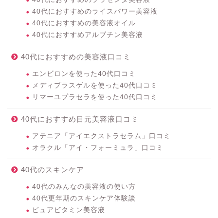
40代におすすめのライスパワー美容液
40代におすすめの美容液オイル
40代におすすめアルブチン美容液
40代におすすめの美容液口コミ
エンビロンを使った40代口コミ
メディプラスゲルを使った40代口コミ
リマーユプラセラを使った40代口コミ
40代におすすめ目元美容液口コミ
アテニア「アイエクストラセラム」口コミ
オラクル「アイ・フォーミュラ」口コミ
40代のスキンケア
40代のみんなの美容液の使い方
40代更年期のスキンケア体験談
ピュアビタミン美容液