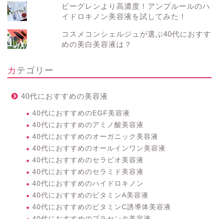
ビーグレンより高濃度！アンプルールのハ
イドロキノン美容液を試してみた！
コスメコンシェルジュが選ぶ40代におすす
めの美白美容液は？
カテゴリー
40代におすすめの美容液
40代におすすめのEGF美容液
40代におすすめのアミノ酸美容液
40代におすすめのオーガニック美容液
40代におすすめのオールインワン美容液
40代におすすめのセラビオ美容液
40代におすすめのセラミド美容液
40代におすすめのハイドロキノン
40代におすすめのビタミンA美容液
40代におすすめのビタミンC誘導体美容液
40代におすすめのプラセンタ美容液