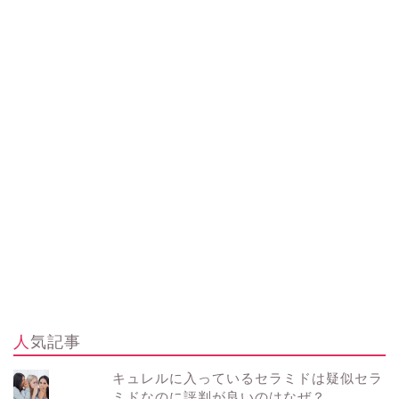
人気記事
キュレルに入っているセラミドは疑似セラ
ミドなのに評判が良いのはなぜ？