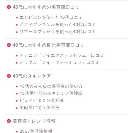
40代におすすめの美容液口コミ
エンビロンを使った40代口コミ
メディプラスゲルを使った40代口コミ
リマーユプラセラを使った40代口コミ
40代におすすめ目元美容液口コミ
アテニア「アイエクストラセラム」口コミ
オラクル「アイ・フォーミュラ」口コミ
40代のスキンケア
40代のみんなの美容液の使い方
40代更年期のスキンケア体験談
ピュアビタミン美容液
美顔器に使う美容液
美容液トレンド情報
2017美容液情報