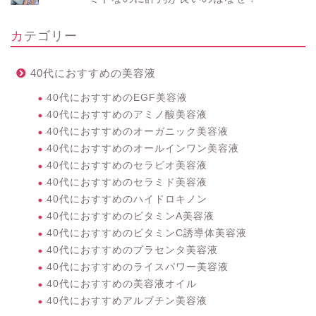
カテゴリー
40代におすすめの美容液
40代におすすめのEGF美容液
40代におすすめのアミノ酸美容液
40代におすすめのオーガニック美容液
40代におすすめのオールインワン美容液
40代におすすめのセラビオ美容液
40代におすすめのセラミド美容液
40代におすすめのハイドロキノン
40代におすすめのビタミンA美容液
40代におすすめのビタミンC誘導体美容液
40代におすすめのプラセンタ美容液
40代におすすめのライスパワー美容液
40代におすすめの美容液オイル
40代におすすめアルブチン美容液