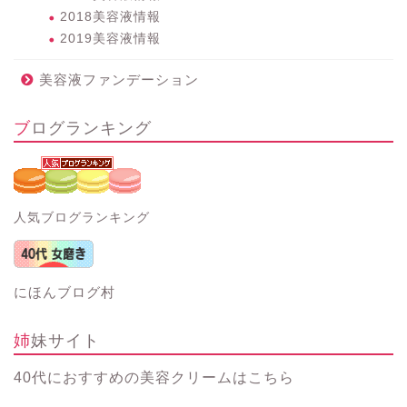
2018美容液情報
2019美容液情報
美容液ファンデーション
ブログランキング
人気ブログランキング
にほんブログ村
姉妹サイト
40代におすすめの美容クリーム
はこちら