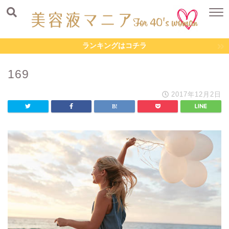
ランキングはコチラ
169
2017年12月2日