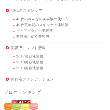
40代のスキンケア
40代のみんなの美容液の使い方
40代更年期のスキンケア体験談
ピュアビタミン美容液
美顔器に使う美容液
美容液トレンド情報
2017美容液情報
2018美容液情報
2019美容液情報
美容液ファンデーション
ブログランキング