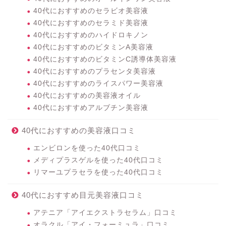
40代におすすめのセラビオ美容液
40代におすすめのセラミド美容液
40代におすすめのハイドロキノン
40代におすすめのビタミンA美容液
40代におすすめのビタミンC誘導体美容液
40代におすすめのプラセンタ美容液
40代におすすめのライスパワー美容液
40代におすすめの美容液オイル
40代におすすめアルブチン美容液
40代におすすめの美容液口コミ
エンビロンを使った40代口コミ
メディプラスゲルを使った40代口コミ
リマーユプラセラを使った40代口コミ
40代におすすめ目元美容液口コミ
アテニア「アイエクストラセラム」口コミ
オラクル「アイ・フォーミュラ」口コミ