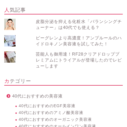
人気記事
皮脂分泌を抑える化粧水「バランシングチ
ューナー」は40代でも使える？
ビーグレンより高濃度！アンプルールのハ
イドロキノン美容液を試してみた！
芸能人も御用達！RF28クリアドロッププ
レミアムにトライアルが登場したのでレビ
ューします
カテゴリー
40代におすすめの美容液
40代におすすめのEGF美容液
40代におすすめのアミノ酸美容液
40代におすすめのオーガニック美容液
40代におすすめのオールインワン美容液