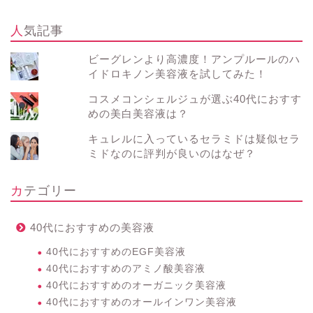
人気記事
ビーグレンより高濃度！アンプルールのハ
イドロキノン美容液を試してみた！
コスメコンシェルジュが選ぶ40代におすす
めの美白美容液は？
キュレルに入っているセラミドは疑似セラ
ミドなのに評判が良いのはなぜ？
カテゴリー
40代におすすめの美容液
40代におすすめのEGF美容液
40代におすすめのアミノ酸美容液
40代におすすめのオーガニック美容液
40代におすすめのオールインワン美容液