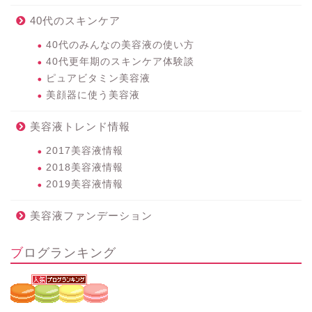
40代のスキンケア
40代のみんなの美容液の使い方
40代更年期のスキンケア体験談
ピュアビタミン美容液
美顔器に使う美容液
美容液トレンド情報
2017美容液情報
2018美容液情報
2019美容液情報
美容液ファンデーション
ブログランキング