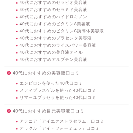
40代におすすめのセラビオ美容液
40代におすすめのセラミド美容液
40代におすすめのハイドロキノン
40代におすすめのビタミンA美容液
40代におすすめのビタミンC誘導体美容液
40代におすすめのプラセンタ美容液
40代におすすめのライスパワー美容液
40代におすすめの美容液オイル
40代におすすめアルブチン美容液
40代におすすめの美容液口コミ
エンビロンを使った40代口コミ
メディプラスゲルを使った40代口コミ
リマーユプラセラを使った40代口コミ
40代におすすめ目元美容液口コミ
アテニア「アイエクストラセラム」口コミ
オラクル「アイ・フォーミュラ」口コミ