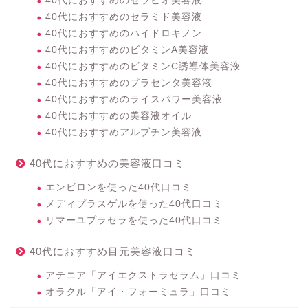
40代におすすめのセラビオ美容液
40代におすすめのセラミド美容液
40代におすすめのハイドロキノン
40代におすすめのビタミンA美容液
40代におすすめのビタミンC誘導体美容液
40代におすすめのプラセンタ美容液
40代におすすめのライスパワー美容液
40代におすすめの美容液オイル
40代におすすめアルブチン美容液
40代におすすめの美容液口コミ
エンビロンを使った40代口コミ
メディプラスゲルを使った40代口コミ
リマーユプラセラを使った40代口コミ
40代におすすめ目元美容液口コミ
アテニア「アイエクストラセラム」口コミ
オラクル「アイ・フォーミュラ」口コミ