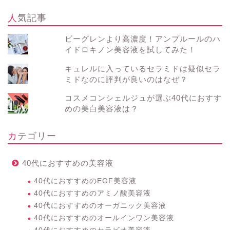
人気記事
ビーグレンより高濃度！アンプルールのハ
イドロキノン美容液を試してみた！
キュレルに入っているセラミドは疑似セラ
ミドなのに評判が良いのはなぜ？
コスメコンシェルジュが選ぶ40代におすす
めの美白美容液は？
カテゴリー
40代におすすめの美容液
40代におすすめのEGF美容液
40代におすすめのアミノ酸美容液
40代におすすめのオーガニック美容液
40代におすすめのオールインワン美容液