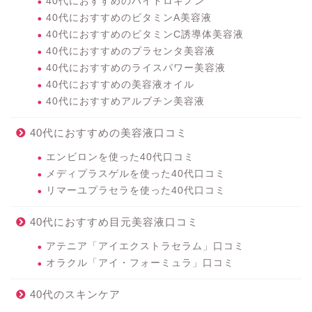
40代におすすめのハイドロキノン
40代におすすめのビタミンA美容液
40代におすすめのビタミンC誘導体美容液
40代におすすめのプラセンタ美容液
40代におすすめのライスパワー美容液
40代におすすめの美容液オイル
40代におすすめアルブチン美容液
40代におすすめの美容液口コミ
エンビロンを使った40代口コミ
メディプラスゲルを使った40代口コミ
リマーユプラセラを使った40代口コミ
40代におすすめ目元美容液口コミ
アテニア「アイエクストラセラム」口コミ
オラクル「アイ・フォーミュラ」口コミ
40代のスキンケア