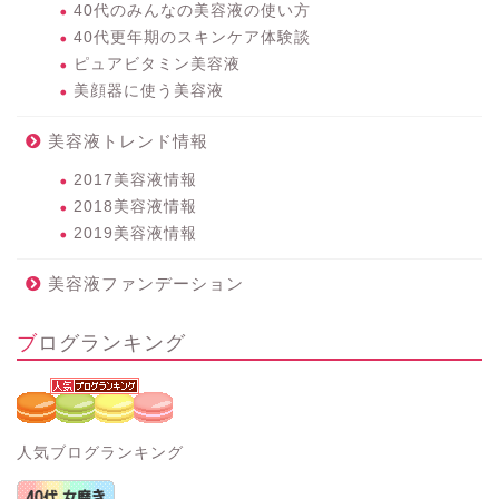
40代のみんなの美容液の使い方
40代更年期のスキンケア体験談
ピュアビタミン美容液
美顔器に使う美容液
美容液トレンド情報
2017美容液情報
2018美容液情報
2019美容液情報
美容液ファンデーション
ブログランキング
人気ブログランキング