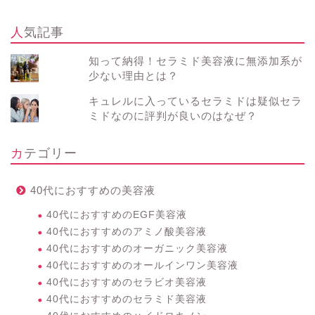
人気記事
知って納得！セラミド美容液に無添加系が
少ない理由とは？
キュレルに入っているセラミドは疑似セラ
ミドなのに評判が良いのはなぜ？
カテゴリー
40代におすすめの美容液
40代におすすめのEGF美容液
40代におすすめのアミノ酸美容液
40代におすすめのオーガニック美容液
40代におすすめのオールインワン美容液
40代におすすめのセラビオ美容液
40代におすすめのセラミド美容液