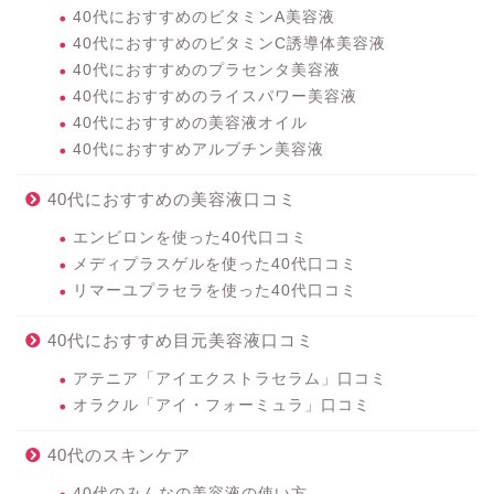
40代におすすめのビタミンA美容液
40代におすすめのビタミンC誘導体美容液
40代におすすめのプラセンタ美容液
40代におすすめのライスパワー美容液
40代におすすめの美容液オイル
40代におすすめアルブチン美容液
40代におすすめの美容液口コミ
エンビロンを使った40代口コミ
メディプラスゲルを使った40代口コミ
リマーユプラセラを使った40代口コミ
40代におすすめ目元美容液口コミ
アテニア「アイエクストラセラム」口コミ
オラクル「アイ・フォーミュラ」口コミ
40代のスキンケア
40代のみんなの美容液の使い方