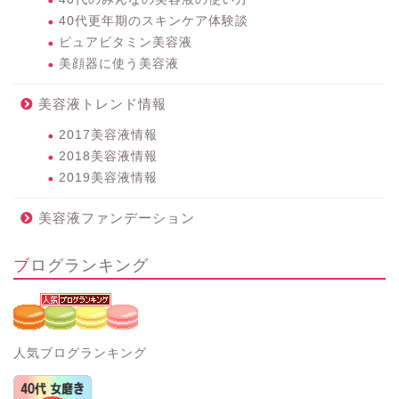
40代更年期のスキンケア体験談
ピュアビタミン美容液
美顔器に使う美容液
美容液トレンド情報
2017美容液情報
2018美容液情報
2019美容液情報
美容液ファンデーション
ブログランキング
人気ブログランキング