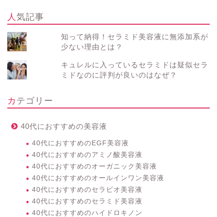
人気記事
知って納得！セラミド美容液に無添加系が
少ない理由とは？
キュレルに入っているセラミドは疑似セラ
ミドなのに評判が良いのはなぜ？
カテゴリー
40代におすすめの美容液
40代におすすめのEGF美容液
40代におすすめのアミノ酸美容液
40代におすすめのオーガニック美容液
40代におすすめのオールインワン美容液
40代におすすめのセラビオ美容液
40代におすすめのセラミド美容液
40代におすすめのハイドロキノン