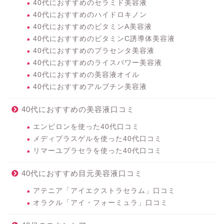
40代におすすめのセラミド美容液
40代におすすめのハイドロキノン
40代におすすめのビタミンA美容液
40代におすすめのビタミンC誘導体美容液
40代におすすめのプラセンタ美容液
40代におすすめのライスパワー美容液
40代におすすめの美容液オイル
40代におすすめアルブチン美容液
40代におすすめの美容液口コミ
エンビロンを使った40代口コミ
メディプラスゲルを使った40代口コミ
リマーユプラセラを使った40代口コミ
40代におすすめ目元美容液口コミ
アテニア「アイエクストラセラム」口コミ
オラクル「アイ・フォーミュラ」口コミ