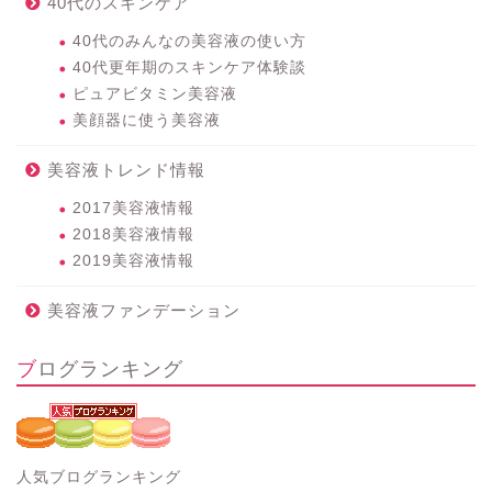
40代のスキンケア
40代のみんなの美容液の使い方
40代更年期のスキンケア体験談
ピュアビタミン美容液
美顔器に使う美容液
美容液トレンド情報
2017美容液情報
2018美容液情報
2019美容液情報
美容液ファンデーション
ブログランキング
人気ブログランキング