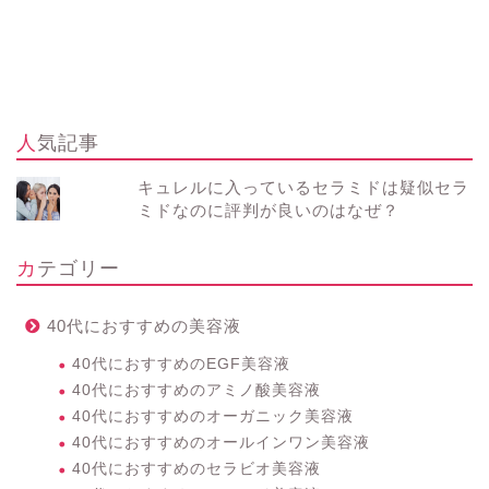
人気記事
キュレルに入っているセラミドは疑似セラ
ミドなのに評判が良いのはなぜ？
カテゴリー
40代におすすめの美容液
40代におすすめのEGF美容液
40代におすすめのアミノ酸美容液
40代におすすめのオーガニック美容液
40代におすすめのオールインワン美容液
40代におすすめのセラビオ美容液