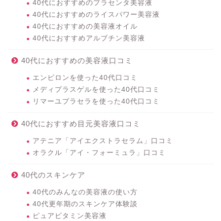
40代におすすめのプラセンタ美容液
40代におすすめのライスパワー美容液
40代におすすめの美容液オイル
40代におすすめアルブチン美容液
40代におすすめの美容液口コミ
エンビロンを使った40代口コミ
メディプラスゲルを使った40代口コミ
リマーユプラセラを使った40代口コミ
40代におすすめ目元美容液口コミ
アテニア「アイエクストラセラム」口コミ
オラクル「アイ・フォーミュラ」口コミ
40代のスキンケア
40代のみんなの美容液の使い方
40代更年期のスキンケア体験談
ピュアビタミン美容液