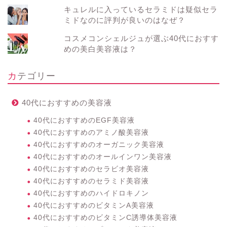
キュレルに入っているセラミドは疑似セラ
ミドなのに評判が良いのはなぜ？
コスメコンシェルジュが選ぶ40代におすす
めの美白美容液は？
カテゴリー
40代におすすめの美容液
40代におすすめのEGF美容液
40代におすすめのアミノ酸美容液
40代におすすめのオーガニック美容液
40代におすすめのオールインワン美容液
40代におすすめのセラビオ美容液
40代におすすめのセラミド美容液
40代におすすめのハイドロキノン
40代におすすめのビタミンA美容液
40代におすすめのビタミンC誘導体美容液