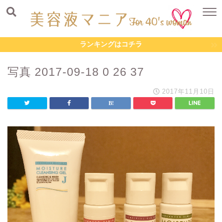
ランキングはコチラ
写真 2017-09-18 0 26 37
2017年11月10日