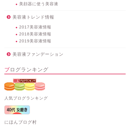
美顔器に使う美容液
美容液トレンド情報
2017美容液情報
2018美容液情報
2019美容液情報
美容液ファンデーション
ブログランキング
人気ブログランキング
にほんブログ村