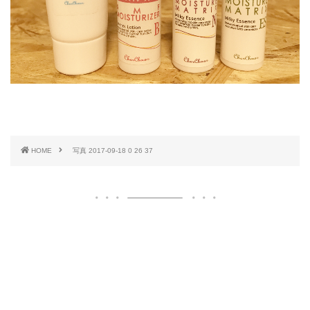
HOME
写真 2017-09-18 0 26 37