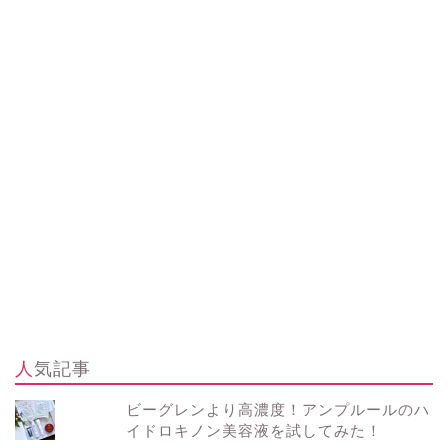
人気記事
ビーグレンより高濃度！アンプルールのハ
イドロキノン美容液を試してみた！