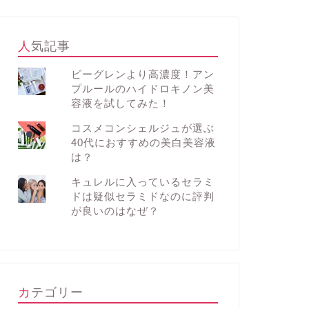
人気記事
ビーグレンより高濃度！アン
プルールのハイドロキノン美
容液を試してみた！
コスメコンシェルジュが選ぶ
40代におすすめの美白美容液
は？
キュレルに入っているセラミ
ドは疑似セラミドなのに評判
が良いのはなぜ？
カテゴリー