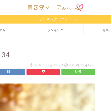
ランキングはコチラ
マガ
ランキング
お問
 34
2018年11月11日
/
2018年11月12日