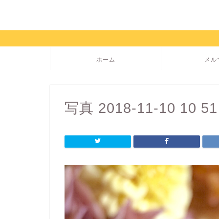
ホーム
メル
写真 2018-11-10 10 51