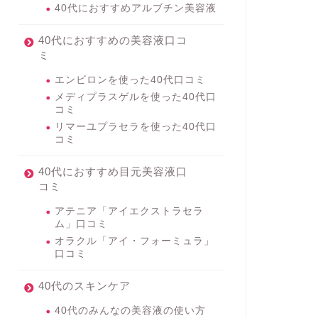
40代におすすめアルブチン美容液
40代におすすめの美容液口コ
ミ
エンビロンを使った40代口コミ
メディプラスゲルを使った40代口
コミ
リマーユプラセラを使った40代口
コミ
40代におすすめ目元美容液口
コミ
アテニア「アイエクストラセラ
ム」口コミ
オラクル「アイ・フォーミュラ」
口コミ
40代のスキンケア
40代のみんなの美容液の使い方