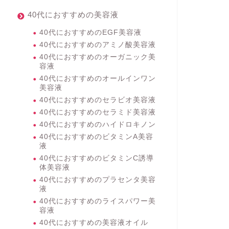
40代におすすめの美容液
40代におすすめのEGF美容液
40代におすすめのアミノ酸美容液
40代におすすめのオーガニック美
容液
40代におすすめのオールインワン
美容液
40代におすすめのセラビオ美容液
40代におすすめのセラミド美容液
40代におすすめのハイドロキノン
40代におすすめのビタミンA美容
液
40代におすすめのビタミンC誘導
体美容液
40代におすすめのプラセンタ美容
液
40代におすすめのライスパワー美
容液
40代におすすめの美容液オイル