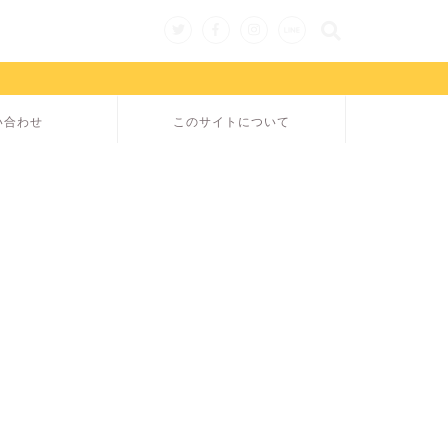
い合わせ
このサイトについて