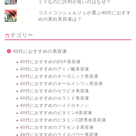
ミドなのに評判が良いのはなぜ？
コスメコンシェルジュが選ぶ40代におすす
めの美白美容液は？
カテゴリー
40代におすすめの美容液
40代におすすめのEGF美容液
40代におすすめのアミノ酸美容液
40代におすすめのオーガニック美容液
40代におすすめのオールインワン美容液
40代におすすめのセラビオ美容液
40代におすすめのセラミド美容液
40代におすすめのハイドロキノン
40代におすすめのビタミンA美容液
40代におすすめのビタミンC誘導体美容液
40代におすすめのプラセンタ美容液
40代におすすめのライスパワー美容液