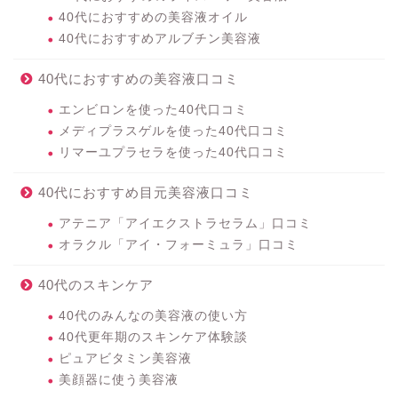
40代におすすめの美容液オイル
40代におすすめアルブチン美容液
40代におすすめの美容液口コミ
エンビロンを使った40代口コミ
メディプラスゲルを使った40代口コミ
リマーユプラセラを使った40代口コミ
40代におすすめ目元美容液口コミ
アテニア「アイエクストラセラム」口コミ
オラクル「アイ・フォーミュラ」口コミ
40代のスキンケア
40代のみんなの美容液の使い方
40代更年期のスキンケア体験談
ピュアビタミン美容液
美顔器に使う美容液