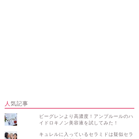
人気記事
ビーグレンより高濃度！アンプルールのハ
イドロキノン美容液を試してみた！
キュレルに入っているセラミドは疑似セラ