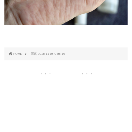
HOME
写真 2018-11-05 9 06 10