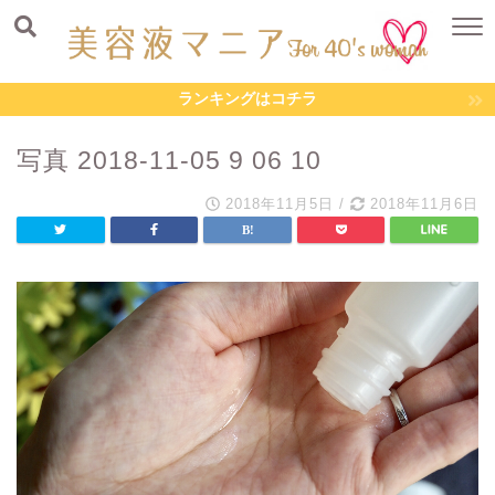
ランキングはコチラ
写真 2018-11-05 9 06 10
2018年11月5日
/
2018年11月6日