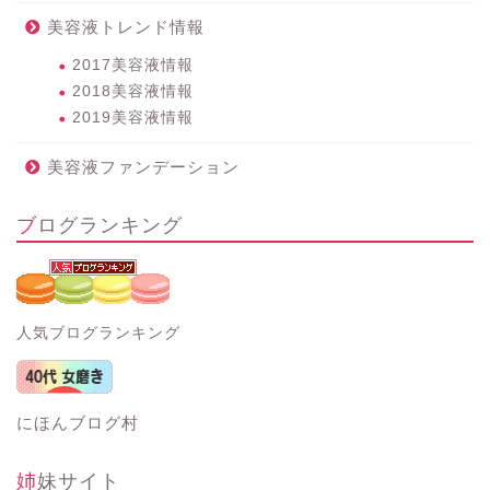
美容液トレンド情報
2017美容液情報
2018美容液情報
2019美容液情報
美容液ファンデーション
ブログランキング
人気ブログランキング
にほんブログ村
姉妹サイト