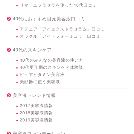
リマーユプラセラを使った40代口コミ
40代におすすめ目元美容液口コミ
アテニア「アイエクストラセラム」口コミ
オラクル「アイ・フォーミュラ」口コミ
40代のスキンケア
40代のみんなの美容液の使い方
40代更年期のスキンケア体験談
ピュアビタミン美容液
美顔器に使う美容液
美容液トレンド情報
2017美容液情報
2018美容液情報
2019美容液情報
美容液ファンデーション