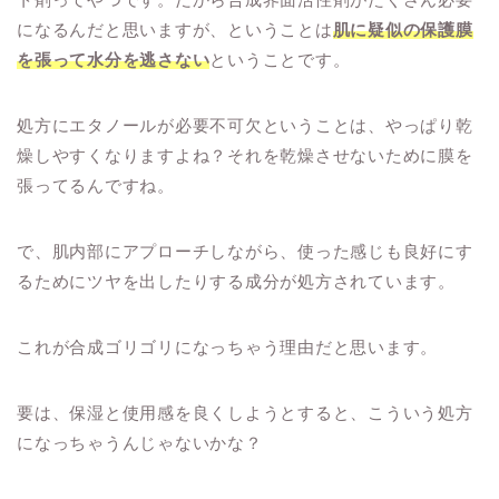
になるんだと思いますが、ということは
肌に疑似の保護膜
を張って水分を逃さない
ということです。
処方にエタノールが必要不可欠ということは、やっぱり乾
燥しやすくなりますよね？それを乾燥させないために膜を
張ってるんですね。
で、肌内部にアプローチしながら、使った感じも良好にす
るためにツヤを出したりする成分が処方されています。
これが合成ゴリゴリになっちゃう理由だと思います。
要は、保湿と使用感を良くしようとすると、こういう処方
になっちゃうんじゃないかな？