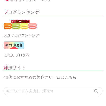
ブログランキング
人気ブログランキング
にほんブログ村
姉妹サイト
40代におすすめの美容クリーム
はこちら