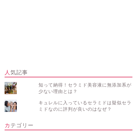
人気記事
知って納得！セラミド美容液に無添加系が
少ない理由とは？
キュレルに入っているセラミドは疑似セラ
ミドなのに評判が良いのはなぜ？
カテゴリー