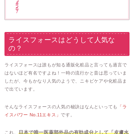
ライスフォースはどうして人気な
の？
ライスフォースは誰もが知る通販化粧品と言っても過言で
はないほど有名ですよね！一時の流行かと昔は思っていま
したが、今もかなり人気のようで、ニキビケアや化粧品ま
で出ています。
そんなライスフォースの人気の秘訣はなんといっても
「ラ
イスパワー No.11エキス」
です。
これ、
日本で唯一医薬部外品の有効成分として「皮膚水