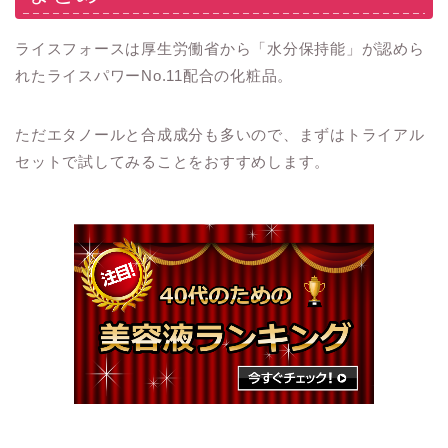
ライスフォースは厚生労働省から「水分保持能」が認めら
れたライスパワーNo.11配合の化粧品。
ただエタノールと合成成分も多いので、まずはトライアル
セットで試してみることをおすすめします。