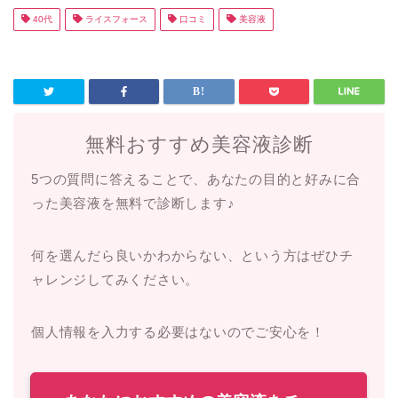
40代
ライスフォース
口コミ
美容液
無料おすすめ美容液診断
5つの質問に答えることで、あなたの目的と好みに合
った美容液を無料で診断します♪
何を選んだら良いかわからない、という方はぜひチ
ャレンジしてみください。
個人情報を入力する必要はないのでご安心を！