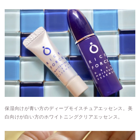
保湿向けが青い方のディープモイスチュアエッセンス。美
白向けが白い方のホワイトニングクリアエッセンス。