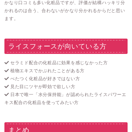
かなり口コミも多い化粧品ですが、評価が結構ハッキリ分
かれるのは合う、合わないがかなり分かれるからだと思い
ます。
ライスフォースが向いている方
セラミド配合の化粧品に効果を感じなかった方
植物エキスでかぶれたことがある方
べたつく化粧品が好きではない方
見た目にツヤが即効で欲しい方
日本で唯一「水分保持能」が認められたライスパワーエ
キス配合の化粧品を使ってみたい方
まとめ