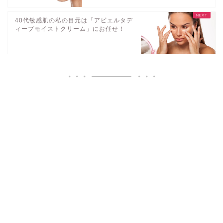
40代敏感肌の私の目元は「アビエルタデ
ィープモイストクリーム」にお任せ！