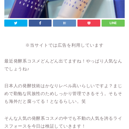
※当サイトでは広告を利用しています
最近発酵系コスメどんどん出てますね！やっぱり人気なん
でしょうね♪
日本人の発酵技術はかなりレベル高いらしいですよ？まじ
めで勤勉な民族性のためしっかり管理できるそう。そもそ
も海外だと腐ってる！となるらしい。笑
そんな人気の発酵系コスメの中でも不動の人気を誇るライ
スフォースを今日は検証していきます！