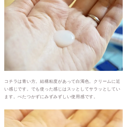
コチラは青い方。結構粘度があって白濁色。クリームに近
い感じです。でも使った感じはスッとしてサラッとしてい
ます。べたつかずにみずみずしい使用感です。