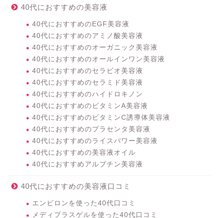
40代におすすめの美容液
40代におすすめのEGF美容液
40代におすすめのアミノ酸美容液
40代におすすめのオーガニック美容液
40代におすすめのオールインワン美容液
40代におすすめのセラビオ美容液
40代におすすめのセラミド美容液
40代におすすめのハイドロキノン
40代におすすめのビタミンA美容液
40代におすすめのビタミンC誘導体美容液
40代におすすめのプラセンタ美容液
40代におすすめのライスパワー美容液
40代におすすめの美容液オイル
40代におすすめアルブチン美容液
40代におすすめの美容液口コミ
エンビロンを使った40代口コミ
メディプラスゲルを使った40代口コミ