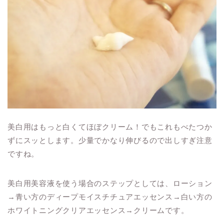
美白用はもっと白くてほぼクリーム！でもこれもべたつか
ずにスッとします。少量でかなり伸びるので出しすぎ注意
ですね。
美白用美容液を使う場合のステップとしては、ローション
→青い方のディープモイスチチュアエッセンス→白い方の
ホワイトニングクリアエッセンス→クリームです。