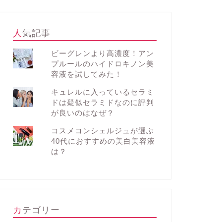
人気記事
ビーグレンより高濃度！アン
プルールのハイドロキノン美
容液を試してみた！
キュレルに入っているセラミ
ドは疑似セラミドなのに評判
が良いのはなぜ？
コスメコンシェルジュが選ぶ
40代におすすめの美白美容液
は？
カテゴリー