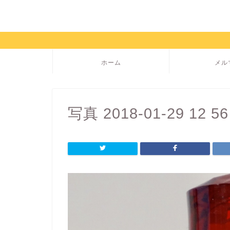
ホーム
メル
写真 2018-01-29 12 56