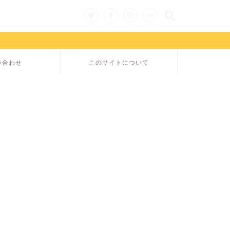
い合わせ
このサイトについて