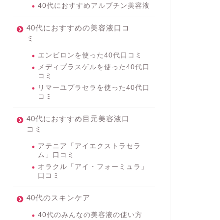
40代におすすめアルブチン美容液
40代におすすめの美容液口コ
ミ
エンビロンを使った40代口コミ
メディプラスゲルを使った40代口
コミ
リマーユプラセラを使った40代口
コミ
40代におすすめ目元美容液口
コミ
アテニア「アイエクストラセラ
ム」口コミ
オラクル「アイ・フォーミュラ」
口コミ
40代のスキンケア
40代のみんなの美容液の使い方