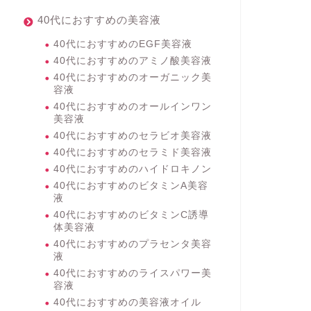
40代におすすめの美容液
40代におすすめのEGF美容液
40代におすすめのアミノ酸美容液
40代におすすめのオーガニック美
容液
40代におすすめのオールインワン
美容液
40代におすすめのセラビオ美容液
40代におすすめのセラミド美容液
40代におすすめのハイドロキノン
40代におすすめのビタミンA美容
液
40代におすすめのビタミンC誘導
体美容液
40代におすすめのプラセンタ美容
液
40代におすすめのライスパワー美
容液
40代におすすめの美容液オイル