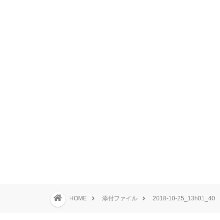
HOME
添付ファイル
2018-10-25_13h01_40