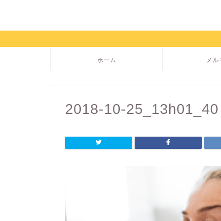
ホーム
メル
2018-10-25_13h01_40