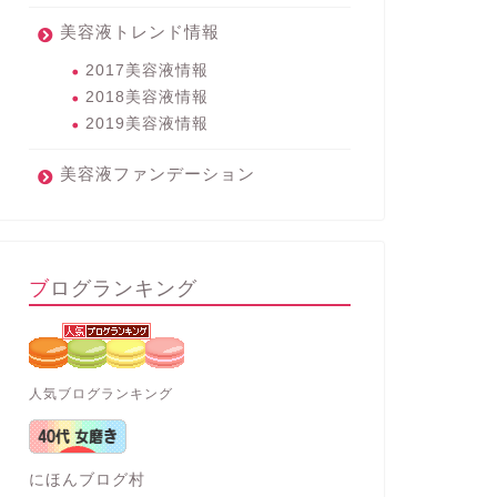
美容液トレンド情報
2017美容液情報
2018美容液情報
2019美容液情報
美容液ファンデーション
ブログランキング
人気ブログランキング
にほんブログ村