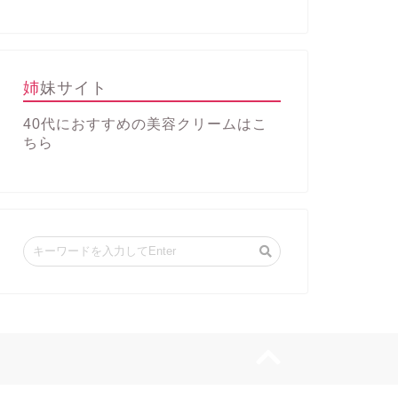
姉妹サイト
40代におすすめの美容クリーム
はこ
ちら