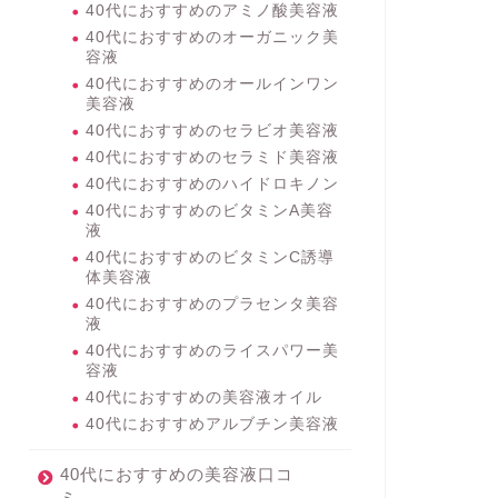
40代におすすめのアミノ酸美容液
40代におすすめのオーガニック美
容液
40代におすすめのオールインワン
美容液
40代におすすめのセラビオ美容液
40代におすすめのセラミド美容液
40代におすすめのハイドロキノン
40代におすすめのビタミンA美容
液
40代におすすめのビタミンC誘導
体美容液
40代におすすめのプラセンタ美容
液
40代におすすめのライスパワー美
容液
40代におすすめの美容液オイル
40代におすすめアルブチン美容液
40代におすすめの美容液口コ
ミ