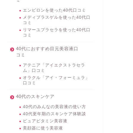
エンビロンを使った40代口コミ
メディプラスゲルを使った40代口
コミ
リマーユプラセラを使った40代口
コミ
40代におすすめ目元美容液口
コミ
アテニア「アイエクストラセラ
ム」口コミ
オラクル「アイ・フォーミュラ」
口コミ
40代のスキンケア
40代のみんなの美容液の使い方
40代更年期のスキンケア体験談
ピュアビタミン美容液
美顔器に使う美容液