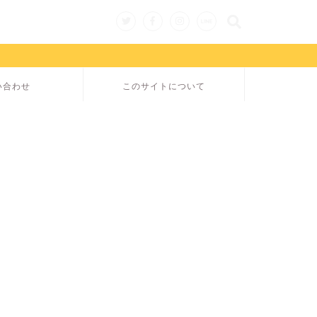
い合わせ
このサイトについて