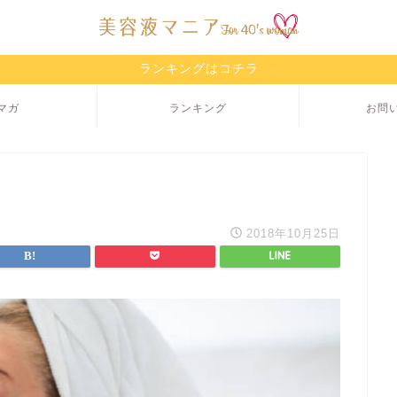
ランキングはコチラ
マガ
ランキング
お問
2018年10月25日