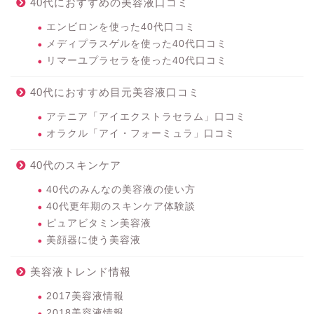
40代におすすめの美容液口コミ
エンビロンを使った40代口コミ
メディプラスゲルを使った40代口コミ
リマーユプラセラを使った40代口コミ
40代におすすめ目元美容液口コミ
アテニア「アイエクストラセラム」口コミ
オラクル「アイ・フォーミュラ」口コミ
40代のスキンケア
40代のみんなの美容液の使い方
40代更年期のスキンケア体験談
ピュアビタミン美容液
美顔器に使う美容液
美容液トレンド情報
2017美容液情報
2018美容液情報