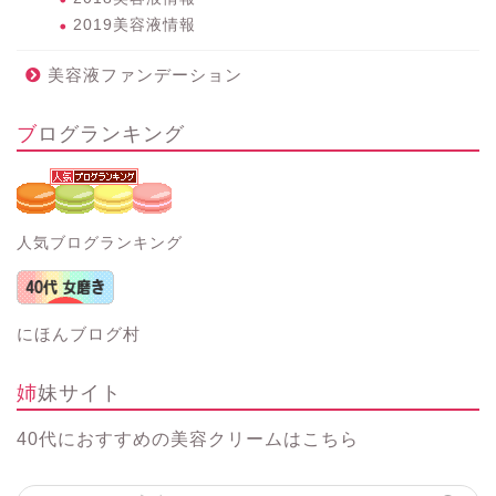
2019美容液情報
美容液ファンデーション
ブログランキング
人気ブログランキング
にほんブログ村
姉妹サイト
40代におすすめの美容クリーム
はこちら