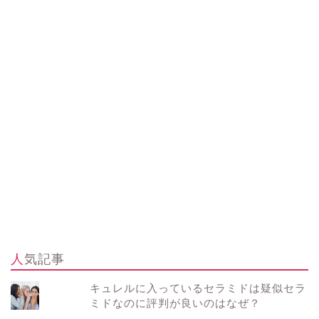
人気記事
キュレルに入っているセラミドは疑似セラ
ミドなのに評判が良いのはなぜ？