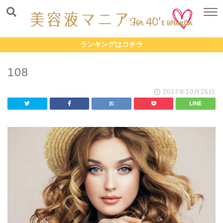
ランキングはコチラ
108
2017年10月26日