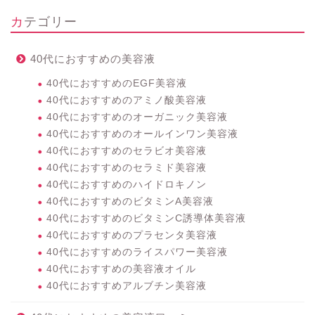
カテゴリー
40代におすすめの美容液
40代におすすめのEGF美容液
40代におすすめのアミノ酸美容液
40代におすすめのオーガニック美容液
40代におすすめのオールインワン美容液
40代におすすめのセラビオ美容液
40代におすすめのセラミド美容液
40代におすすめのハイドロキノン
40代におすすめのビタミンA美容液
40代におすすめのビタミンC誘導体美容液
40代におすすめのプラセンタ美容液
40代におすすめのライスパワー美容液
40代におすすめの美容液オイル
40代におすすめアルブチン美容液