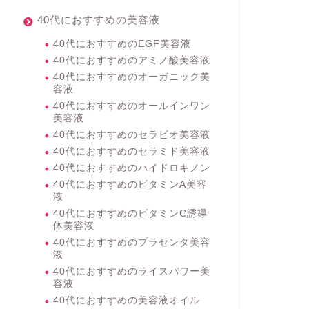
40代におすすめの美容液
40代におすすめのEGF美容液
40代におすすめのアミノ酸美容液
40代におすすめのオーガニック美
容液
40代におすすめのオールインワン
美容液
40代におすすめのセラビオ美容液
40代におすすめのセラミド美容液
40代におすすめのハイドロキノン
40代におすすめのビタミンA美容
液
40代におすすめのビタミンC誘導
体美容液
40代におすすめのプラセンタ美容
液
40代におすすめのライスパワー美
容液
40代におすすめの美容液オイル