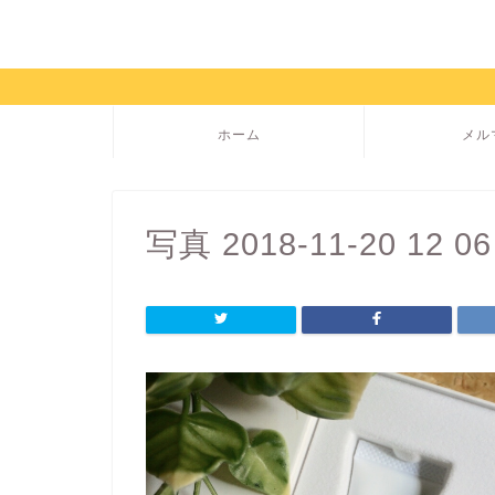
ホーム
メル
写真 2018-11-20 12 06