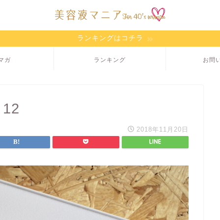
ランキングはコチラ
マガ
ランキング
お問
 12
2018年11月20日