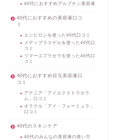
40代におすすめアルブチン美容液
40代におすすめの美容液口コ
ミ
エンビロンを使った40代口コミ
メディプラスゲルを使った40代口
コミ
リマーユプラセラを使った40代口
コミ
40代におすすめ目元美容液口
コミ
アテニア「アイエクストラセラ
ム」口コミ
オラクル「アイ・フォーミュラ」
口コミ
40代のスキンケア
40代のみんなの美容液の使い方