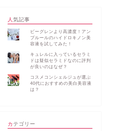
人気記事
ビーグレンより高濃度！アン
プルールのハイドロキノン美
容液を試してみた！
キュレルに入っているセラミ
ドは疑似セラミドなのに評判
が良いのはなぜ？
コスメコンシェルジュが選ぶ
40代におすすめの美白美容液
は？
カテゴリー