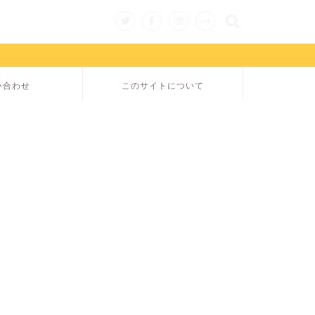
い合わせ
このサイトについて