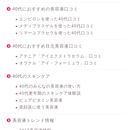
40代におすすめの美容液口コミ
エンビロンを使った40代口コミ
メディプラスゲルを使った40代口コミ
リマーユプラセラを使った40代口コミ
40代におすすめ目元美容液口コミ
アテニア「アイエクストラセラム」口コミ
オラクル「アイ・フォーミュラ」口コミ
40代のスキンケア
40代のみんなの美容液の使い方
40代更年期のスキンケア体験談
ピュアビタミン美容液
美顔器に使う美容液
美容液トレンド情報