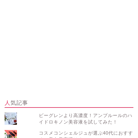
人気記事
ビーグレンより高濃度！アンプルールのハ
イドロキノン美容液を試してみた！
コスメコンシェルジュが選ぶ40代におすす