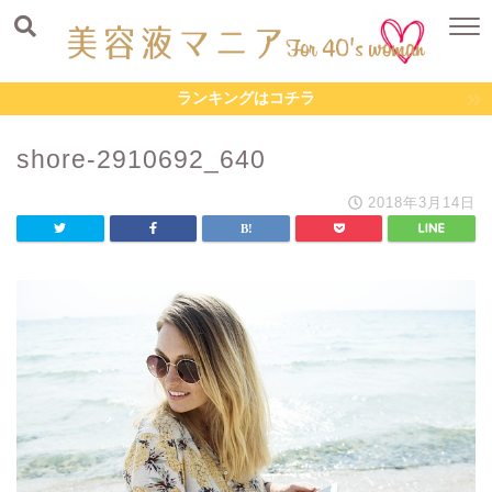
ランキングはコチラ
shore-2910692_640
2018年3月14日