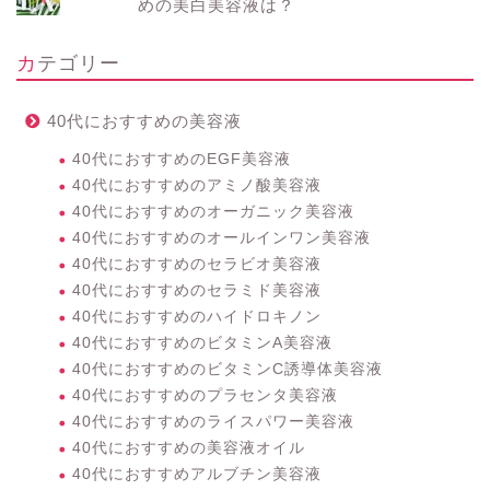
めの美白美容液は？
カテゴリー
40代におすすめの美容液
40代におすすめのEGF美容液
40代におすすめのアミノ酸美容液
40代におすすめのオーガニック美容液
40代におすすめのオールインワン美容液
40代におすすめのセラビオ美容液
40代におすすめのセラミド美容液
40代におすすめのハイドロキノン
40代におすすめのビタミンA美容液
40代におすすめのビタミンC誘導体美容液
40代におすすめのプラセンタ美容液
40代におすすめのライスパワー美容液
40代におすすめの美容液オイル
40代におすすめアルブチン美容液