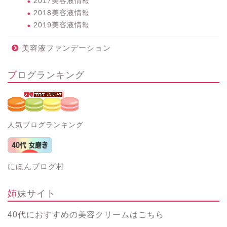
2017美容液情報
2018美容液情報
2019美容液情報
美容液ファンデーション
ブログランキング
人気ブログランキング
にほんブログ村
姉妹サイト
40代におすすめの美容クリーム
はこちら