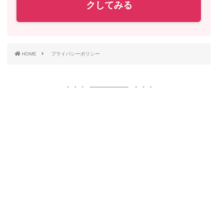
クしてみる
HOME
プライバシーポリシー