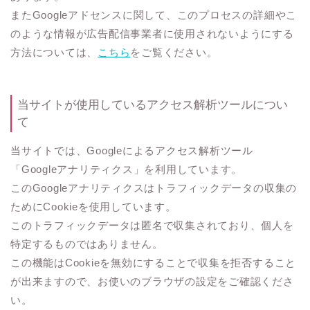
またGoogleアドセンスに関して、このプロセスの詳細やこ
のような情報が広告配信事業者に使用されないようにする
方法については、
こちら
をご覧ください。
当サイトが使用しているアクセス解析ツールについ
て
当サイトでは、Googleによるアクセス解析ツール
「Googleアナリティクス」を利用しています。
このGoogleアナリティクスはトラフィックデータの収集の
ためにCookieを使用しています。
このトラフィックデータは匿名で収集されており、個人を
特定するものではありません。
この機能はCookieを無効にすることで収集を拒否すること
が出来ますので、お使いのブラウザの設定をご確認くださ
い。