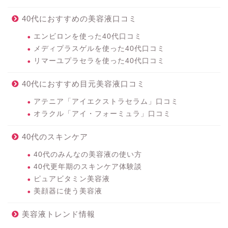
40代におすすめの美容液口コミ
エンビロンを使った40代口コミ
メディプラスゲルを使った40代口コミ
リマーユプラセラを使った40代口コミ
40代におすすめ目元美容液口コミ
アテニア「アイエクストラセラム」口コミ
オラクル「アイ・フォーミュラ」口コミ
40代のスキンケア
40代のみんなの美容液の使い方
40代更年期のスキンケア体験談
ピュアビタミン美容液
美顔器に使う美容液
美容液トレンド情報