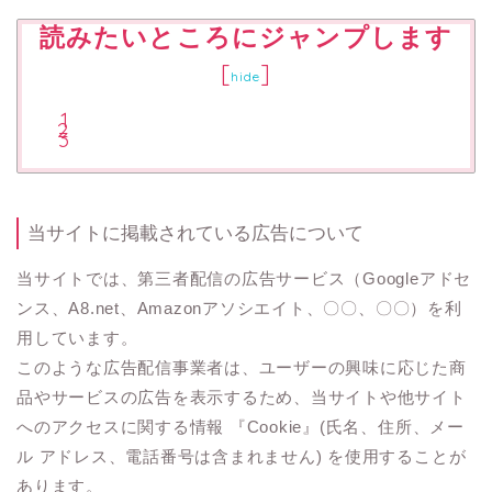
読みたいところにジャンプします
[
]
hide
当サイトに掲載されている広告について
当サイトでは、第三者配信の広告サービス（Googleアドセ
ンス、A8.net、Amazonアソシエイト、〇〇、〇〇）を利
用しています。
このような広告配信事業者は、ユーザーの興味に応じた商
品やサービスの広告を表示するため、当サイトや他サイト
へのアクセスに関する情報 『Cookie』(氏名、住所、メー
ル アドレス、電話番号は含まれません) を使用することが
あります。