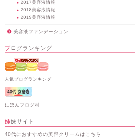
2017美容液情報
2018美容液情報
2019美容液情報
美容液ファンデーション
ブログランキング
人気ブログランキング
にほんブログ村
姉妹サイト
40代におすすめの美容クリーム
はこちら