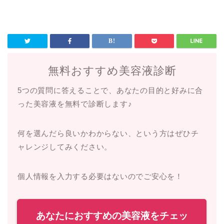
無料おすすめ美容液診断
5つの質問に答えることで、あなたの目的と好みに合
った美容液を無料で診断します♪
何を選んだら良いかわからない、という方はぜひチ
ャレンジしてみください。
個人情報を入力する必要はないのでご安心を！
あなたにおすすめの美容液をチェッ