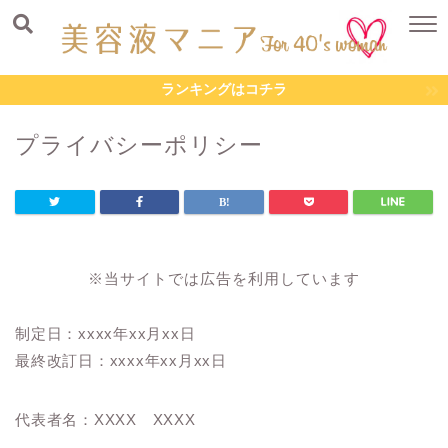
ランキングはコチラ
プライバシーポリシー
※当サイトでは広告を利用しています
制定日：xxxx年xx月xx日
最終改訂日：xxxx年xx月xx日
代表者名：XXXX XXXX