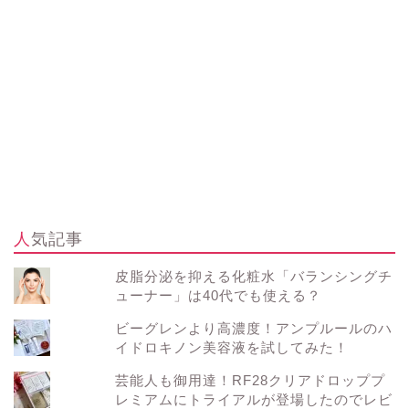
人気記事
皮脂分泌を抑える化粧水「バランシングチ
ューナー」は40代でも使える？
ビーグレンより高濃度！アンプルールのハ
イドロキノン美容液を試してみた！
芸能人も御用達！RF28クリアドロッププ
レミアムにトライアルが登場したのでレビ