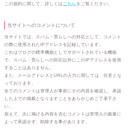
この規約に関して、詳しくは
こちら
をご覧ください。
当サイトへのコメントについて
当サイトでは、スパム・荒らしへの対応として、コメント
の際に使用されたIPアドレスを記録しています。
これはブログの標準機能としてサポートされている機能
で、スパム・荒らしへの対応以外にこのIPアドレスを使用
することはありません。
また、メールアドレスとURLの入力に関しては、任意とな
っております。
全てのコメントは管理人が事前にその内容を確認し、承認
した上での掲載となりますことをあらかじめご了承下さ
い。
加えて、次に掲げる内容を含むコメントは管理人の裁量に
よって承認せず、削除する事があります。