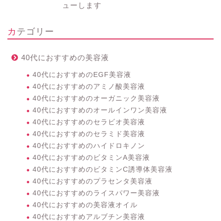
ューします
カテゴリー
40代におすすめの美容液
40代におすすめのEGF美容液
40代におすすめのアミノ酸美容液
40代におすすめのオーガニック美容液
40代におすすめのオールインワン美容液
40代におすすめのセラビオ美容液
40代におすすめのセラミド美容液
40代におすすめのハイドロキノン
40代におすすめのビタミンA美容液
40代におすすめのビタミンC誘導体美容液
40代におすすめのプラセンタ美容液
40代におすすめのライスパワー美容液
40代におすすめの美容液オイル
40代におすすめアルブチン美容液