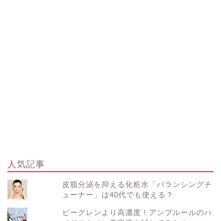
人気記事
皮脂分泌を抑える化粧水「バランシングチ
ューナー」は40代でも使える？
ビーグレンより高濃度！アンプルールのハ