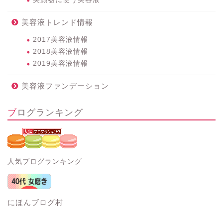
美容液トレンド情報
2017美容液情報
2018美容液情報
2019美容液情報
美容液ファンデーション
ブログランキング
人気ブログランキング
にほんブログ村