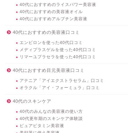
40代におすすめのライスパワー美容液
40代におすすめの美容液オイル
40代におすすめアルブチン美容液
40代におすすめの美容液口コミ
エンビロンを使った40代口コミ
メディプラスゲルを使った40代口コミ
リマーユプラセラを使った40代口コミ
40代におすすめ目元美容液口コミ
アテニア「アイエクストラセラム」口コミ
オラクル「アイ・フォーミュラ」口コミ
40代のスキンケア
40代のみんなの美容液の使い方
40代更年期のスキンケア体験談
ピュアビタミン美容液
美顔器に使う美容液