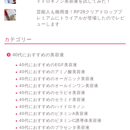
イドロキノン美容液を試してみた！
芸能人も御用達！RF28クリアドロッププ
レミアムにトライアルが登場したのでレビ
ューします
カテゴリー
40代におすすめの美容液
40代におすすめのEGF美容液
40代におすすめのアミノ酸美容液
40代におすすめのオーガニック美容液
40代におすすめのオールインワン美容液
40代におすすめのセラビオ美容液
40代におすすめのセラミド美容液
40代におすすめのハイドロキノン
40代におすすめのビタミンA美容液
40代におすすめのビタミンC誘導体美容液
40代におすすめのプラセンタ美容液