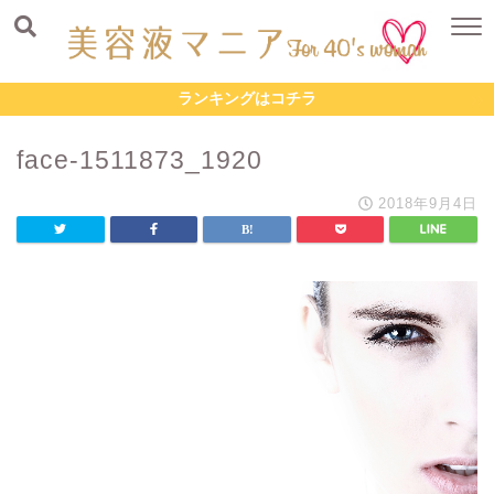
ランキングはコチラ
face-1511873_1920
2018年9月4日