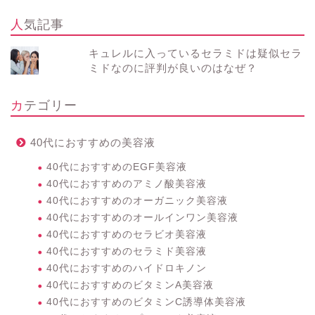
人気記事
キュレルに入っているセラミドは疑似セラ
ミドなのに評判が良いのはなぜ？
カテゴリー
40代におすすめの美容液
40代におすすめのEGF美容液
40代におすすめのアミノ酸美容液
40代におすすめのオーガニック美容液
40代におすすめのオールインワン美容液
40代におすすめのセラビオ美容液
40代におすすめのセラミド美容液
40代におすすめのハイドロキノン
40代におすすめのビタミンA美容液
40代におすすめのビタミンC誘導体美容液