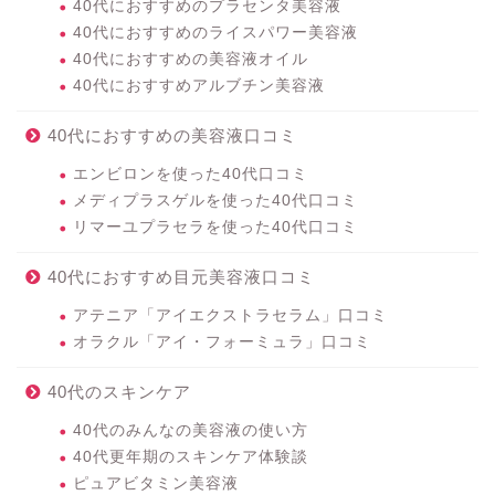
40代におすすめのプラセンタ美容液
40代におすすめのライスパワー美容液
40代におすすめの美容液オイル
40代におすすめアルブチン美容液
40代におすすめの美容液口コミ
エンビロンを使った40代口コミ
メディプラスゲルを使った40代口コミ
リマーユプラセラを使った40代口コミ
40代におすすめ目元美容液口コミ
アテニア「アイエクストラセラム」口コミ
オラクル「アイ・フォーミュラ」口コミ
40代のスキンケア
40代のみんなの美容液の使い方
40代更年期のスキンケア体験談
ピュアビタミン美容液