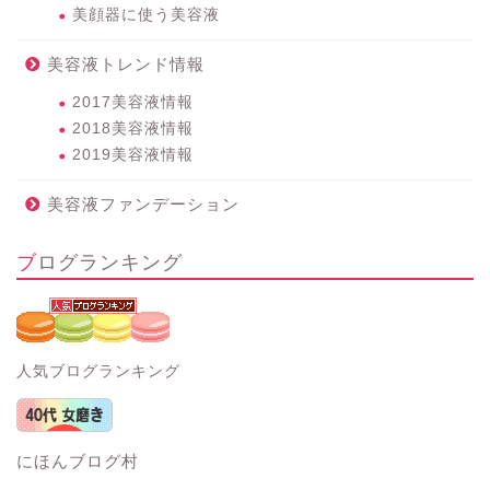
美顔器に使う美容液
美容液トレンド情報
2017美容液情報
2018美容液情報
2019美容液情報
美容液ファンデーション
ブログランキング
人気ブログランキング
にほんブログ村