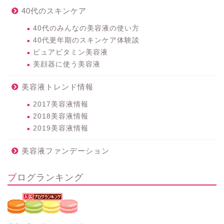
40代のスキンケア
40代のみんなの美容液の使い方
40代更年期のスキンケア体験談
ピュアビタミン美容液
美顔器に使う美容液
美容液トレンド情報
2017美容液情報
2018美容液情報
2019美容液情報
美容液ファンデーション
ブログランキング