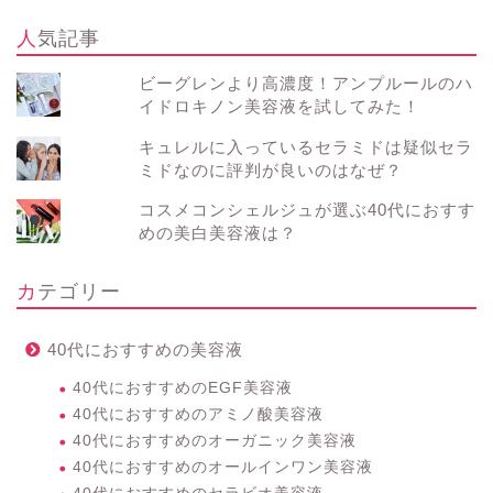
人気記事
ビーグレンより高濃度！アンプルールのハ
イドロキノン美容液を試してみた！
キュレルに入っているセラミドは疑似セラ
ミドなのに評判が良いのはなぜ？
コスメコンシェルジュが選ぶ40代におすす
めの美白美容液は？
カテゴリー
40代におすすめの美容液
40代におすすめのEGF美容液
40代におすすめのアミノ酸美容液
40代におすすめのオーガニック美容液
40代におすすめのオールインワン美容液