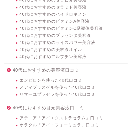
40代におすすめのセラビオ美容液
40代におすすめのセラミド美容液
40代におすすめのハイドロキノン
40代におすすめのビタミンA美容液
40代におすすめのビタミンC誘導体美容液
40代におすすめのプラセンタ美容液
40代におすすめのライスパワー美容液
40代におすすめの美容液オイル
40代におすすめアルブチン美容液
40代におすすめの美容液口コミ
エンビロンを使った40代口コミ
メディプラスゲルを使った40代口コミ
リマーユプラセラを使った40代口コミ
40代におすすめ目元美容液口コミ
アテニア「アイエクストラセラム」口コミ
オラクル「アイ・フォーミュラ」口コミ