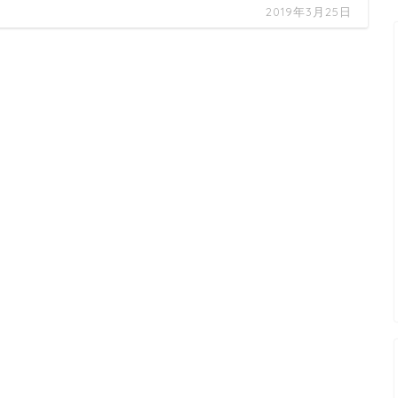
2019年3月25日