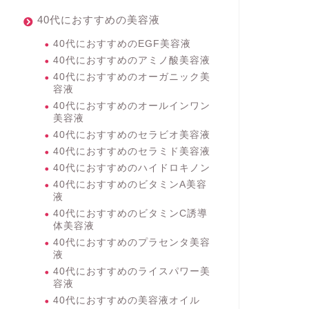
40代におすすめの美容液
40代におすすめのEGF美容液
40代におすすめのアミノ酸美容液
40代におすすめのオーガニック美
容液
40代におすすめのオールインワン
美容液
40代におすすめのセラビオ美容液
40代におすすめのセラミド美容液
40代におすすめのハイドロキノン
40代におすすめのビタミンA美容
液
40代におすすめのビタミンC誘導
体美容液
40代におすすめのプラセンタ美容
液
40代におすすめのライスパワー美
容液
40代におすすめの美容液オイル