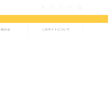
い合わせ
このサイトについて