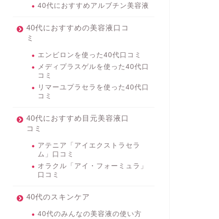
40代におすすめアルブチン美容液
40代におすすめの美容液口コ
ミ
エンビロンを使った40代口コミ
メディプラスゲルを使った40代口
コミ
リマーユプラセラを使った40代口
コミ
40代におすすめ目元美容液口
コミ
アテニア「アイエクストラセラ
ム」口コミ
オラクル「アイ・フォーミュラ」
口コミ
40代のスキンケア
40代のみんなの美容液の使い方