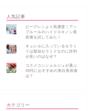
人気記事
ビーグレンより高濃度！アン
プルールのハイドロキノン美
容液を試してみた！
キュレルに入っているセラミ
ドは疑似セラミドなのに評判
が良いのはなぜ？
コスメコンシェルジュが選ぶ
40代におすすめの美白美容液
は？
カテゴリー