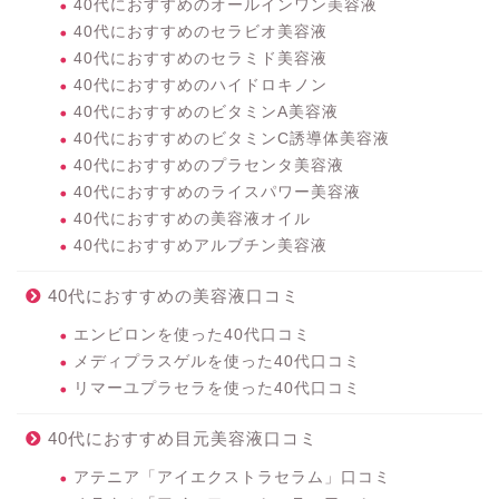
40代におすすめのオールインワン美容液
40代におすすめのセラビオ美容液
40代におすすめのセラミド美容液
40代におすすめのハイドロキノン
40代におすすめのビタミンA美容液
40代におすすめのビタミンC誘導体美容液
40代におすすめのプラセンタ美容液
40代におすすめのライスパワー美容液
40代におすすめの美容液オイル
40代におすすめアルブチン美容液
40代におすすめの美容液口コミ
エンビロンを使った40代口コミ
メディプラスゲルを使った40代口コミ
リマーユプラセラを使った40代口コミ
40代におすすめ目元美容液口コミ
アテニア「アイエクストラセラム」口コミ