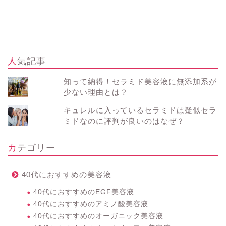
人気記事
知って納得！セラミド美容液に無添加系が
少ない理由とは？
キュレルに入っているセラミドは疑似セラ
ミドなのに評判が良いのはなぜ？
カテゴリー
40代におすすめの美容液
40代におすすめのEGF美容液
40代におすすめのアミノ酸美容液
40代におすすめのオーガニック美容液