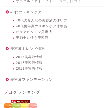
オラクル「アイ・フォーミュラ」口コミ
40代のスキンケア
40代のみんなの美容液の使い方
40代更年期のスキンケア体験談
ピュアビタミン美容液
美顔器に使う美容液
美容液トレンド情報
2017美容液情報
2018美容液情報
2019美容液情報
美容液ファンデーション
ブログランキング