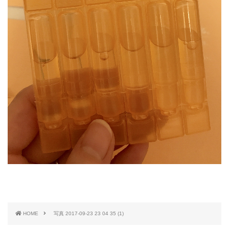
HOME
写真 2017-09-23 23 04 35 (1)