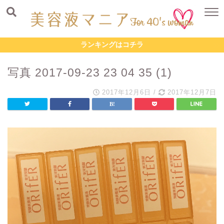
ランキングはコチラ
写真 2017-09-23 23 04 35 (1)
2017年12月6日
/
2017年12月7日