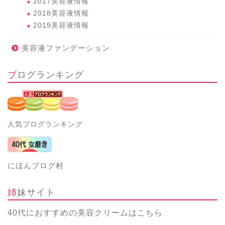
2017美容液情報
2018美容液情報
2019美容液情報
美容液ファンデーション
ブログランキング
人気ブログランキング
にほんブログ村
姉妹サイト
40代におすすめの美容クリーム
はこちら