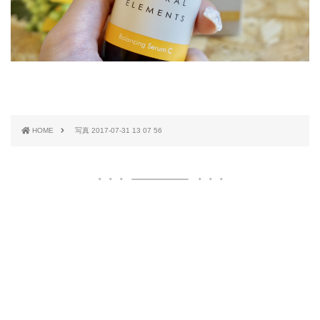
HOME
写真 2017-07-31 13 07 56