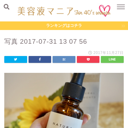
ランキングはコチラ
写真 2017-07-31 13 07 56
2017年11月27日