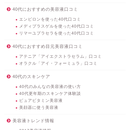
40代におすすめの美容液口コミ
エンビロンを使った40代口コミ
メディプラスゲルを使った40代口コミ
リマーユプラセラを使った40代口コミ
40代におすすめ目元美容液口コミ
アテニア「アイエクストラセラム」口コミ
オラクル「アイ・フォーミュラ」口コミ
40代のスキンケア
40代のみんなの美容液の使い方
40代更年期のスキンケア体験談
ピュアビタミン美容液
美顔器に使う美容液
美容液トレンド情報