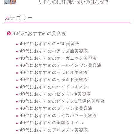
ミドなのに評判が良いのはなぜ？
カテゴリー
40代におすすめの美容液
40代におすすめのEGF美容液
40代におすすめのアミノ酸美容液
40代におすすめのオーガニック美容液
40代におすすめのオールインワン美容液
40代におすすめのセラビオ美容液
40代におすすめのセラミド美容液
40代におすすめのハイドロキノン
40代におすすめのビタミンA美容液
40代におすすめのビタミンC誘導体美容液
40代におすすめのプラセンタ美容液
40代におすすめのライスパワー美容液
40代におすすめの美容液オイル
40代におすすめアルブチン美容液