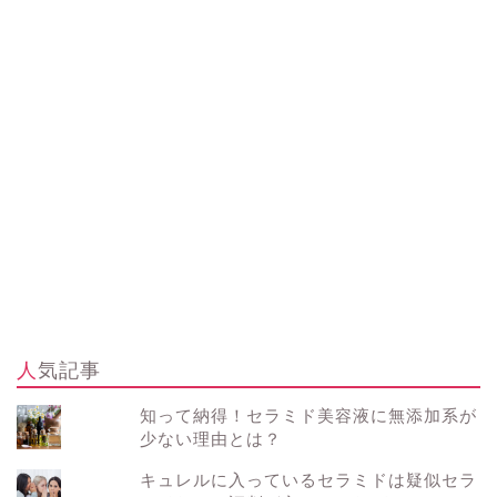
人気記事
知って納得！セラミド美容液に無添加系が
少ない理由とは？
キュレルに入っているセラミドは疑似セラ