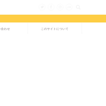
い合わせ
このサイトについて