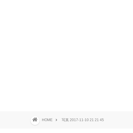
HOME
写真 2017-11-10 21 21 45