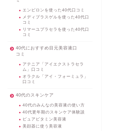
エンビロンを使った40代口コミ
メディプラスゲルを使った40代口
コミ
リマーユプラセラを使った40代口
コミ
40代におすすめ目元美容液口
コミ
アテニア「アイエクストラセラ
ム」口コミ
オラクル「アイ・フォーミュラ」
口コミ
40代のスキンケア
40代のみんなの美容液の使い方
40代更年期のスキンケア体験談
ピュアビタミン美容液
美顔器に使う美容液