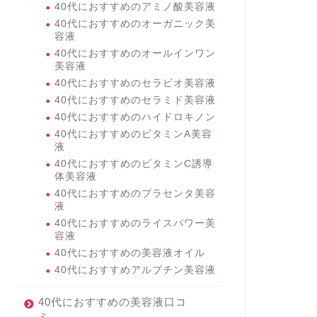
40代におすすめのアミノ酸美容液
40代におすすめのオーガニック美
容液
40代におすすめのオールインワン
美容液
40代におすすめのセラビオ美容液
40代におすすめのセラミド美容液
40代におすすめのハイドロキノン
40代におすすめのビタミンA美容
液
40代におすすめのビタミンC誘導
体美容液
40代におすすめのプラセンタ美容
液
40代におすすめのライスパワー美
容液
40代におすすめの美容液オイル
40代におすすめアルブチン美容液
40代におすすめの美容液口コ
ミ