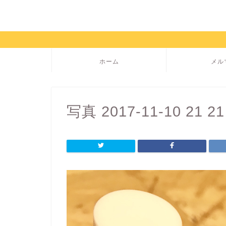
ホーム
メル
写真 2017-11-10 21 21