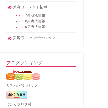
美容液トレンド情報
2017美容液情報
2018美容液情報
2019美容液情報
美容液ファンデーション
ブログランキング
人気ブログランキング
にほんブログ村