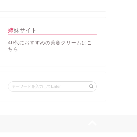
姉妹サイト
40代におすすめの美容クリーム
はこ
ちら