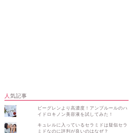
人気記事
ビーグレンより高濃度！アンプルールのハ
イドロキノン美容液を試してみた！
キュレルに入っているセラミドは疑似セラ
ミドなのに評判が良いのはなぜ？