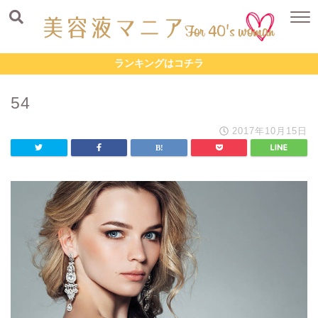
ランキングはコチラ
54
2017年10月15日