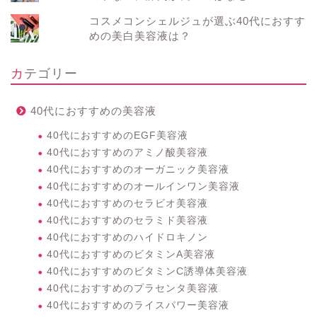
コスメコンシェルジュが選ぶ40代におすす
めの美白美容液は？
カテゴリー
40代におすすめの美容液
40代におすすめのEGF美容液
40代におすすめのアミノ酸美容液
40代におすすめのオーガニック美容液
40代におすすめのオールインワン美容液
40代におすすめのセラビオ美容液
40代におすすめのセラミド美容液
40代におすすめのハイドロキノン
40代におすすめのビタミンA美容液
40代におすすめのビタミンC誘導体美容液
40代におすすめのプラセンタ美容液
40代におすすめのライスパワー美容液