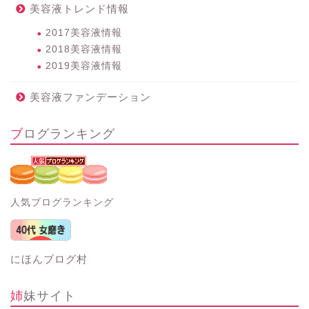
美容液トレンド情報
2017美容液情報
2018美容液情報
2019美容液情報
美容液ファンデーション
ブログランキング
人気ブログランキング
にほんブログ村
姉妹サイト