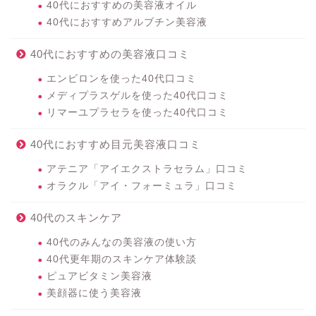
40代におすすめの美容液オイル
40代におすすめアルブチン美容液
40代におすすめの美容液口コミ
エンビロンを使った40代口コミ
メディプラスゲルを使った40代口コミ
リマーユプラセラを使った40代口コミ
40代におすすめ目元美容液口コミ
アテニア「アイエクストラセラム」口コミ
オラクル「アイ・フォーミュラ」口コミ
40代のスキンケア
40代のみんなの美容液の使い方
40代更年期のスキンケア体験談
ピュアビタミン美容液
美顔器に使う美容液