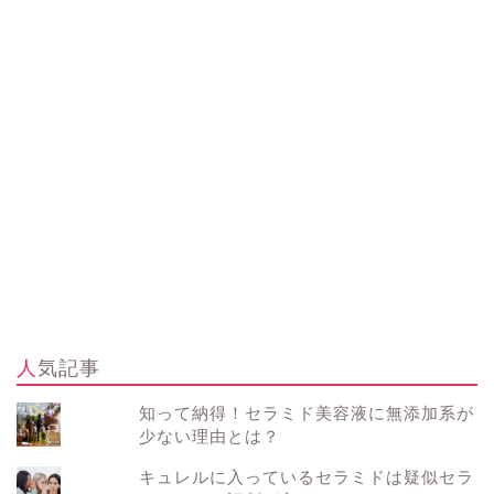
人気記事
知って納得！セラミド美容液に無添加系が
少ない理由とは？
キュレルに入っているセラミドは疑似セラ