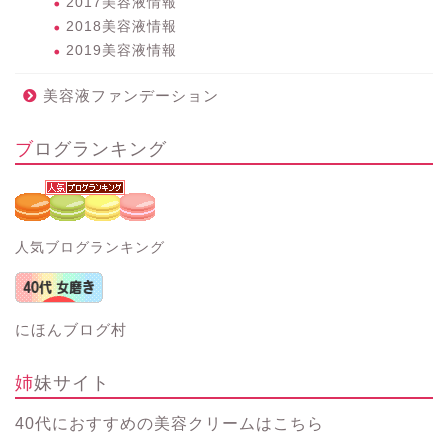
2017美容液情報
2018美容液情報
2019美容液情報
美容液ファンデーション
ブログランキング
人気ブログランキング
にほんブログ村
姉妹サイト
40代におすすめの美容クリーム
はこちら