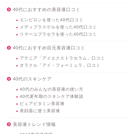
40代におすすめの美容液口コミ
エンビロンを使った40代口コミ
メディプラスゲルを使った40代口コミ
リマーユプラセラを使った40代口コミ
40代におすすめ目元美容液口コミ
アテニア「アイエクストラセラム」口コミ
オラクル「アイ・フォーミュラ」口コミ
40代のスキンケア
40代のみんなの美容液の使い方
40代更年期のスキンケア体験談
ピュアビタミン美容液
美顔器に使う美容液
美容液トレンド情報