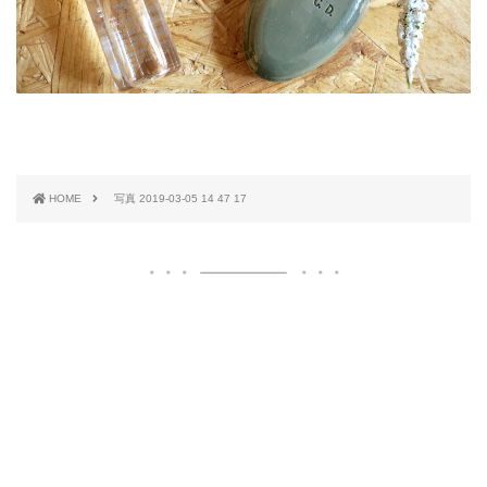
HOME
写真 2019-03-05 14 47 17