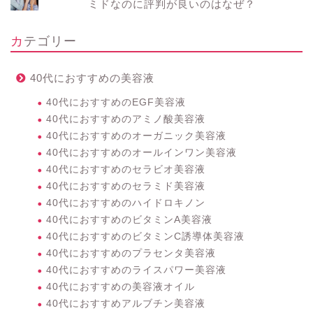
ミドなのに評判が良いのはなぜ？
カテゴリー
40代におすすめの美容液
40代におすすめのEGF美容液
40代におすすめのアミノ酸美容液
40代におすすめのオーガニック美容液
40代におすすめのオールインワン美容液
40代におすすめのセラビオ美容液
40代におすすめのセラミド美容液
40代におすすめのハイドロキノン
40代におすすめのビタミンA美容液
40代におすすめのビタミンC誘導体美容液
40代におすすめのプラセンタ美容液
40代におすすめのライスパワー美容液
40代におすすめの美容液オイル
40代におすすめアルブチン美容液