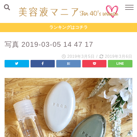
ランキングはコチラ
写真 2019-03-05 14 47 17
2019年3月5日
/
2019年3月6日