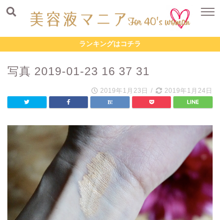
ランキングはコチラ
写真 2019-01-23 16 37 31
2019年1月23日
/
2019年1月24日