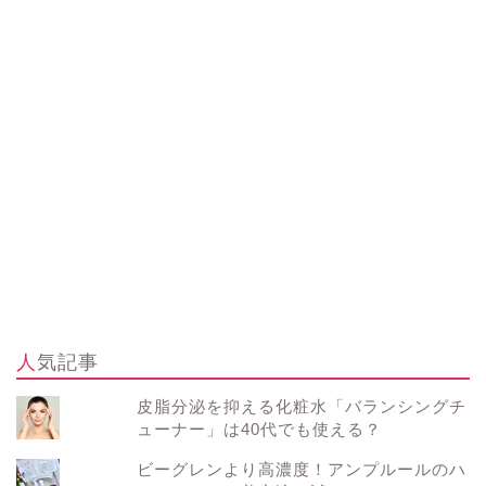
人気記事
皮脂分泌を抑える化粧水「バランシングチ
ューナー」は40代でも使える？
ビーグレンより高濃度！アンプルールのハ