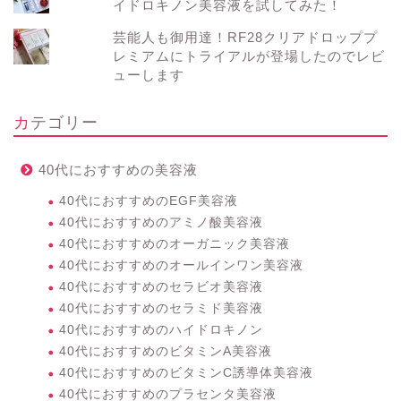
イドロキノン美容液を試してみた！
芸能人も御用達！RF28クリアドロッププ
レミアムにトライアルが登場したのでレビ
ューします
カテゴリー
40代におすすめの美容液
40代におすすめのEGF美容液
40代におすすめのアミノ酸美容液
40代におすすめのオーガニック美容液
40代におすすめのオールインワン美容液
40代におすすめのセラビオ美容液
40代におすすめのセラミド美容液
40代におすすめのハイドロキノン
40代におすすめのビタミンA美容液
40代におすすめのビタミンC誘導体美容液
40代におすすめのプラセンタ美容液