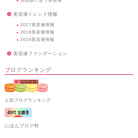
美顔器に使う美容液
美容液トレンド情報
2017美容液情報
2018美容液情報
2019美容液情報
美容液ファンデーション
ブログランキング
人気ブログランキング
にほんブログ村