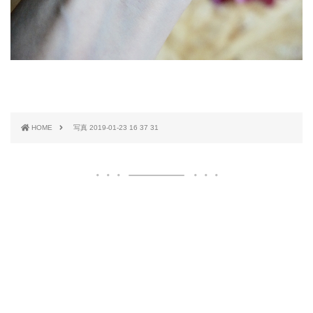
HOME
写真 2019-01-23 16 37 31