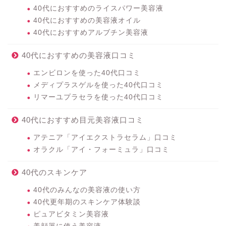
40代におすすめのライスパワー美容液
40代におすすめの美容液オイル
40代におすすめアルブチン美容液
40代におすすめの美容液口コミ
エンビロンを使った40代口コミ
メディプラスゲルを使った40代口コミ
リマーユプラセラを使った40代口コミ
40代におすすめ目元美容液口コミ
アテニア「アイエクストラセラム」口コミ
オラクル「アイ・フォーミュラ」口コミ
40代のスキンケア
40代のみんなの美容液の使い方
40代更年期のスキンケア体験談
ピュアビタミン美容液