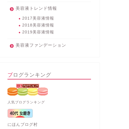
美容液トレンド情報
2017美容液情報
2018美容液情報
2019美容液情報
美容液ファンデーション
ブログランキング
人気ブログランキング
にほんブログ村