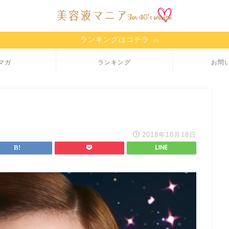
ランキングはコチラ
マガ
ランキング
お問
2018年10月18日