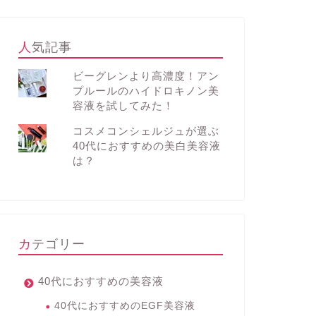
人気記事
ビーグレンより高濃度！アン
プルールのハイドロキノン美
容液を試してみた！
コスメコンシェルジュが選ぶ
40代におすすめの美白美容液
は？
カテゴリー
40代におすすめの美容液
40代におすすめのEGF美容液