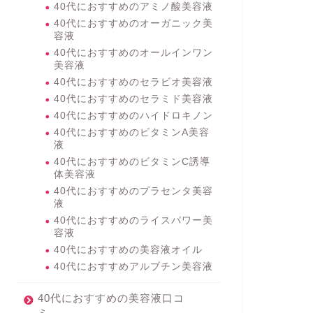
40代におすすめのアミノ酸美容液
40代におすすめのオーガニック美
容液
40代におすすめのオールインワン
美容液
40代におすすめのセラビオ美容液
40代におすすめのセラミド美容液
40代におすすめのハイドロキノン
40代におすすめのビタミンA美容
液
40代におすすめのビタミンC誘導
体美容液
40代におすすめのプラセンタ美容
液
40代におすすめのライスパワー美
容液
40代におすすめの美容液オイル
40代におすすめアルブチン美容液
40代におすすめの美容液口コ
ミ