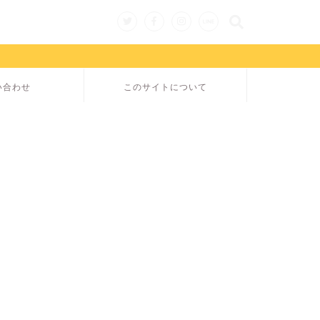
い合わせ
このサイトについて