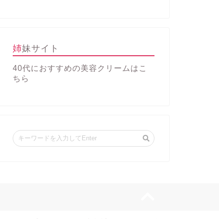
姉妹サイト
40代におすすめの美容クリーム
はこ
ちら