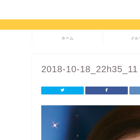
ホーム
メル
2018-10-18_22h35_11