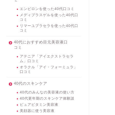
エンビロンを使った40代口コミ
メディプラスゲルを使った40代口
コミ
リマーユプラセラを使った40代口
コミ
40代におすすめ目元美容液口
コミ
アテニア「アイエクストラセラ
ム」口コミ
オラクル「アイ・フォーミュラ」
口コミ
40代のスキンケア
40代のみんなの美容液の使い方
40代更年期のスキンケア体験談
ピュアビタミン美容液
美顔器に使う美容液